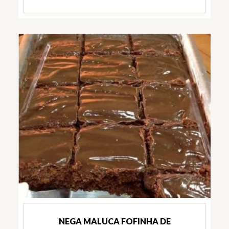
NEGA MALUCA FOFINHA DE