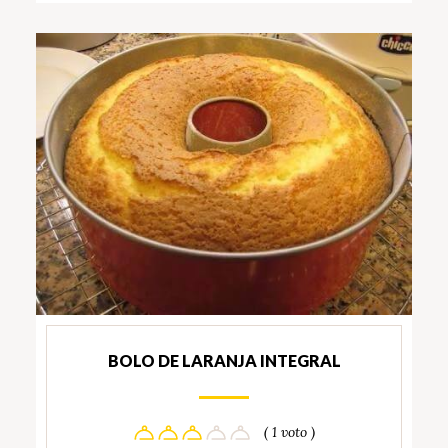
BOLO DE LARANJA INTEGRAL
( 1 voto )