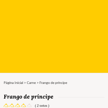
Página Inicial
>
Carne
> Frango de príncipe
Frango de príncipe
( 2 votos )