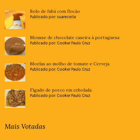
Bolo de fubá com flocão
Publicado por: suareceita
Mousse de chocolate caseira à portuguesa
Publicado por: Cooker Paulo Cruz
Moelas ao molho de tomate e Cerveja
Publicado por: Cooker Paulo Cruz
Fígado de porco em cebolada
Publicado por: Cooker Paulo Cruz
Mais Votadas