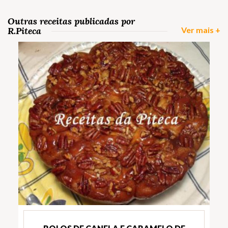
Outras receitas publicadas por
R.Piteca
Ver mais +