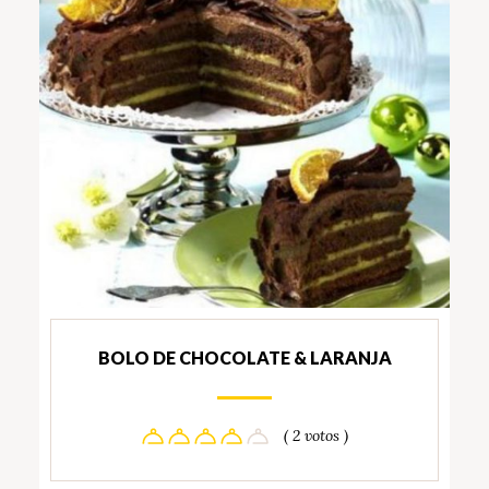
BOLO DE CHOCOLATE & LARANJA
( 2 votos )