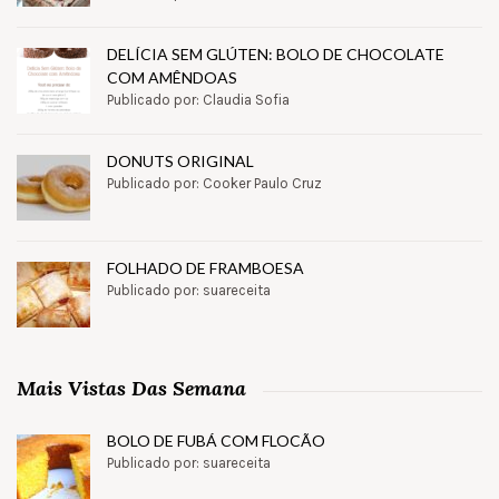
DELÍCIA SEM GLÚTEN: BOLO DE CHOCOLATE
COM AMÊNDOAS
Publicado por: Claudia Sofia
DONUTS ORIGINAL
Publicado por: Cooker Paulo Cruz
FOLHADO DE FRAMBOESA
Publicado por: suareceita
Mais Vistas Das Semana
BOLO DE FUBÁ COM FLOCÃO
Publicado por: suareceita