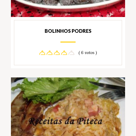
BOLINHOS PODRES
( 6 votos )