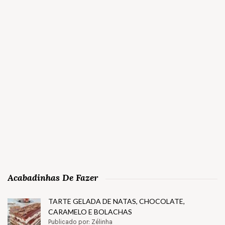
Acabadinhas De Fazer
TARTE GELADA DE NATAS, CHOCOLATE,
CARAMELO E BOLACHAS
Publicado por: Zélinha