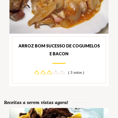
ARROZ BOM SUCESSO DE COGUMELOS
E BACON
( 3 votos )
Receitas a serem vistas agora!