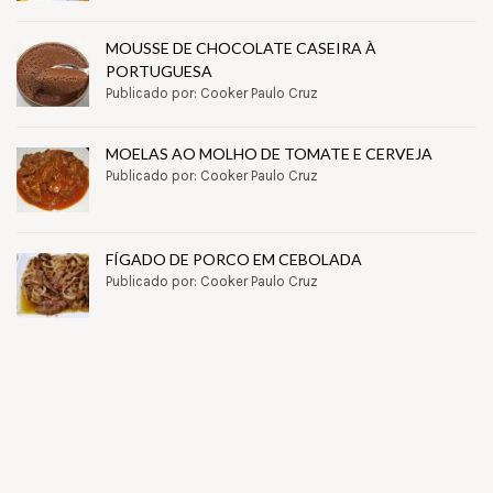
MOUSSE DE CHOCOLATE CASEIRA À
PORTUGUESA
Publicado por: Cooker Paulo Cruz
MOELAS AO MOLHO DE TOMATE E CERVEJA
Publicado por: Cooker Paulo Cruz
FÍGADO DE PORCO EM CEBOLADA
Publicado por: Cooker Paulo Cruz