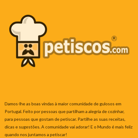
Damos-lhe as boas vindas à maior comunidade de gulosos em
Portugal. Feito por pessoas que partilham a alegria de cozinhar,
para pessoas que gostam de petiscar. Partilhe as suas receitas,
dicas e sugestões. A comunidade vai adorar! E o Mundo é mais feliz
quando nos juntamos a petiscar!