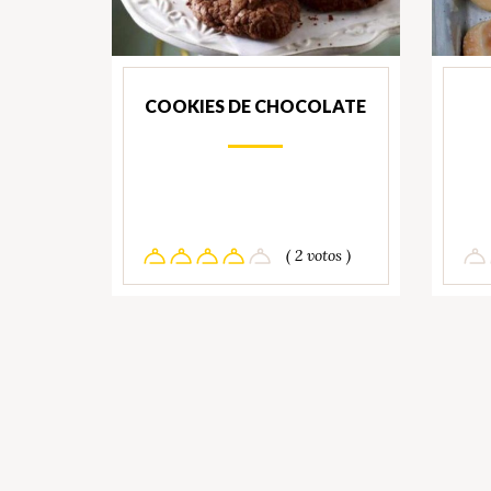
COOKIES DE CHOCOLATE
( 2 votos )