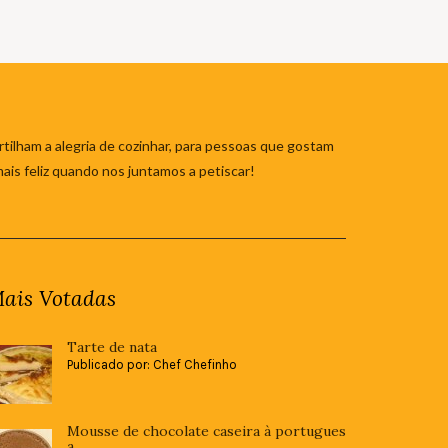
tilham a alegria de cozinhar, para pessoas que gostam
mais feliz quando nos juntamos a petiscar!
ais Votadas
Tarte de nata
Publicado por: Chef Chefinho
Mousse de chocolate caseira à portugues
a