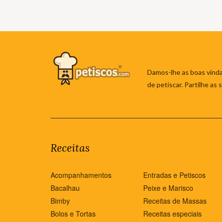
Damos-lhe as boas vinda
de petiscar. Partilhe as
Receitas
Acompanhamentos
Entradas e Petiscos
Bacalhau
Peixe e Marisco
Bimby
Receitas de Massas
Bolos e Tortas
Receitas especiais