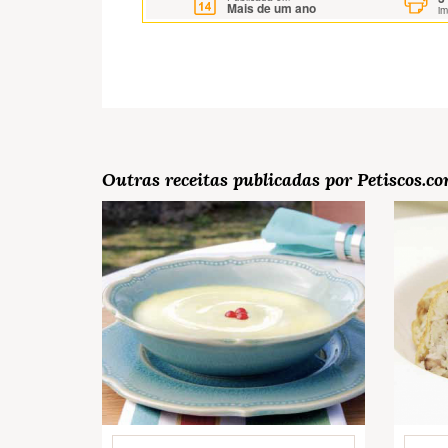
Mais de um ano
i
Outras receitas publicadas por Petiscos.c