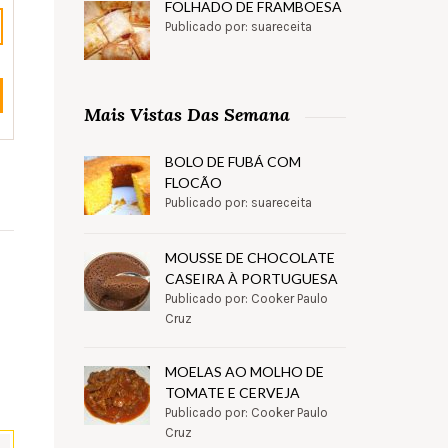
FOLHADO DE FRAMBOESA
Publicado por: suareceita
Mais Vistas Das Semana
BOLO DE FUBÁ COM
FLOCÃO
Publicado por: suareceita
MOUSSE DE CHOCOLATE
CASEIRA À PORTUGUESA
Publicado por: Cooker Paulo
Cruz
MOELAS AO MOLHO DE
TOMATE E CERVEJA
Publicado por: Cooker Paulo
Cruz