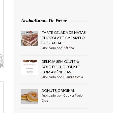
Acabadinhas De Fazer
TARTE GELADA DE NATAS,
CHOCOLATE, CARAMELO
E BOLACHAS
Publicado por: Zélinha
DELÍCIA SEM GLÚTEN:
BOLO DE CHOCOLATE
COM AMÊNDOAS
Publicado por: Claudia Sofia
DONUTS ORIGINAL
Publicado por: Cooker Paulo
Cruz