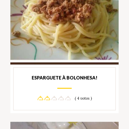
ESPARGUETE À BOLONHESA!
( 4 votos )