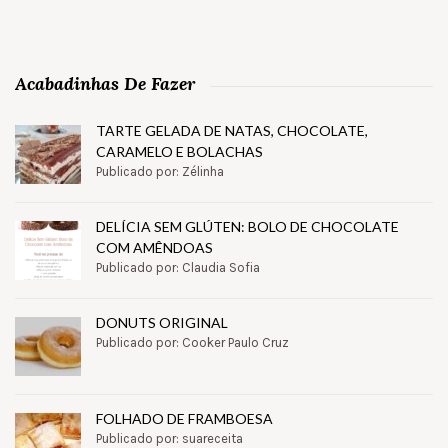
Acabadinhas De Fazer
TARTE GELADA DE NATAS, CHOCOLATE,
CARAMELO E BOLACHAS
Publicado por: Zélinha
DELÍCIA SEM GLÚTEN: BOLO DE CHOCOLATE
COM AMÊNDOAS
Publicado por: Claudia Sofia
DONUTS ORIGINAL
Publicado por: Cooker Paulo Cruz
FOLHADO DE FRAMBOESA
Publicado por: suareceita