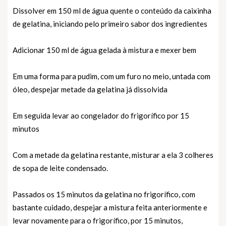
Dissolver em 150 ml de água quente o conteúdo da caixinha
de gelatina, iniciando pelo primeiro sabor dos ingredientes
Adicionar 150 ml de água gelada à mistura e mexer bem
Em uma forma para pudim, com um furo no meio, untada com
óleo, despejar metade da gelatina já dissolvida
Em seguida levar ao congelador do frigorífico por 15
minutos
Com a metade da gelatina restante, misturar a ela 3 colheres
de sopa de leite condensado.
Passados os 15 minutos da gelatina no frigorífico, com
bastante cuidado, despejar a mistura feita anteriormente e
levar novamente para o frigorífico, por 15 minutos,