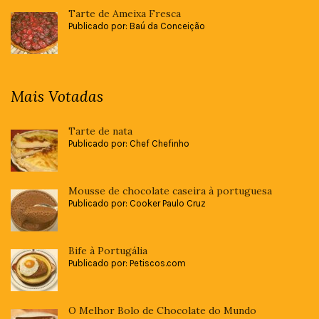
Tarte de Ameixa Fresca
Publicado por: Baú da Conceição
Mais Votadas
Tarte de nata
Publicado por: Chef Chefinho
Mousse de chocolate caseira à portuguesa
Publicado por: Cooker Paulo Cruz
Bife à Portugália
Publicado por: Petiscos.com
O Melhor Bolo de Chocolate do Mundo