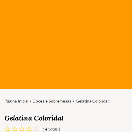
Página Inicial
>
Doces e Sobremesas
> Gelatina Colorida!
Gelatina Colorida!
( 4 votos )