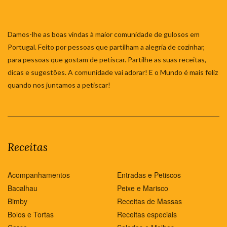
Damos-lhe as boas vindas à maior comunidade de gulosos em
Portugal. Feito por pessoas que partilham a alegria de cozinhar,
para pessoas que gostam de petiscar. Partilhe as suas receitas,
dicas e sugestões. A comunidade vai adorar! E o Mundo é mais feliz
quando nos juntamos a petiscar!
Receitas
Acompanhamentos
Entradas e Petiscos
Bacalhau
Peixe e Marisco
Bimby
Receitas de Massas
Bolos e Tortas
Receitas especiais