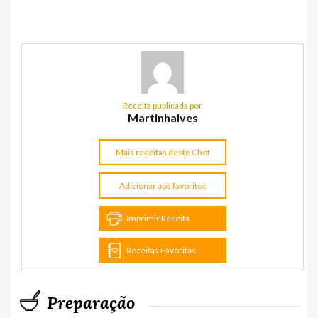
Receita publicada por
Martinhalves
Mais receitas deste Chef
Adicionar aos favoritos
Imprimir Receita
Receitas Favoritas
Preparação