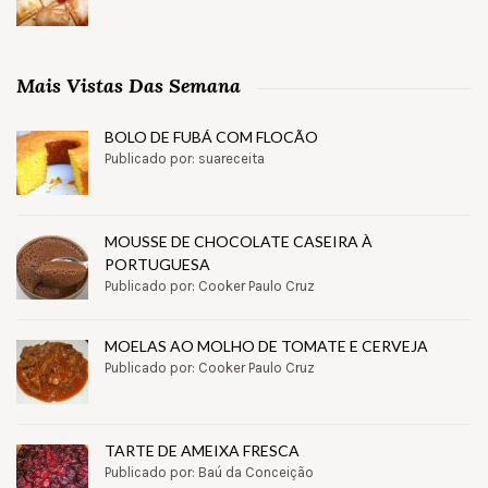
Mais Vistas Das Semana
BOLO DE FUBÁ COM FLOCÃO
Publicado por: suareceita
MOUSSE DE CHOCOLATE CASEIRA À
PORTUGUESA
Publicado por: Cooker Paulo Cruz
MOELAS AO MOLHO DE TOMATE E CERVEJA
Publicado por: Cooker Paulo Cruz
TARTE DE AMEIXA FRESCA
Publicado por: Baú da Conceição