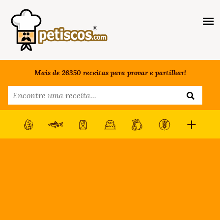
Mais de 26350 receitas para provar e partilhar!