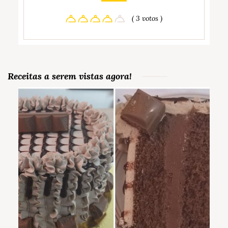
( 3 votos )
Receitas a serem vistas agora!