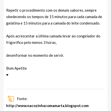
Repetir o procedimento com os demais sabores, sempre
obedecendo os tempos de 15 minutos para cada camada de
gelatina e 15 minutos para a camada do leite condensado.
Após acrescentar a última camada levar ao congelador do
frigorífico pelo menos 3 horas,
desenformar no momento de servir.
Bom Apetite
♥
Fonte:
http://www.nacozinhacomamarta.blogspot.com