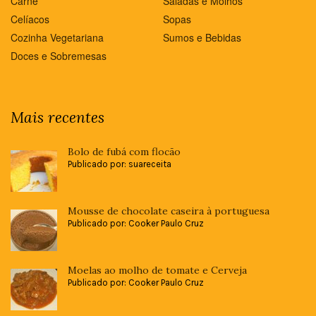
Carne
Saladas e Molhos
Celíacos
Sopas
Cozinha Vegetariana
Sumos e Bebidas
Doces e Sobremesas
Mais recentes
Bolo de fubá com flocão
Publicado por: suareceita
Mousse de chocolate caseira à portuguesa
Publicado por: Cooker Paulo Cruz
Moelas ao molho de tomate e Cerveja
Publicado por: Cooker Paulo Cruz