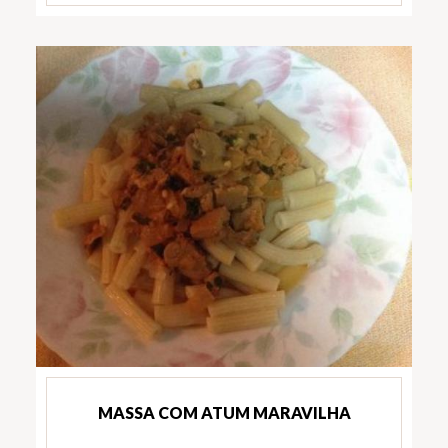
MASSA COM ATUM MARAVILHA