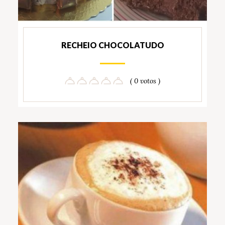
RECHEIO CHOCOLATUDO
( 0 votos )