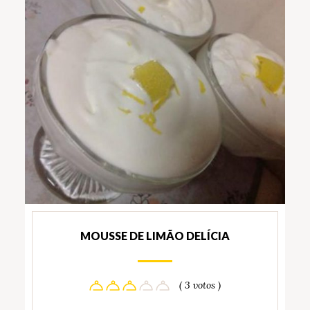
MOUSSE DE LIMÃO DELÍCIA
( 3 votos )