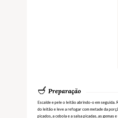
Preparação
Escalde e pele o leitão abrindo-o em seguida. 
do leitão e leve a refogar com metade da porç
picados, a cebola e a salsa picadas, as gemas 