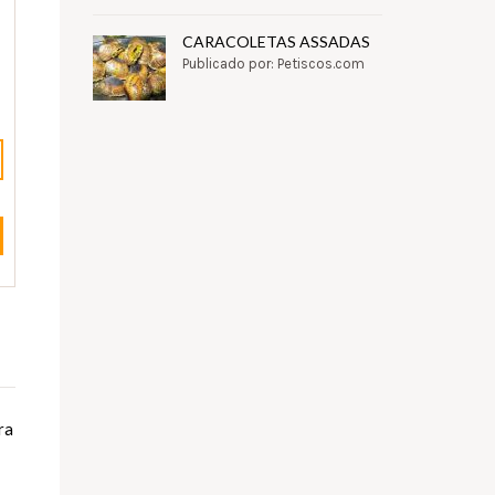
CARACOLETAS ASSADAS
Publicado por: Petiscos.com
ra