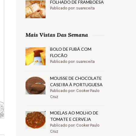
FOLHADO DE FRAMBOESA
Publicado por: suareceita
Mais Vistas Das Semana
BOLO DE FUBÁ COM
FLOCÃO
Publicado por: suareceita
MOUSSE DE CHOCOLATE
CASEIRA À PORTUGUESA
Publicado por: Cooker Paulo
Cruz
MOELAS AO MOLHO DE
TOMATE E CERVEJA
Publicado por: Cooker Paulo
Cruz