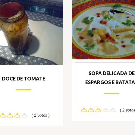
SOPA DELICADA DE
DOCE DE TOMATE
ESPARGOS E BATATA
( 2 votos
( 2 votos )