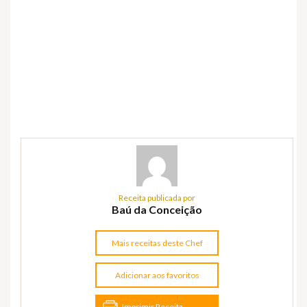
Receita publicada por
Baú da Conceição
Mais receitas deste Chef
Adicionar aos favoritos
Imprimir Receita