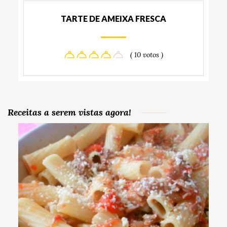
TARTE DE AMEIXA FRESCA
( 10 votos )
Receitas a serem vistas agora!