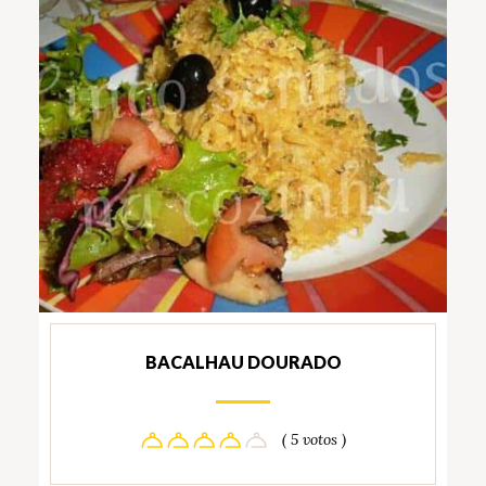
BACALHAU DOURADO
( 5 votos )