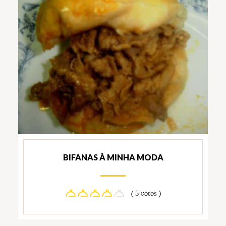
BIFANAS À MINHA MODA
( 5 votos )