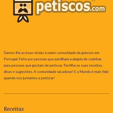
Damos-lhe as boas vindas à maior comunidade de gulosos em
Portugal. Feito por pessoas que partilham a alegria de cozinhar,
para pessoas que gostam de petiscar. Partilhe as suas receitas,
dicas e sugestões. A comunidade vai adorar! E o Mundo é mais feliz
quando nos juntamos a petiscar!
Receitas