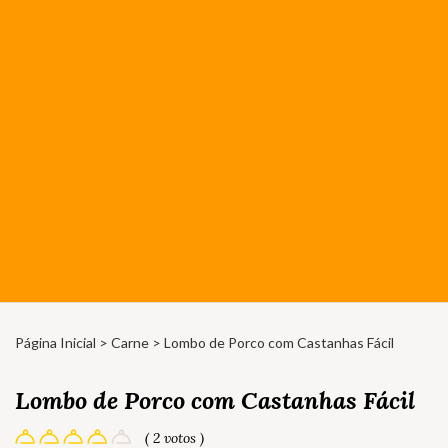
Página Inicial
>
Carne
> Lombo de Porco com Castanhas Fácil
Lombo de Porco com Castanhas Fácil
( 2 votos )