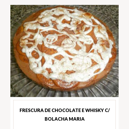
FRESCURA DE CHOCOLATE E WHISKY C/
BOLACHA MARIA