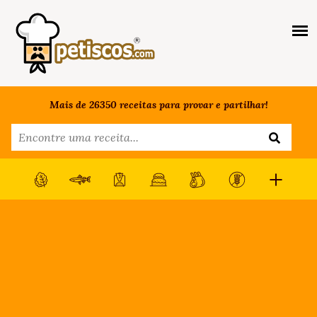
Mais de 26350 receitas para provar e partilhar!