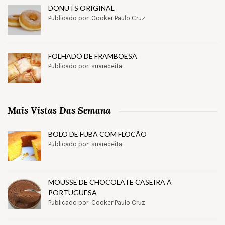
DONUTS ORIGINAL
Publicado por: Cooker Paulo Cruz
FOLHADO DE FRAMBOESA
Publicado por: suareceita
Mais Vistas Das Semana
BOLO DE FUBÁ COM FLOCÃO
Publicado por: suareceita
MOUSSE DE CHOCOLATE CASEIRA À
PORTUGUESA
Publicado por: Cooker Paulo Cruz