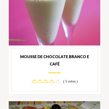
MOUSSE DE CHOCOLATE BRANCO E
CAFÉ
( 5 votos )