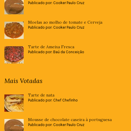
Publicado por: Cooker Paulo Cruz
Moelas ao molho de tomate e Cerveja
Publicado por: Cooker Paulo Cruz
Tarte de Ameixa Fresca
Publicado por: Baú da Conceição
Mais Votadas
Tarte de nata
Publicado por: Chef Chefinho
Mousse de chocolate caseira à portuguesa
Publicado por: Cooker Paulo Cruz