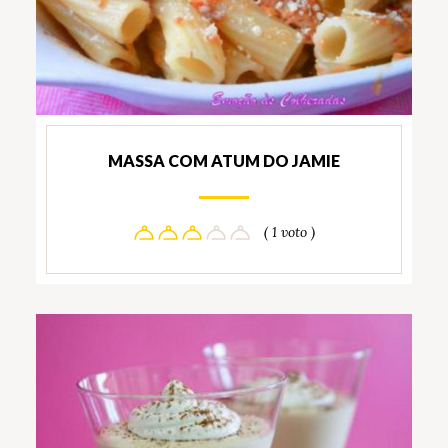
MASSA COM ATUM DO JAMIE
( 1 voto )