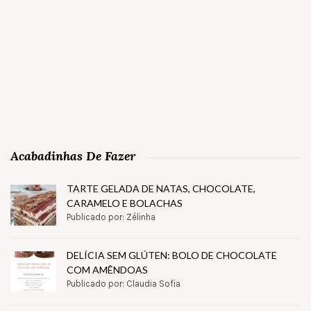
Acabadinhas De Fazer
TARTE GELADA DE NATAS, CHOCOLATE,
CARAMELO E BOLACHAS
Publicado por: Zélinha
DELÍCIA SEM GLÚTEN: BOLO DE CHOCOLATE
COM AMÊNDOAS
Publicado por: Claudia Sofia