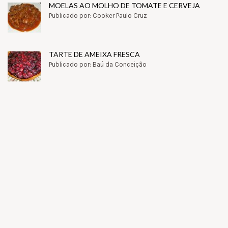
MOELAS AO MOLHO DE TOMATE E CERVEJA
Publicado por: Cooker Paulo Cruz
TARTE DE AMEIXA FRESCA
Publicado por: Baú da Conceição