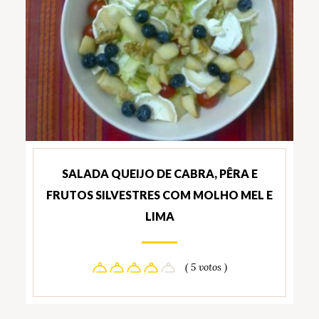
SALADA QUEIJO DE CABRA, PÊRA E
FRUTOS SILVESTRES COM MOLHO MEL E
LIMA
( 5 votos )