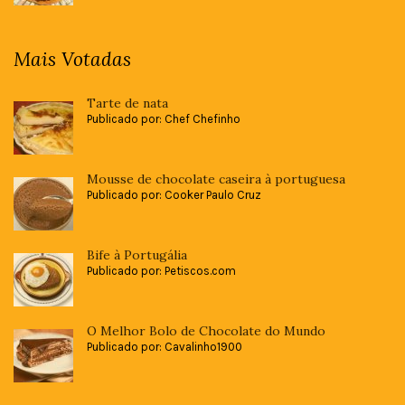
Mais Votadas
Tarte de nata
Publicado por: Chef Chefinho
Mousse de chocolate caseira à portuguesa
Publicado por: Cooker Paulo Cruz
Bife à Portugália
Publicado por: Petiscos.com
O Melhor Bolo de Chocolate do Mundo
Publicado por: Cavalinho1900