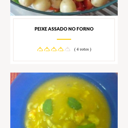
PEIXE ASSADO NO FORNO
( 4 votos )