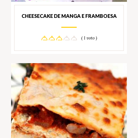
CHEESECAKE DE MANGA E FRAMBOESA
( 1 voto )