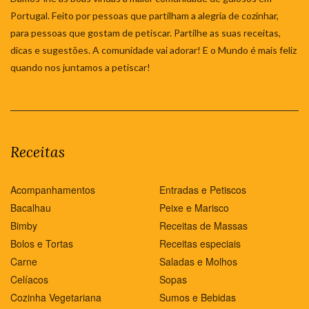
Portugal. Feito por pessoas que partilham a alegria de cozinhar,
para pessoas que gostam de petiscar. Partilhe as suas receitas,
dicas e sugestões. A comunidade vai adorar! E o Mundo é mais feliz
quando nos juntamos a petiscar!
Receitas
Acompanhamentos
Entradas e Petiscos
Bacalhau
Peixe e Marisco
Bimby
Receitas de Massas
Bolos e Tortas
Receitas especiais
Carne
Saladas e Molhos
Celíacos
Sopas
Cozinha Vegetariana
Sumos e Bebidas