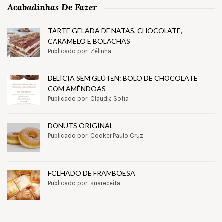
Acabadinhas De Fazer
TARTE GELADA DE NATAS, CHOCOLATE,
CARAMELO E BOLACHAS
Publicado por: Zélinha
DELÍCIA SEM GLÚTEN: BOLO DE CHOCOLATE
COM AMÊNDOAS
Publicado por: Claudia Sofia
DONUTS ORIGINAL
Publicado por: Cooker Paulo Cruz
FOLHADO DE FRAMBOESA
Publicado por: suareceita