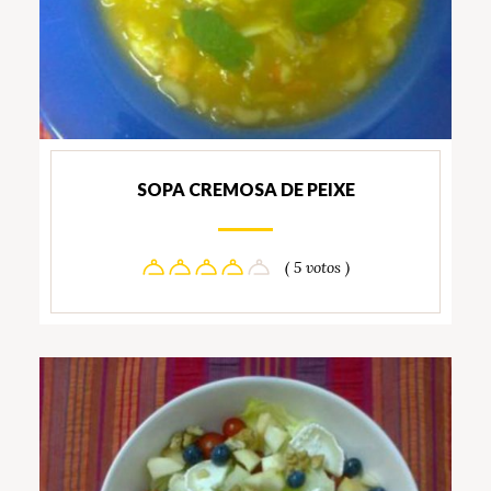
SOPA CREMOSA DE PEIXE
( 5 votos )