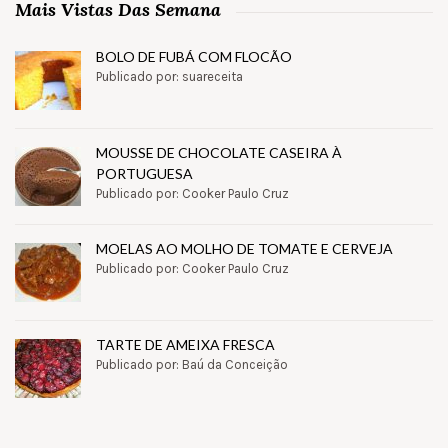
Mais Vistas Das Semana
BOLO DE FUBÁ COM FLOCÃO
Publicado por: suareceita
MOUSSE DE CHOCOLATE CASEIRA À
PORTUGUESA
Publicado por: Cooker Paulo Cruz
MOELAS AO MOLHO DE TOMATE E CERVEJA
Publicado por: Cooker Paulo Cruz
TARTE DE AMEIXA FRESCA
Publicado por: Baú da Conceição