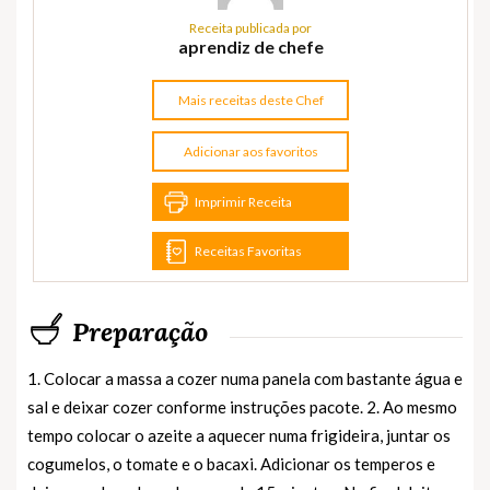
Receita publicada por
aprendiz de chefe
Mais receitas deste Chef
Adicionar aos favoritos
Imprimir Receita
Receitas Favoritas
Preparação
1. Colocar a massa a cozer numa panela com bastante água e
sal e deixar cozer conforme instruções pacote. 2. Ao mesmo
tempo colocar o azeite a aquecer numa frigideira, juntar os
cogumelos, o tomate e o bacaxi. Adicionar os temperos e