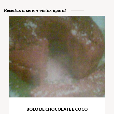
Receitas a serem vistas agora!
BOLO DE CHOCOLATE E COCO