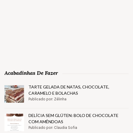
Acabadinhas De Fazer
TARTE GELADA DE NATAS, CHOCOLATE,
CARAMELO E BOLACHAS
Publicado por: Zélinha
DELÍCIA SEM GLÚTEN: BOLO DE CHOCOLATE
COM AMÊNDOAS
Publicado por: Claudia Sofia