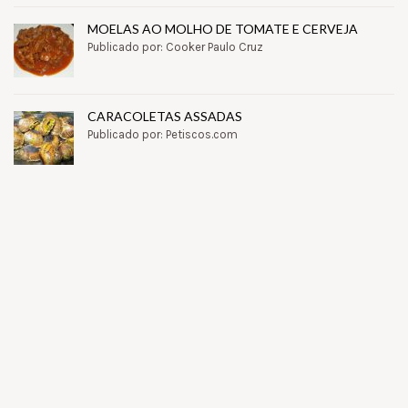
MOELAS AO MOLHO DE TOMATE E CERVEJA
Publicado por: Cooker Paulo Cruz
CARACOLETAS ASSADAS
Publicado por: Petiscos.com