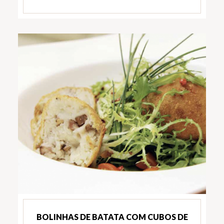
BOLINHAS DE BATATA COM CUBOS DE