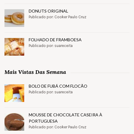
DONUTS ORIGINAL
Publicado por: Cooker Paulo Cruz
FOLHADO DE FRAMBOESA
Publicado por: suareceita
Mais Vistas Das Semana
BOLO DE FUBÁ COM FLOCÃO
Publicado por: suareceita
MOUSSE DE CHOCOLATE CASEIRA À
PORTUGUESA
Publicado por: Cooker Paulo Cruz