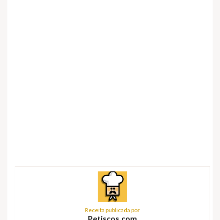
Receita publicada por
Petiscos.com