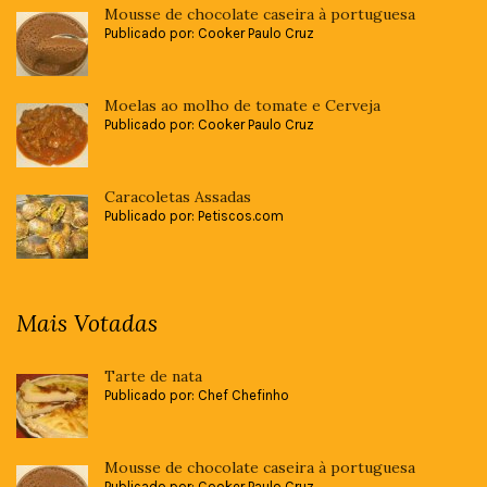
Mousse de chocolate caseira à portuguesa
Publicado por: Cooker Paulo Cruz
Moelas ao molho de tomate e Cerveja
Publicado por: Cooker Paulo Cruz
Caracoletas Assadas
Publicado por: Petiscos.com
Mais Votadas
Tarte de nata
Publicado por: Chef Chefinho
Mousse de chocolate caseira à portuguesa
Publicado por: Cooker Paulo Cruz