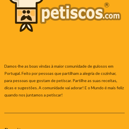
Damos-lhe as boas vindas à maior comunidade de gulosos em
Portugal. Feito por pessoas que partilham a alegria de cozinhar,
para pessoas que gostam de petiscar. Partilhe as suas receitas,
dicas e sugestões. A comunidade vai adorar! E o Mundo é mais feliz
quando nos juntamos a petiscar!