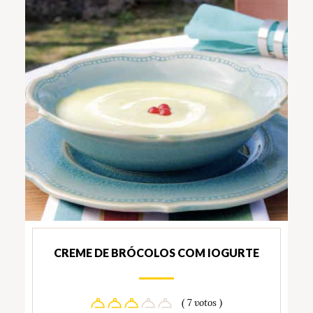
CREME DE BRÓCOLOS COM IOGURTE
( 7 votos )