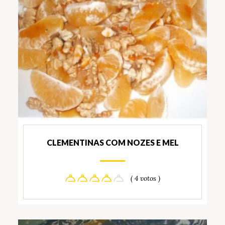
CLEMENTINAS COM NOZES E MEL
( 4 votos )