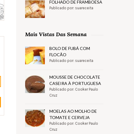
FOLHADO DE FRAMBOESA
Publicado por: suareceita
Mais Vistas Das Semana
BOLO DE FUBÁ COM
FLOCÃO
Publicado por: suareceita
MOUSSE DE CHOCOLATE
CASEIRA À PORTUGUESA
Publicado por: Cooker Paulo
Cruz
MOELAS AO MOLHO DE
TOMATE E CERVEJA
Publicado por: Cooker Paulo
Cruz