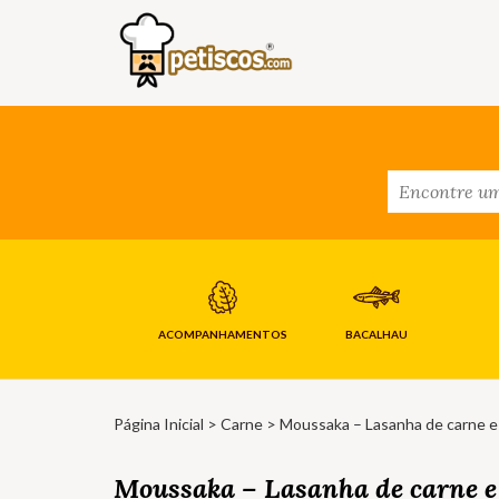
ACOMPANHAMENTOS
BACALHAU
Página Inicial
>
Carne
> Moussaka – Lasanha de carne e
Moussaka – Lasanha de carne e