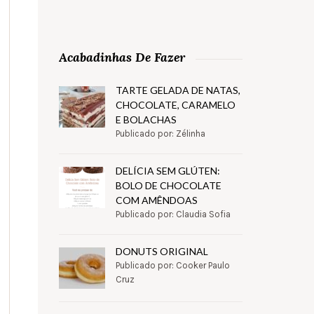
Acabadinhas De Fazer
TARTE GELADA DE NATAS,
CHOCOLATE, CARAMELO
E BOLACHAS
Publicado por: Zélinha
DELÍCIA SEM GLÚTEN:
BOLO DE CHOCOLATE
COM AMÊNDOAS
Publicado por: Claudia Sofia
DONUTS ORIGINAL
Publicado por: Cooker Paulo
Cruz