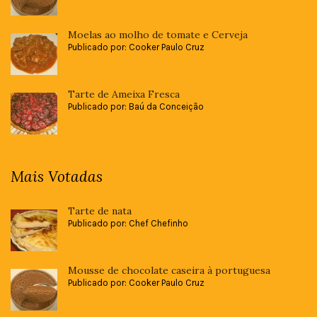
Moelas ao molho de tomate e Cerveja
Publicado por: Cooker Paulo Cruz
Tarte de Ameixa Fresca
Publicado por: Baú da Conceição
Mais Votadas
Tarte de nata
Publicado por: Chef Chefinho
Mousse de chocolate caseira à portuguesa
Publicado por: Cooker Paulo Cruz