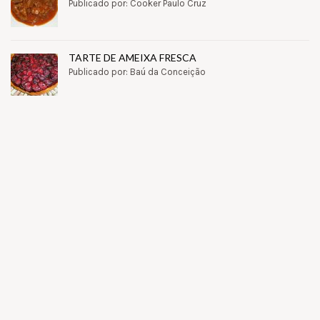
Publicado por: Cooker Paulo Cruz
TARTE DE AMEIXA FRESCA
Publicado por: Baú da Conceição