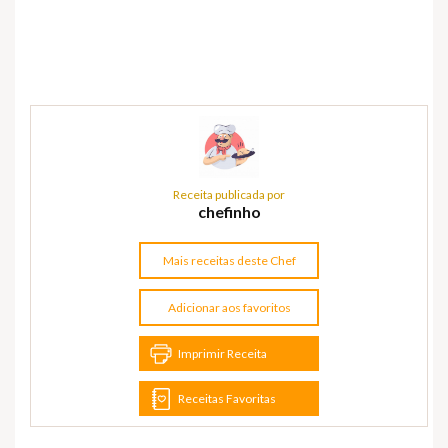
Receita publicada por
chefinho
Mais receitas deste Chef
Adicionar aos favoritos
Imprimir Receita
Receitas Favoritas