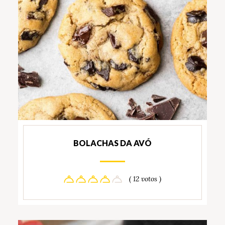
BOLACHAS DA AVÓ
( 12 votos )