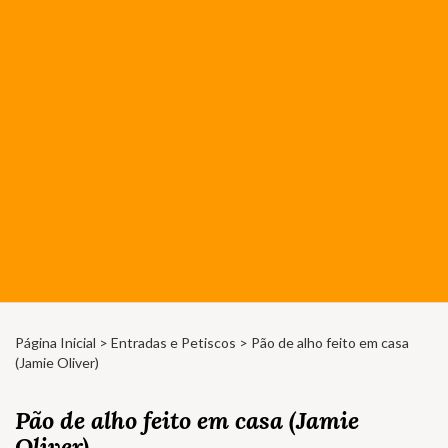
Página Inicial
>
Entradas e Petiscos
> Pão de alho feito em casa
(Jamie Oliver)
Pão de alho feito em casa (Jamie
Oliver)