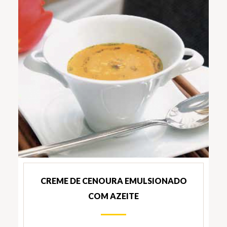
CREME DE CENOURA EMULSIONADO
COM AZEITE