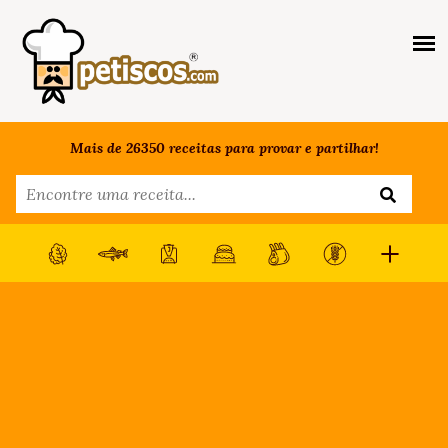
Mais de 26350 receitas para provar e partilhar!