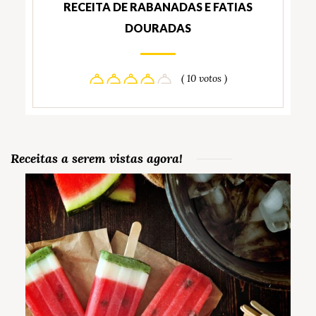
RECEITA DE RABANADAS E FATIAS
DOURADAS
( 10 votos )
Receitas a serem vistas agora!