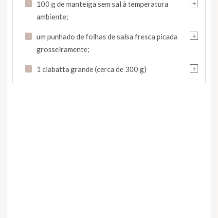
+
100 g de manteiga sem sal à temperatura
ambiente;
+
um punhado de folhas de salsa fresca picada
grosseiramente;
+
1 ciabatta grande (cerca de 300 g)