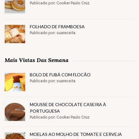
Publicado por: Cooker Paulo Cruz
FOLHADO DE FRAMBOESA
Publicado por: suareceita
Mais Vistas Das Semana
BOLO DE FUBÁ COM FLOCÃO
Publicado por: suareceita
MOUSSE DE CHOCOLATE CASEIRA À
PORTUGUESA
Publicado por: Cooker Paulo Cruz
MOELAS AO MOLHO DE TOMATE E CERVEJA