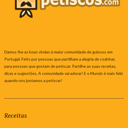
Damos-lhe as boas vindas à maior comunidade de gulosos em
Portugal. Feito por pessoas que partilham a alegria de cozinhar,
para pessoas que gostam de petiscar. Partilhe as suas receitas,
dicas e sugestões. A comunidade vai adorar! E o Mundo é mais feliz
quando nos juntamos a petiscar!
Receitas