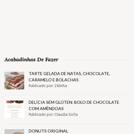
Acabadinhas De Fazer
TARTE GELADA DE NATAS, CHOCOLATE,
CARAMELO E BOLACHAS
Publicado por: Zélinha
DELÍCIA SEM GLÚTEN: BOLO DE CHOCOLATE
COM AMÊNDOAS
Publicado por: Claudia Sofia
DONUTS ORIGINAL