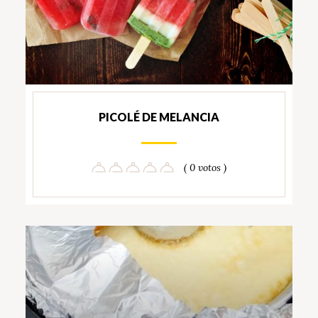
PICOLÉ DE MELANCIA
( 0 votos )