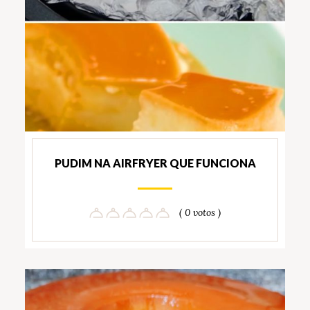
PUDIM NA AIRFRYER QUE FUNCIONA
( 0 votos )