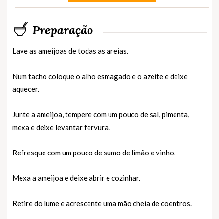
Preparação
Lave as ameijoas de todas as areias.
Num tacho coloque o alho esmagado e o azeite e deixe
aquecer.
Junte a ameijoa, tempere com um pouco de sal, pimenta,
mexa e deixe levantar fervura.
Refresque com um pouco de sumo de limão e vinho.
Mexa a ameijoa e deixe abrir e cozinhar.
Retire do lume e acrescente uma mão cheia de coentros.