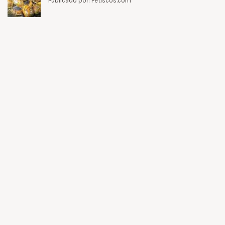
Publicado por: Petiscos.com