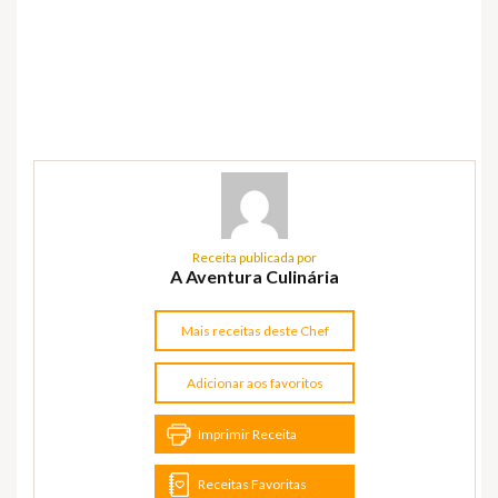
Receita publicada por
A Aventura Culinária
Mais receitas deste Chef
Adicionar aos favoritos
Imprimir Receita
Receitas Favoritas