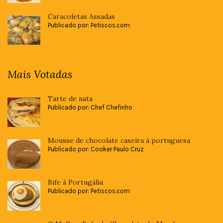
Caracoletas Assadas
Publicado por: Petiscos.com
Mais Votadas
Tarte de nata
Publicado por: Chef Chefinho
Mousse de chocolate caseira à portuguesa
Publicado por: Cooker Paulo Cruz
Bife à Portugália
Publicado por: Petiscos.com