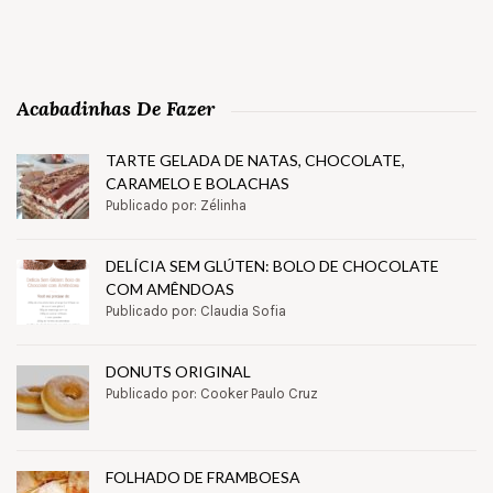
Acabadinhas De Fazer
TARTE GELADA DE NATAS, CHOCOLATE,
CARAMELO E BOLACHAS
Publicado por: Zélinha
DELÍCIA SEM GLÚTEN: BOLO DE CHOCOLATE
COM AMÊNDOAS
Publicado por: Claudia Sofia
DONUTS ORIGINAL
Publicado por: Cooker Paulo Cruz
FOLHADO DE FRAMBOESA