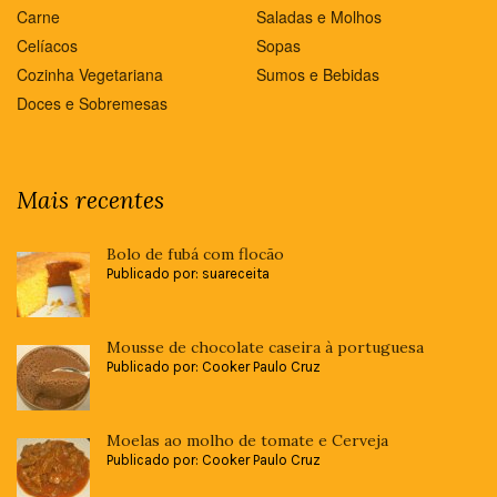
Carne
Saladas e Molhos
Celíacos
Sopas
Cozinha Vegetariana
Sumos e Bebidas
Doces e Sobremesas
Mais recentes
Bolo de fubá com flocão
Publicado por: suareceita
Mousse de chocolate caseira à portuguesa
Publicado por: Cooker Paulo Cruz
Moelas ao molho de tomate e Cerveja
Publicado por: Cooker Paulo Cruz