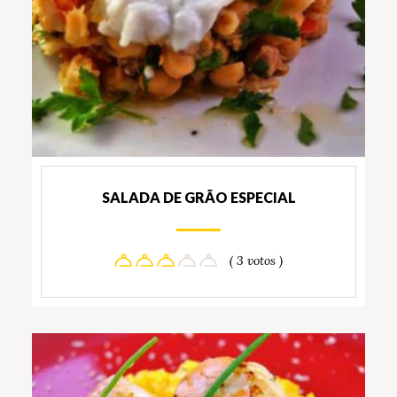
SALADA DE GRÃO ESPECIAL
( 3 votos )