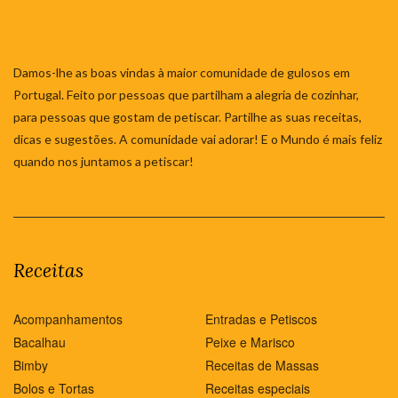
Damos-lhe as boas vindas à maior comunidade de gulosos em
Portugal. Feito por pessoas que partilham a alegria de cozinhar,
para pessoas que gostam de petiscar. Partilhe as suas receitas,
dicas e sugestões. A comunidade vai adorar! E o Mundo é mais feliz
quando nos juntamos a petiscar!
Receitas
Acompanhamentos
Entradas e Petiscos
Bacalhau
Peixe e Marisco
Bimby
Receitas de Massas
Bolos e Tortas
Receitas especiais