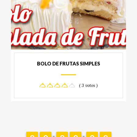
BOLO DE FRUTAS SIMPLES
( 3 votos )