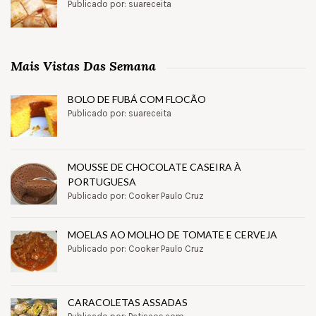
Publicado por: suareceita
Mais Vistas Das Semana
BOLO DE FUBÁ COM FLOCÃO
Publicado por: suareceita
MOUSSE DE CHOCOLATE CASEIRA À
PORTUGUESA
Publicado por: Cooker Paulo Cruz
MOELAS AO MOLHO DE TOMATE E CERVEJA
Publicado por: Cooker Paulo Cruz
CARACOLETAS ASSADAS