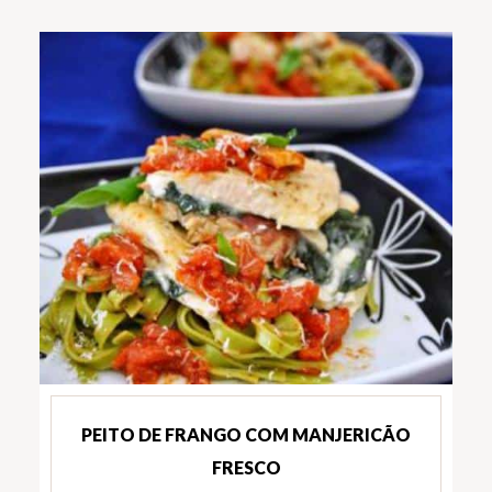
PEITO DE FRANGO COM MANJERICÃO
FRESCO