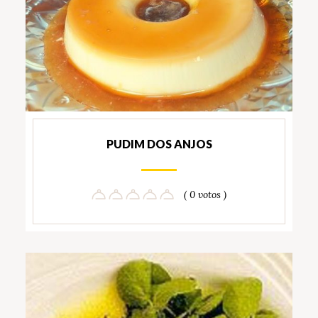
PUDIM DOS ANJOS
( 0 votos )