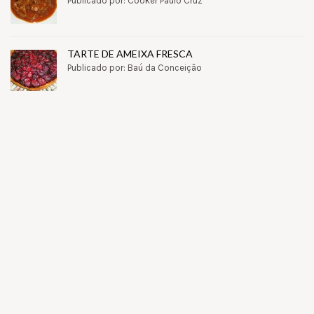
Publicado por: Cooker Paulo Cruz
TARTE DE AMEIXA FRESCA
Publicado por: Baú da Conceição