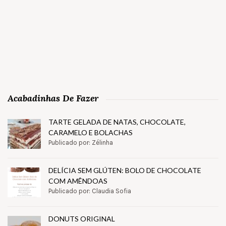
Acabadinhas De Fazer
TARTE GELADA DE NATAS, CHOCOLATE,
CARAMELO E BOLACHAS
Publicado por: Zélinha
DELÍCIA SEM GLÚTEN: BOLO DE CHOCOLATE
COM AMÊNDOAS
Publicado por: Claudia Sofia
DONUTS ORIGINAL