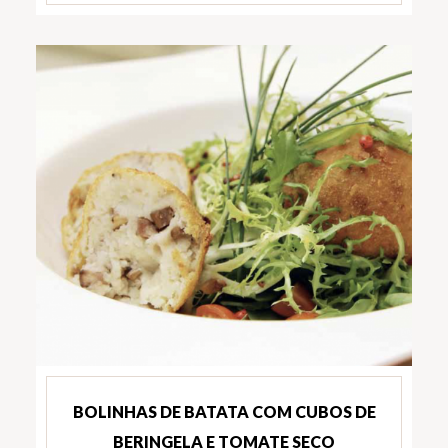
BOLINHAS DE BATATA COM CUBOS DE
BERINGELA E TOMATE SECO