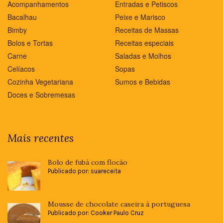
Acompanhamentos
Entradas e Petiscos
Bacalhau
Peixe e Marisco
Bimby
Receitas de Massas
Bolos e Tortas
Receitas especiais
Carne
Saladas e Molhos
Celíacos
Sopas
Cozinha Vegetariana
Sumos e Bebidas
Doces e Sobremesas
Mais recentes
Bolo de fubá com flocão
Publicado por: suareceita
Mousse de chocolate caseira à portuguesa
Publicado por: Cooker Paulo Cruz