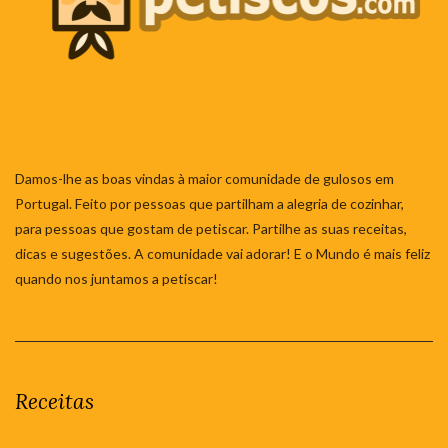
Damos-lhe as boas vindas à maior comunidade de gulosos em
Portugal. Feito por pessoas que partilham a alegria de cozinhar,
para pessoas que gostam de petiscar. Partilhe as suas receitas,
dicas e sugestões. A comunidade vai adorar! E o Mundo é mais feliz
quando nos juntamos a petiscar!
Receitas