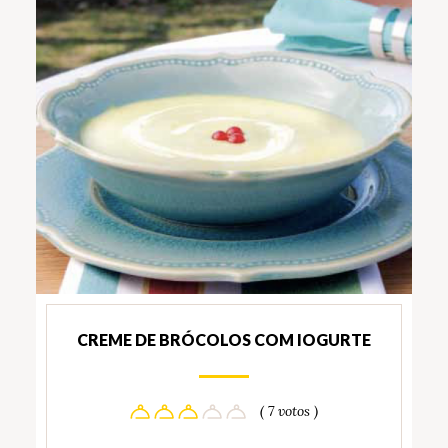
CREME DE BRÓCOLOS COM IOGURTE
( 7 votos )