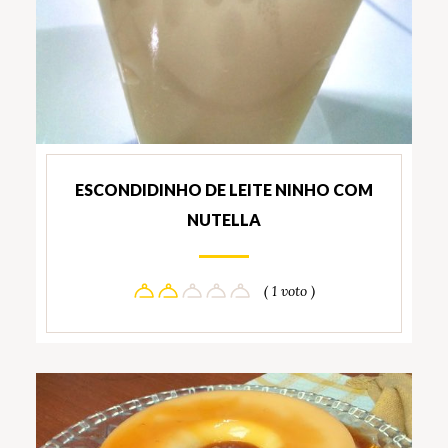
ESCONDIDINHO DE LEITE NINHO COM
NUTELLA
( 1 voto )