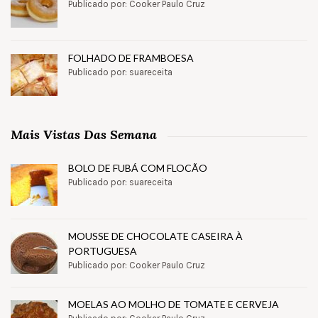
Publicado por: Cooker Paulo Cruz
FOLHADO DE FRAMBOESA
Publicado por: suareceita
Mais Vistas Das Semana
BOLO DE FUBÁ COM FLOCÃO
Publicado por: suareceita
MOUSSE DE CHOCOLATE CASEIRA À
PORTUGUESA
Publicado por: Cooker Paulo Cruz
MOELAS AO MOLHO DE TOMATE E CERVEJA