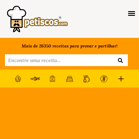
Mais de 26350 receitas para provar e partilhar!