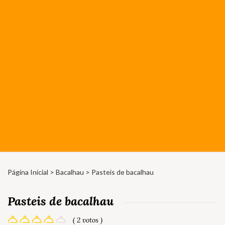
Página Inicial
>
Bacalhau
> Pasteis de bacalhau
Pasteis de bacalhau
( 2 votos )