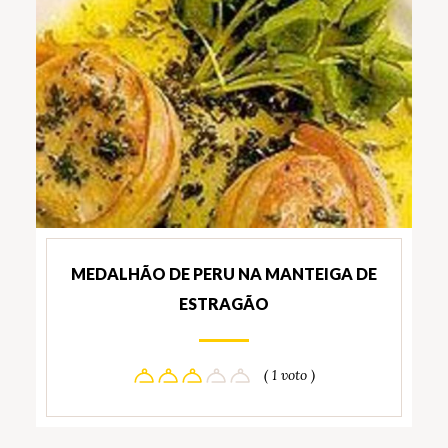
MEDALHÃO DE PERU NA MANTEIGA DE
ESTRAGÃO
( 1 voto )