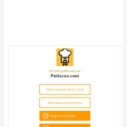
Receita publicada por
Petiscos.com
Mais receitas deste Chef
Adicionar aos favoritos
Imprimir Receita