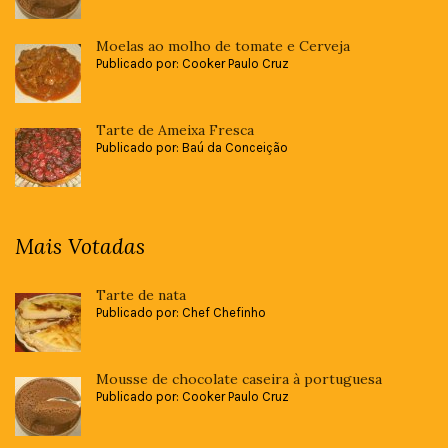
Moelas ao molho de tomate e Cerveja
Publicado por: Cooker Paulo Cruz
Tarte de Ameixa Fresca
Publicado por: Baú da Conceição
Mais Votadas
Tarte de nata
Publicado por: Chef Chefinho
Mousse de chocolate caseira à portuguesa
Publicado por: Cooker Paulo Cruz