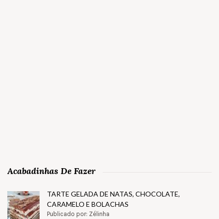
Acabadinhas De Fazer
TARTE GELADA DE NATAS, CHOCOLATE,
CARAMELO E BOLACHAS
Publicado por: Zélinha