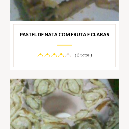
PASTEL DE NATA COM FRUTA E CLARAS
( 2 votos )