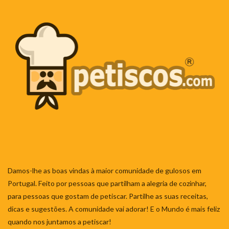
Damos-lhe as boas vindas à maior comunidade de gulosos em
Portugal. Feito por pessoas que partilham a alegria de cozinhar,
para pessoas que gostam de petiscar. Partilhe as suas receitas,
dicas e sugestões. A comunidade vai adorar! E o Mundo é mais feliz
quando nos juntamos a petiscar!