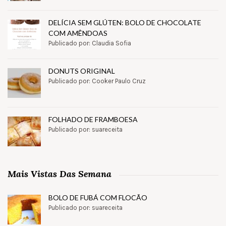
DELÍCIA SEM GLÚTEN: BOLO DE CHOCOLATE
COM AMÊNDOAS
Publicado por: Claudia Sofia
DONUTS ORIGINAL
Publicado por: Cooker Paulo Cruz
FOLHADO DE FRAMBOESA
Publicado por: suareceita
Mais Vistas Das Semana
BOLO DE FUBÁ COM FLOCÃO
Publicado por: suareceita