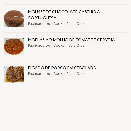
MOUSSE DE CHOCOLATE CASEIRA À
PORTUGUESA
Publicado por: Cooker Paulo Cruz
MOELAS AO MOLHO DE TOMATE E CERVEJA
Publicado por: Cooker Paulo Cruz
FÍGADO DE PORCO EM CEBOLADA
Publicado por: Cooker Paulo Cruz