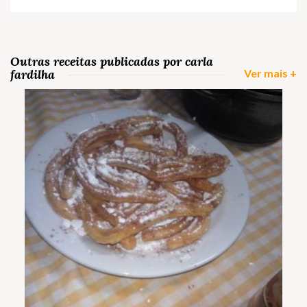
Outras receitas publicadas por carla
fardilha
Ver mais +