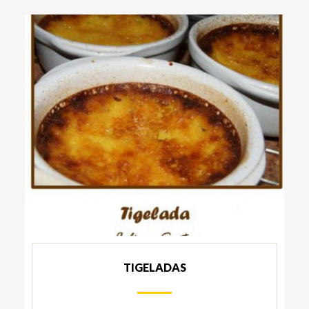
TIGELADAS