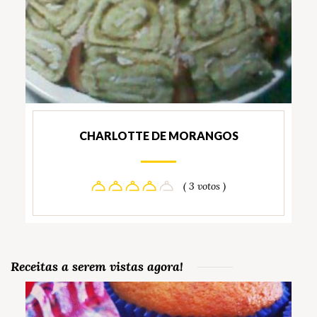
CHARLOTTE DE MORANGOS
( 3 votos )
Receitas a serem vistas agora!