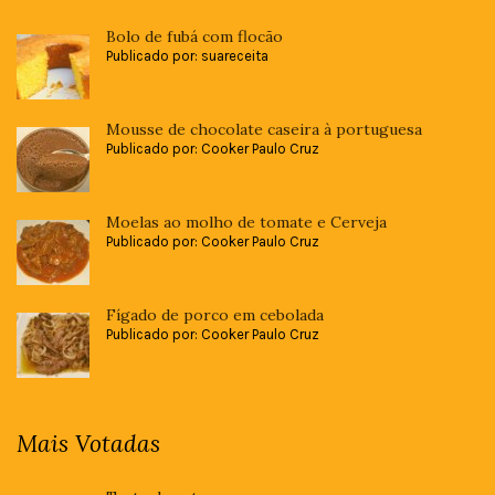
Bolo de fubá com flocão
Publicado por: suareceita
Mousse de chocolate caseira à portuguesa
Publicado por: Cooker Paulo Cruz
Moelas ao molho de tomate e Cerveja
Publicado por: Cooker Paulo Cruz
Fígado de porco em cebolada
Publicado por: Cooker Paulo Cruz
Mais Votadas