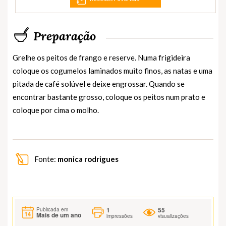
Preparação
Grelhe os peitos de frango e reserve. Numa frigideira
coloque os cogumelos laminados muito finos, as natas e uma
pitada de café solúvel e deixe engrossar. Quando se
encontrar bastante grosso, coloque os peitos num prato e
coloque por cima o molho.
Fonte:
monica rodrigues
1
55
Publicada em
Mais de um ano
impressões
visualizações