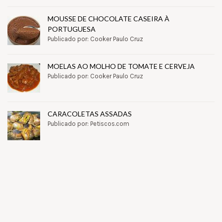
MOUSSE DE CHOCOLATE CASEIRA À
PORTUGUESA
Publicado por: Cooker Paulo Cruz
MOELAS AO MOLHO DE TOMATE E CERVEJA
Publicado por: Cooker Paulo Cruz
CARACOLETAS ASSADAS
Publicado por: Petiscos.com