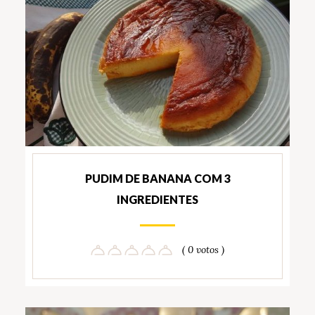
PUDIM DE BANANA COM 3
INGREDIENTES
( 0 votos )