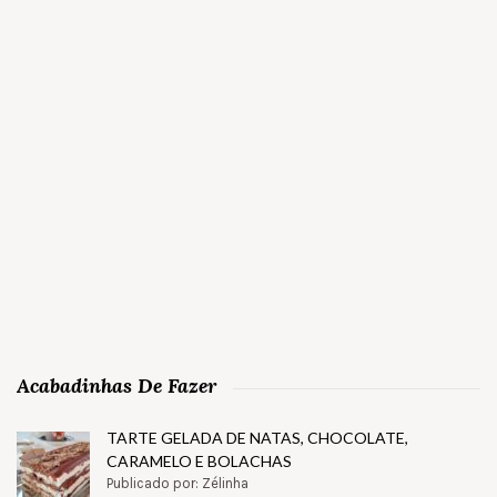
Acabadinhas De Fazer
TARTE GELADA DE NATAS, CHOCOLATE,
CARAMELO E BOLACHAS
Publicado por: Zélinha