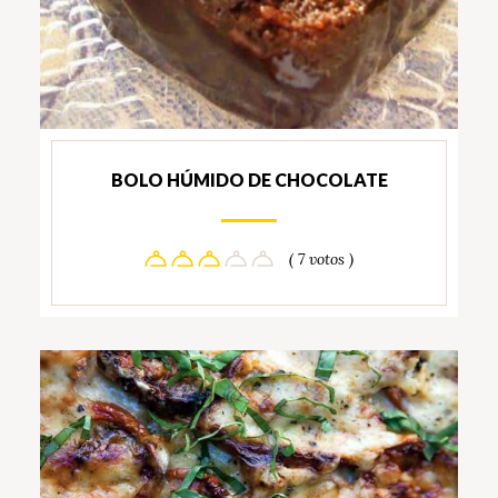
BOLO HÚMIDO DE CHOCOLATE
( 7 votos )