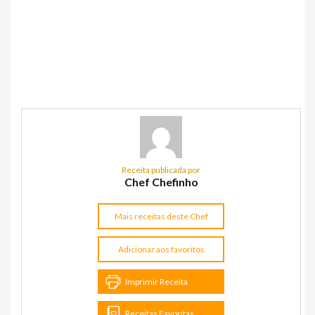
Receita publicada por
Chef Chefinho
Mais receitas deste Chef
Adicionar aos favoritos
Imprimir Receita
Receitas Favoritas