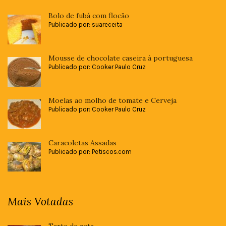
Bolo de fubá com flocão
Publicado por: suareceita
Mousse de chocolate caseira à portuguesa
Publicado por: Cooker Paulo Cruz
Moelas ao molho de tomate e Cerveja
Publicado por: Cooker Paulo Cruz
Caracoletas Assadas
Publicado por: Petiscos.com
Mais Votadas
Tarte de nata