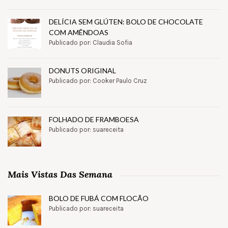
DELÍCIA SEM GLÚTEN: BOLO DE CHOCOLATE
COM AMÊNDOAS
Publicado por: Claudia Sofia
DONUTS ORIGINAL
Publicado por: Cooker Paulo Cruz
FOLHADO DE FRAMBOESA
Publicado por: suareceita
Mais Vistas Das Semana
BOLO DE FUBÁ COM FLOCÃO
Publicado por: suareceita