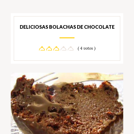
DELICIOSAS BOLACHAS DE CHOCOLATE
( 4 votos )