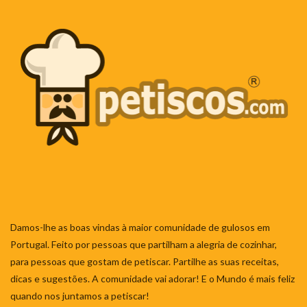
Damos-lhe as boas vindas à maior comunidade de gulosos em
Portugal. Feito por pessoas que partilham a alegria de cozinhar,
para pessoas que gostam de petiscar. Partilhe as suas receitas,
dicas e sugestões. A comunidade vai adorar! E o Mundo é mais feliz
quando nos juntamos a petiscar!