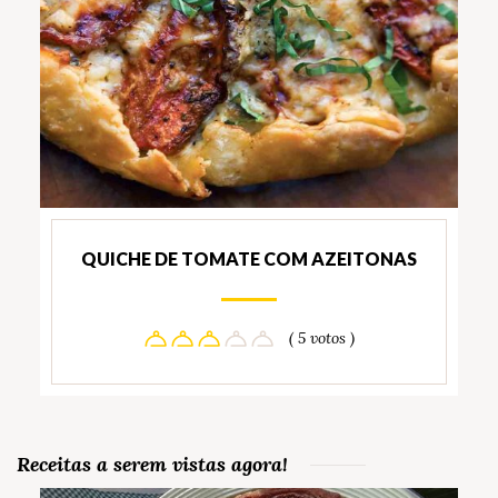
QUICHE DE TOMATE COM AZEITONAS
( 5 votos )
Receitas a serem vistas agora!