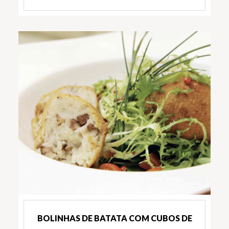
BOLINHAS DE BATATA COM CUBOS DE