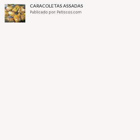
CARACOLETAS ASSADAS
Publicado por: Petiscos.com