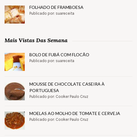
FOLHADO DE FRAMBOESA
Publicado por: suareceita
Mais Vistas Das Semana
BOLO DE FUBÁ COM FLOCÃO
Publicado por: suareceita
MOUSSE DE CHOCOLATE CASEIRA À
PORTUGUESA
Publicado por: Cooker Paulo Cruz
MOELAS AO MOLHO DE TOMATE E CERVEJA
Publicado por: Cooker Paulo Cruz