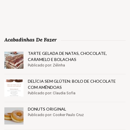
Acabadinhas De Fazer
TARTE GELADA DE NATAS, CHOCOLATE,
CARAMELO E BOLACHAS
Publicado por: Zélinha
DELÍCIA SEM GLÚTEN: BOLO DE CHOCOLATE
COM AMÊNDOAS
Publicado por: Claudia Sofia
DONUTS ORIGINAL
Publicado por: Cooker Paulo Cruz