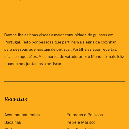
Damos-lhe as boas vindas à maior comunidade de gulosos em
Portugal. Feito por pessoas que partilham a alegria de cozinhar,
para pessoas que gostam de petiscar. Partilhe as suas receitas,
dicas e sugestões. A comunidade vai adorar! E o Mundo é mais feliz
quando nos juntamos a petiscar!
Receitas
Acompanhamentos
Entradas e Petiscos
Bacalhau
Peixe e Marisco