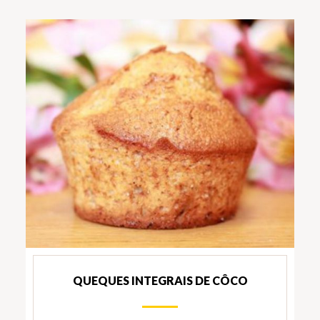
QUEQUES INTEGRAIS DE CÔCO