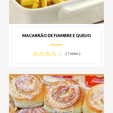
MACARRÃO DE FIAMBRE E QUEIJO
( 7 votos )