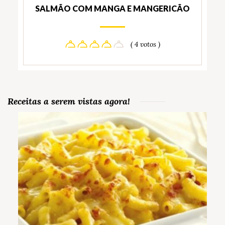
SALMÃO COM MANGA E MANGERICÃO
( 4 votos )
Receitas a serem vistas agora!