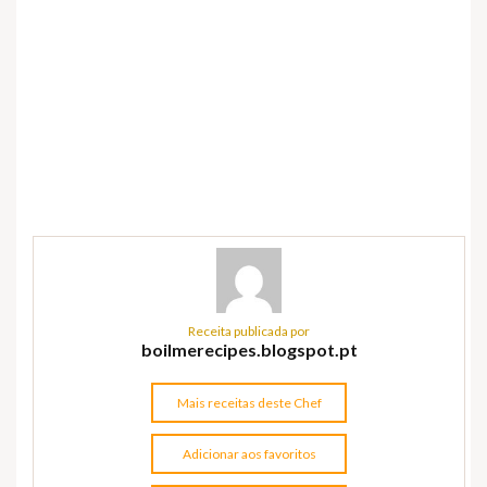
Receita publicada por
boilmerecipes.blogspot.pt
Mais receitas deste Chef
Adicionar aos favoritos