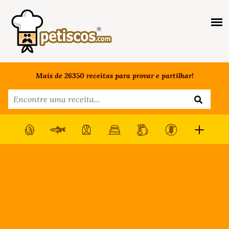
Mais de 26350 receitas para provar e partilhar!