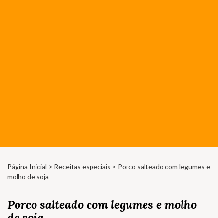
Página Inicial
>
Receitas especiais
> Porco salteado com legumes e
molho de soja
Porco salteado com legumes e molho
de soja