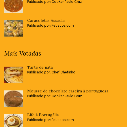
Publicado por: Cooker Paulo Cruz
Caracoletas Assadas
Publicado por: Petiscos.com
Mais Votadas
Tarte de nata
Publicado por: Chef Chefinho
Mousse de chocolate caseira à portuguesa
Publicado por: Cooker Paulo Cruz
Bife à Portugália
Publicado por: Petiscos.com