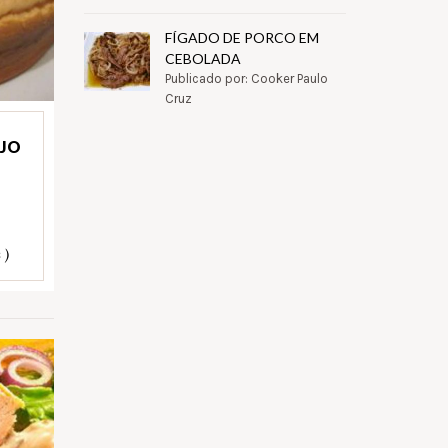
FÍGADO DE PORCO EM
CEBOLADA
Publicado por: Cooker Paulo
Cruz
IJO
 )