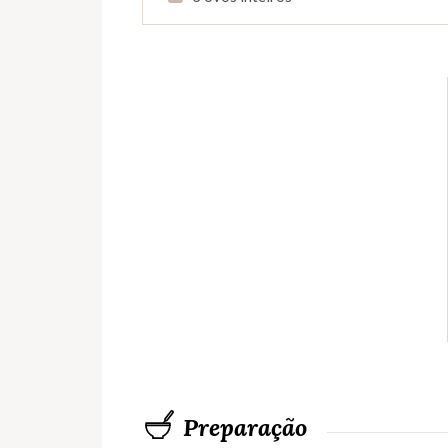
Preparação