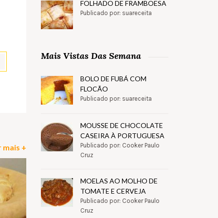
FOLHADO DE FRAMBOESA
Publicado por: suareceita
Mais Vistas Das Semana
BOLO DE FUBÁ COM
FLOCÃO
pp
il
Partilhar
Publicado por: suareceita
MOUSSE DE CHOCOLATE
CASEIRA À PORTUGUESA
Publicado por: Cooker Paulo
 mais +
Cruz
MOELAS AO MOLHO DE
TOMATE E CERVEJA
Publicado por: Cooker Paulo
Cruz