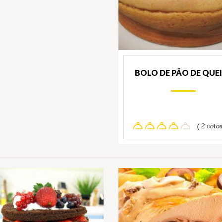
BOLO DE PÃO DE QUE
( 2 votos