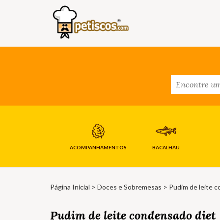
ACOMPANHAMENTOS
BACALHAU
Página Inicial
>
Doces e Sobremesas
> Pudim de leite 
Pudim de leite condensado diet