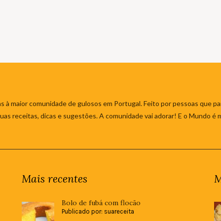
s à maior comunidade de gulosos em Portugal. Feito por pessoas que par
 suas receitas, dicas e sugestões. A comunidade vai adorar! E o Mundo é 
Mais recentes
M
Bolo de fubá com flocão
Publicado por: suareceita