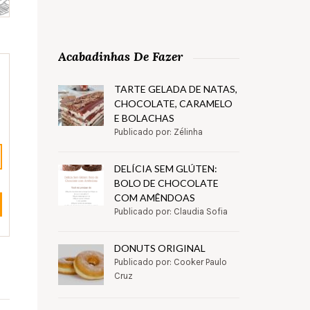
Acabadinhas De Fazer
TARTE GELADA DE NATAS,
CHOCOLATE, CARAMELO
E BOLACHAS
Publicado por: Zélinha
DELÍCIA SEM GLÚTEN:
BOLO DE CHOCOLATE
COM AMÊNDOAS
Publicado por: Claudia Sofia
DONUTS ORIGINAL
Publicado por: Cooker Paulo
Cruz