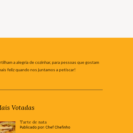
tilham a alegria de cozinhar, para pessoas que gostam
mais feliz quando nos juntamos a petiscar!
ais Votadas
Tarte de nata
Publicado por: Chef Chefinho