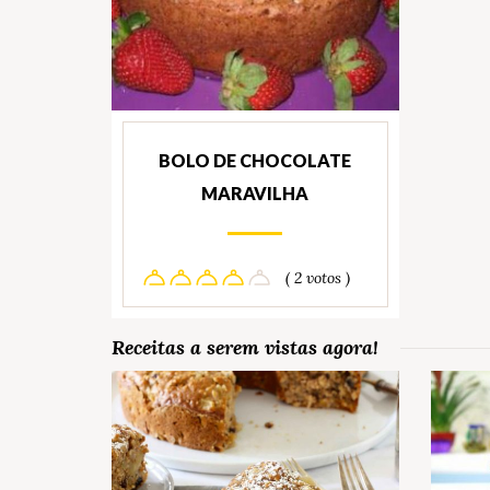
BOLO DE CHOCOLATE
MARAVILHA
( 2 votos )
Receitas a serem vistas agora!