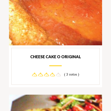
CHEESE CAKE O ORIGINAL
( 3 votos )