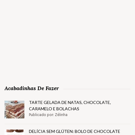
Acabadinhas De Fazer
TARTE GELADA DE NATAS, CHOCOLATE,
CARAMELO E BOLACHAS
Publicado por: Zélinha
DELÍCIA SEM GLÚTEN: BOLO DE CHOCOLATE