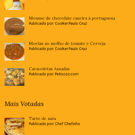
Mousse de chocolate caseira à portuguesa
Publicado por: Cooker Paulo Cruz
Moelas ao molho de tomate e Cerveja
Publicado por: Cooker Paulo Cruz
Caracoletas Assadas
Publicado por: Petiscos.com
Mais Votadas
Tarte de nata
Publicado por: Chef Chefinho