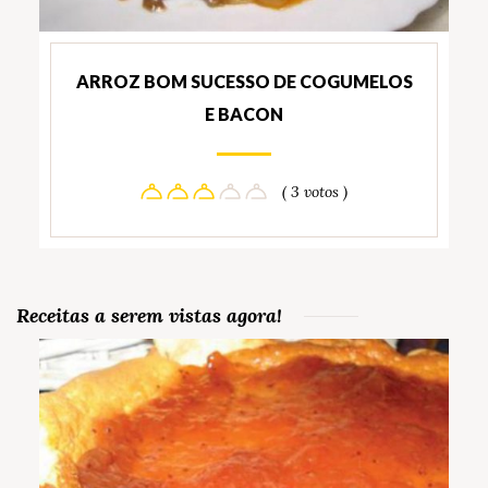
ARROZ BOM SUCESSO DE COGUMELOS
E BACON
( 3 votos )
Receitas a serem vistas agora!