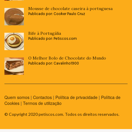
Mousse de chocolate caseira à portuguesa
Publicado por: Cooker Paulo Cruz
Bife à Portugália
Publicado por: Petiscos.com
O Melhor Bolo de Chocolate do Mundo
Publicado por: Cavalinho1900
Quem somos
|
Contactos
|
Política de privacidade
|
Política de
Cookies
|
Termos de utilização
© Copyright 2020 petiscos.com. Todos os direitos reservados.