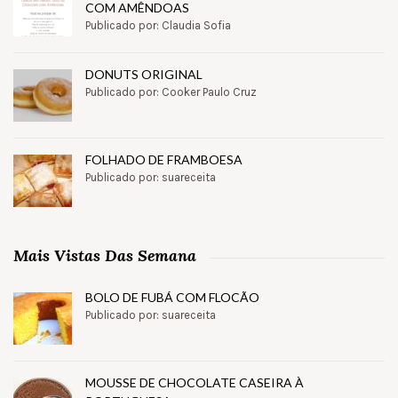
COM AMÊNDOAS
Publicado por: Claudia Sofia
DONUTS ORIGINAL
Publicado por: Cooker Paulo Cruz
FOLHADO DE FRAMBOESA
Publicado por: suareceita
Mais Vistas Das Semana
BOLO DE FUBÁ COM FLOCÃO
Publicado por: suareceita
MOUSSE DE CHOCOLATE CASEIRA À