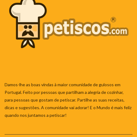
Damos-lhe as boas vindas à maior comunidade de gulosos em
Portugal. Feito por pessoas que partilham a alegria de cozinhar,
para pessoas que gostam de petiscar. Partilhe as suas receitas,
dicas e sugestões. A comunidade vai adorar! E o Mundo é mais feliz
quando nos juntamos a petiscar!