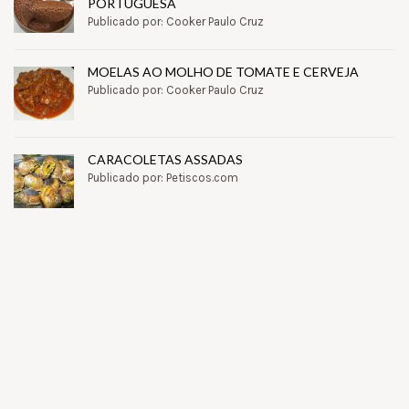
PORTUGUESA
Publicado por: Cooker Paulo Cruz
MOELAS AO MOLHO DE TOMATE E CERVEJA
Publicado por: Cooker Paulo Cruz
CARACOLETAS ASSADAS
Publicado por: Petiscos.com