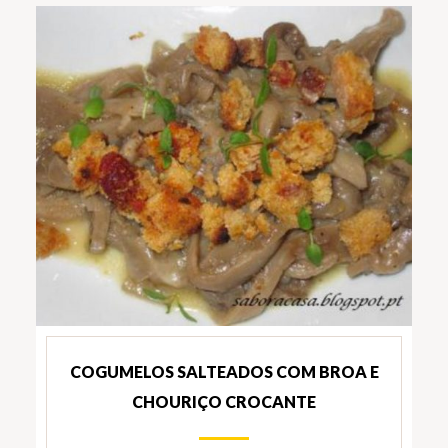
COGUMELOS SALTEADOS COM BROA E
CHOURIÇO CROCANTE