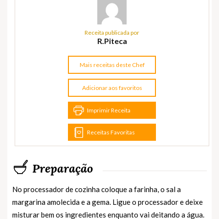
Receita publicada por
R.Piteca
Mais receitas deste Chef
Adicionar aos favoritos
Imprimir Receita
Receitas Favoritas
Preparação
No processador de cozinha coloque a farinha, o sal a
margarina amolecida e a gema. Ligue o processador e deixe
misturar bem os ingredientes enquanto vai deitando a água.