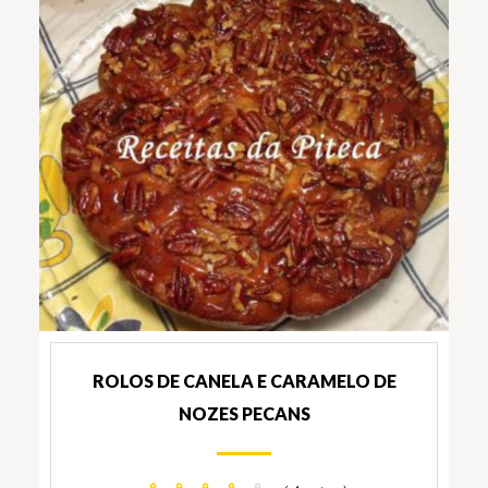
ROLOS DE CANELA E CARAMELO DE
NOZES PECANS