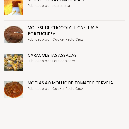
Publicado por: suareceita
MOUSSE DE CHOCOLATE CASEIRA À
PORTUGUESA
Publicado por: Cooker Paulo Cruz
CARACOLETAS ASSADAS
Publicado por: Petiscos.com
MOELAS AO MOLHO DE TOMATE E CERVEJA
Publicado por: Cooker Paulo Cruz