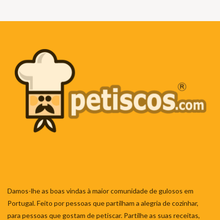
Damos-lhe as boas vindas à maior comunidade de gulosos em
Portugal. Feito por pessoas que partilham a alegria de cozinhar,
para pessoas que gostam de petiscar. Partilhe as suas receitas,