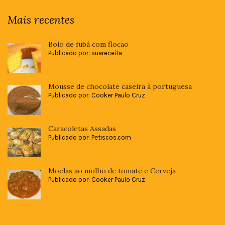
Mais recentes
Bolo de fubá com flocão
Publicado por: suareceita
Mousse de chocolate caseira à portuguesa
Publicado por: Cooker Paulo Cruz
Caracoletas Assadas
Publicado por: Petiscos.com
Moelas ao molho de tomate e Cerveja
Publicado por: Cooker Paulo Cruz