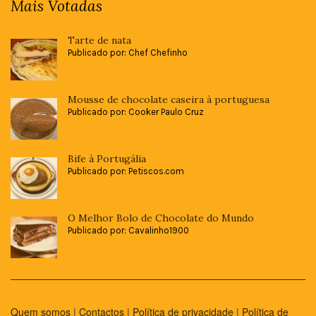
Mais Votadas
Tarte de nata
Publicado por: Chef Chefinho
Mousse de chocolate caseira à portuguesa
Publicado por: Cooker Paulo Cruz
Bife à Portugália
Publicado por: Petiscos.com
O Melhor Bolo de Chocolate do Mundo
Publicado por: Cavalinho1900
Quem somos
|
Contactos
|
Política de privacidade
|
Política de