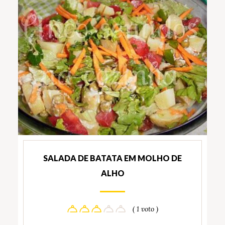
SALADA DE BATATA EM MOLHO DE
ALHO
( 1 voto )