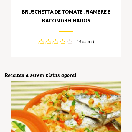
BRUSCHETTA DE TOMATE , FIAMBRE E
BACON GRELHADOS
( 4 votos )
Receitas a serem vistas agora!