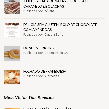
TARTE GELADA DE NATAS, CHOCOLATE,
CARAMELO E BOLACHAS
Publicado por: Zélinha
DELÍCIA SEM GLÚTEN: BOLO DE CHOCOLATE
COM AMÊNDOAS
Publicado por: Claudia Sofia
DONUTS ORIGINAL
Publicado por: Cooker Paulo Cruz
FOLHADO DE FRAMBOESA
Publicado por: suareceita
Mais Vistas Das Semana
BOLO DE FUBÁ COM FLOCÃO