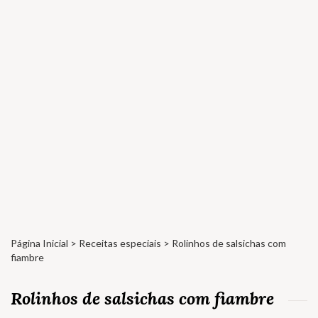
Página Inicial
>
Receitas especiais
> Rolinhos de salsichas com
fiambre
Rolinhos de salsichas com fiambre