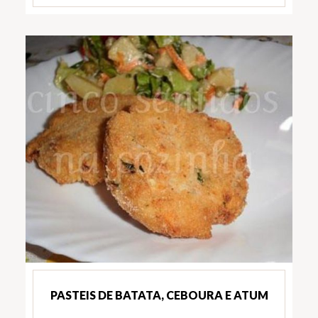
PASTEIS DE BATATA, CEBOURA E ATUM