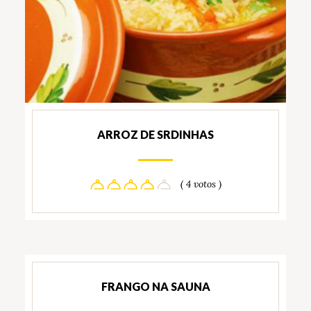
ARROZ DE SRDINHAS
( 4 votos )
FRANGO NA SAUNA