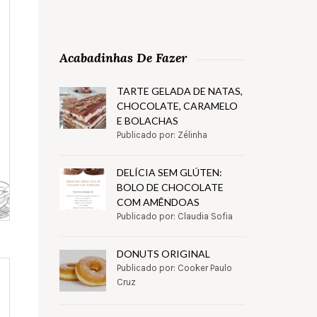
Acabadinhas De Fazer
TARTE GELADA DE NATAS,
CHOCOLATE, CARAMELO
E BOLACHAS
Publicado por: Zélinha
DELÍCIA SEM GLÚTEN:
BOLO DE CHOCOLATE
COM AMÊNDOAS
Publicado por: Claudia Sofia
DONUTS ORIGINAL
Publicado por: Cooker Paulo
Cruz