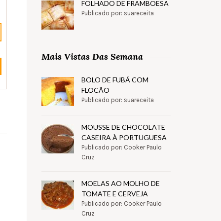
FOLHADO DE FRAMBOESA
Publicado por: suareceita
Mais Vistas Das Semana
BOLO DE FUBÁ COM
FLOCÃO
Publicado por: suareceita
MOUSSE DE CHOCOLATE
CASEIRA À PORTUGUESA
Publicado por: Cooker Paulo
Cruz
MOELAS AO MOLHO DE
TOMATE E CERVEJA
Publicado por: Cooker Paulo
Cruz