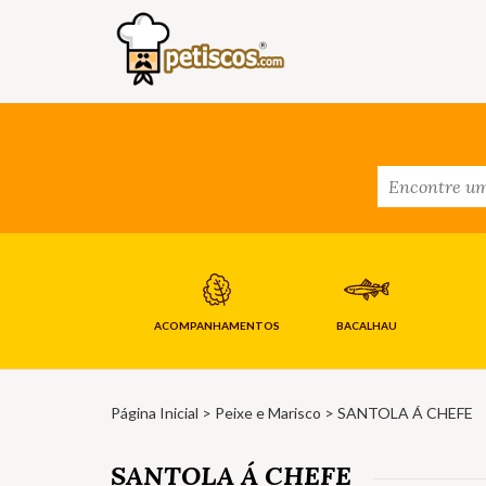
ACOMPANHAMENTOS
BACALHAU
Página Inicial
>
Peixe e Marisco
> SANTOLA Á CHEFE
SANTOLA Á CHEFE