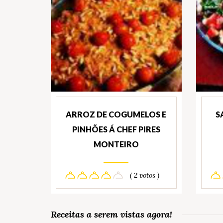
ARROZ DE COGUMELOS E
S
PINHÕES Á CHEF PIRES
MONTEIRO
( 2 votos )
Receitas a serem vistas agora!