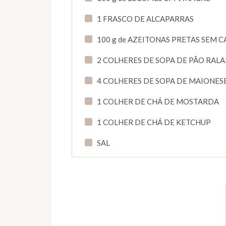
1 FRASCO DE ALCAPARRAS
100 g de AZEITONAS PRETAS SEM 
2 COLHERES DE SOPA DE PÃO RAL
4 COLHERES DE SOPA DE MAIONES
1 COLHER DE CHÁ DE MOSTARDA
1 COLHER DE CHÁ DE KETCHUP
SAL