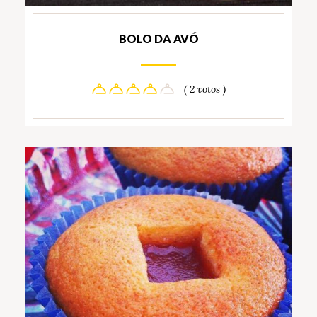
BOLO DA AVÓ
( 2 votos )