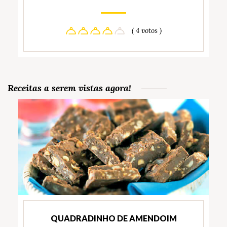
( 4 votos )
Receitas a serem vistas agora!
QUADRADINHO DE AMENDOIM