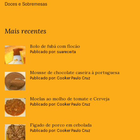
Doces e Sobremesas
Mais recentes
Bolo de fubá com flocão
Publicado por: suareceita
Mousse de chocolate caseira à portuguesa
Publicado por: Cooker Paulo Cruz
Moelas ao molho de tomate e Cerveja
Publicado por: Cooker Paulo Cruz
Fígado de porco em cebolada
Publicado por: Cooker Paulo Cruz