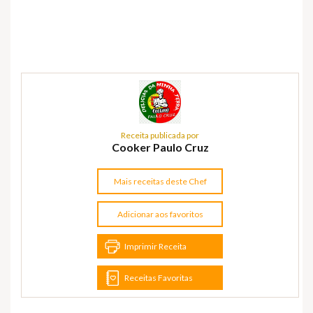
Receita publicada por
Cooker Paulo Cruz
Mais receitas deste Chef
Adicionar aos favoritos
Imprimir Receita
Receitas Favoritas