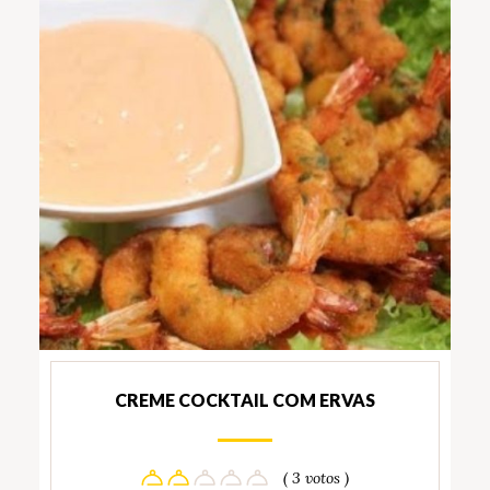
CREME COCKTAIL COM ERVAS
( 3 votos )