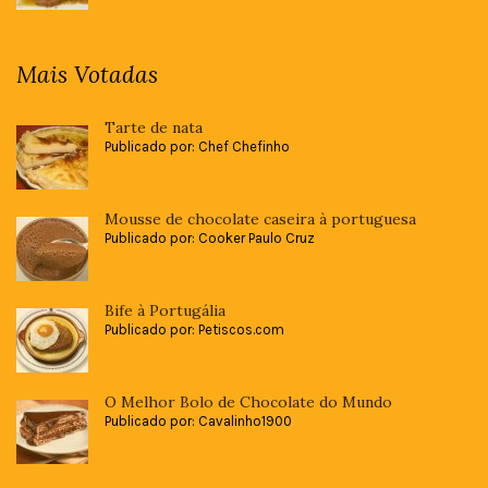
Mais Votadas
Tarte de nata
Publicado por: Chef Chefinho
Mousse de chocolate caseira à portuguesa
Publicado por: Cooker Paulo Cruz
Bife à Portugália
Publicado por: Petiscos.com
O Melhor Bolo de Chocolate do Mundo
Publicado por: Cavalinho1900