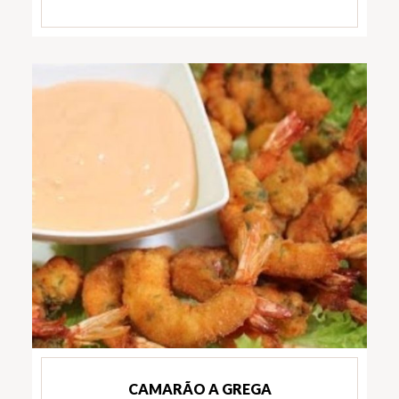
CAMARÃO A GREGA