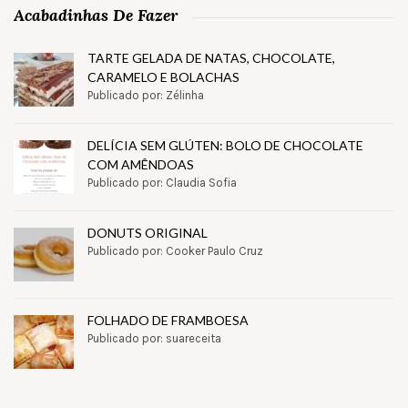
Acabadinhas De Fazer
TARTE GELADA DE NATAS, CHOCOLATE,
CARAMELO E BOLACHAS
Publicado por: Zélinha
DELÍCIA SEM GLÚTEN: BOLO DE CHOCOLATE
COM AMÊNDOAS
Publicado por: Claudia Sofia
DONUTS ORIGINAL
Publicado por: Cooker Paulo Cruz
FOLHADO DE FRAMBOESA
Publicado por: suareceita