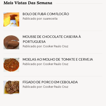
Mais Vistas Das Semana
BOLO DE FUBÁ COM FLOCÃO
Publicado por: suareceita
MOUSSE DE CHOCOLATE CASEIRA À
PORTUGUESA
Publicado por: Cooker Paulo Cruz
MOELAS AO MOLHO DE TOMATE E CERVEJA
Publicado por: Cooker Paulo Cruz
FÍGADO DE PORCO EM CEBOLADA
Publicado por: Cooker Paulo Cruz