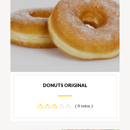
DONUTS ORIGINAL
( 9 votos )