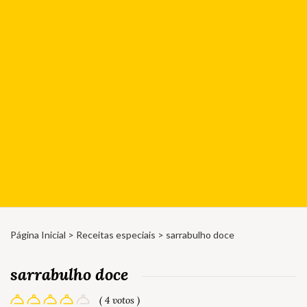
Página Inicial
>
Receitas especiais
> sarrabulho doce
sarrabulho doce
( 4 votos )