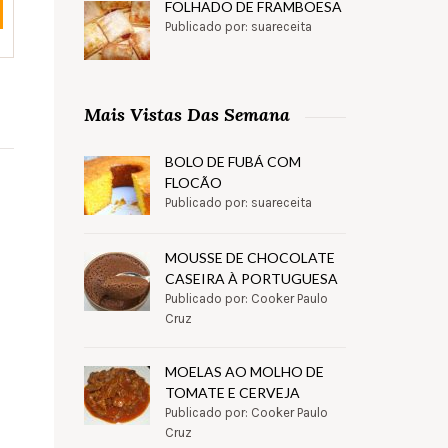
FOLHADO DE FRAMBOESA
Publicado por: suareceita
Mais Vistas Das Semana
BOLO DE FUBÁ COM
FLOCÃO
Publicado por: suareceita
MOUSSE DE CHOCOLATE
CASEIRA À PORTUGUESA
Publicado por: Cooker Paulo
Cruz
MOELAS AO MOLHO DE
TOMATE E CERVEJA
Publicado por: Cooker Paulo
Cruz