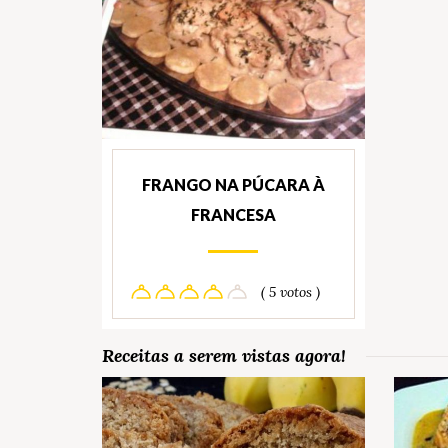
FRANGO NA PÚCARA À
FRANCESA
( 5 votos )
Receitas a serem vistas agora!