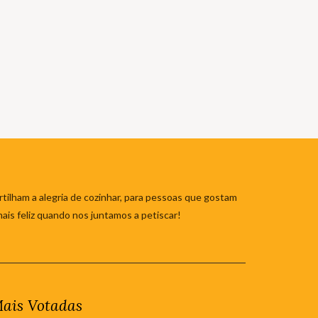
tilham a alegria de cozinhar, para pessoas que gostam
mais feliz quando nos juntamos a petiscar!
ais Votadas