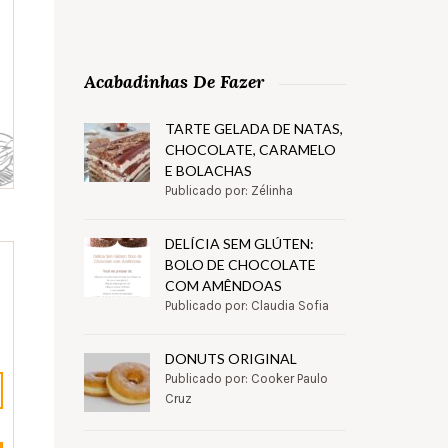
Acabadinhas De Fazer
TARTE GELADA DE NATAS,
CHOCOLATE, CARAMELO
E BOLACHAS
Publicado por: Zélinha
DELÍCIA SEM GLÚTEN:
BOLO DE CHOCOLATE
COM AMÊNDOAS
Publicado por: Claudia Sofia
DONUTS ORIGINAL
Publicado por: Cooker Paulo
Cruz