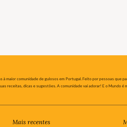
s à maior comunidade de gulosos em Portugal. Feito por pessoas que par
 suas receitas, dicas e sugestões. A comunidade vai adorar! E o Mundo é 
Mais recentes
M