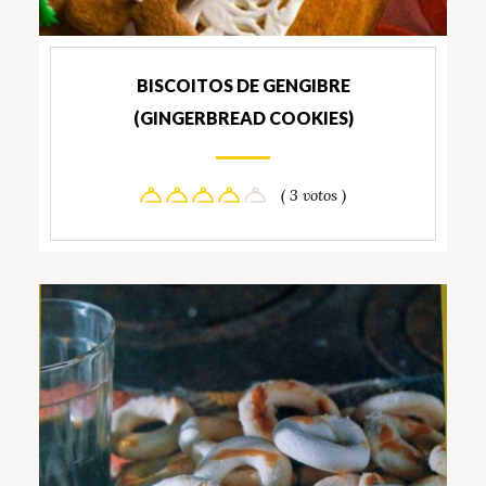
BISCOITOS DE GENGIBRE
(GINGERBREAD COOKIES)
( 3 votos )