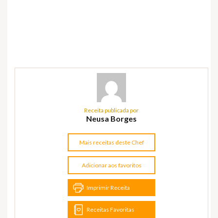
Receita publicada por
Neusa Borges
Mais receitas deste Chef
Adicionar aos favoritos
Imprimir Receita
Receitas Favoritas