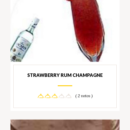
STRAWBERRY RUM CHAMPAGNE
( 2 votos )