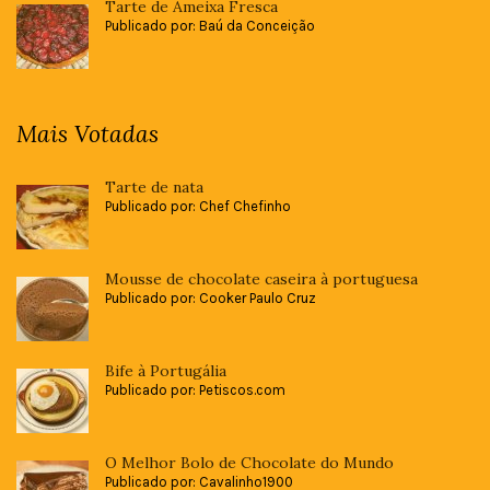
Tarte de Ameixa Fresca
Publicado por: Baú da Conceição
Mais Votadas
Tarte de nata
Publicado por: Chef Chefinho
Mousse de chocolate caseira à portuguesa
Publicado por: Cooker Paulo Cruz
Bife à Portugália
Publicado por: Petiscos.com
O Melhor Bolo de Chocolate do Mundo
Publicado por: Cavalinho1900