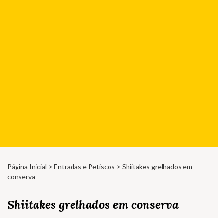
Página Inicial
>
Entradas e Petiscos
> Shiitakes grelhados em
conserva
Shiitakes grelhados em conserva