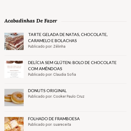
Acabadinhas De Fazer
TARTE GELADA DE NATAS, CHOCOLATE,
CARAMELO E BOLACHAS
Publicado por: Zélinha
DELÍCIA SEM GLÚTEN: BOLO DE CHOCOLATE
COM AMÊNDOAS
Publicado por: Claudia Sofia
DONUTS ORIGINAL
Publicado por: Cooker Paulo Cruz
FOLHADO DE FRAMBOESA
Publicado por: suareceita