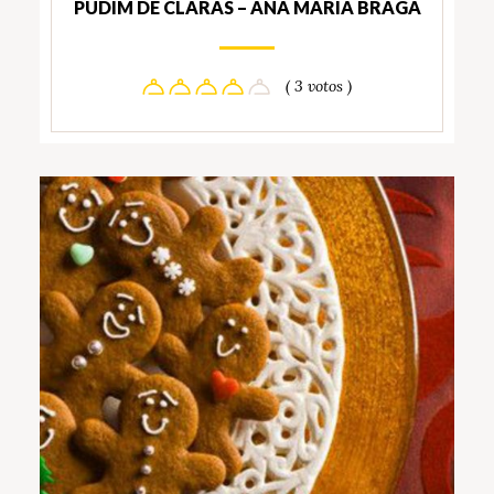
PUDIM DE CLARAS – ANA MARIA BRAGA
( 3 votos )