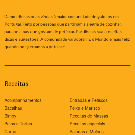
Damos-lhe as boas vindas à maior comunidade de gulosos em
Portugal. Feito por pessoas que partilham a alegria de cozinhar,
para pessoas que gostam de petiscar. Partilhe as suas receitas,
dicas e sugestões. A comunidade vai adorar! E o Mundo é mais feliz
quando nos juntamos a petiscar!
Receitas
Acompanhamentos
Entradas e Petiscos
Bacalhau
Peixe e Marisco
Bimby
Receitas de Massas
Bolos e Tortas
Receitas especiais
Carne
Saladas e Molhos