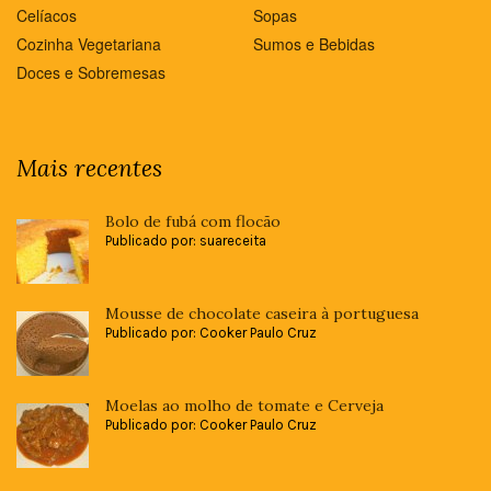
Celíacos
Sopas
Cozinha Vegetariana
Sumos e Bebidas
Doces e Sobremesas
Mais recentes
Bolo de fubá com flocão
Publicado por: suareceita
Mousse de chocolate caseira à portuguesa
Publicado por: Cooker Paulo Cruz
Moelas ao molho de tomate e Cerveja
Publicado por: Cooker Paulo Cruz