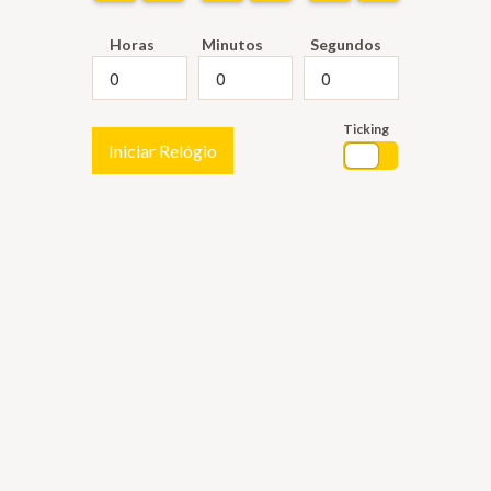
Horas
Minutos
Segundos
Ticking
Iniciar Relógio