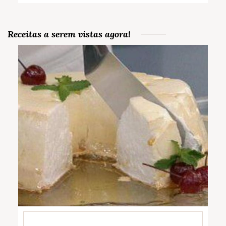
Receitas a serem vistas agora!