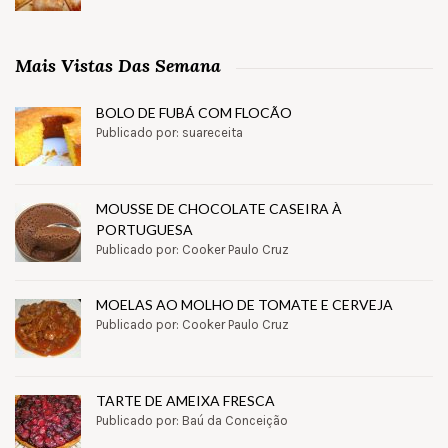
Mais Vistas Das Semana
BOLO DE FUBÁ COM FLOCÃO
Publicado por: suareceita
MOUSSE DE CHOCOLATE CASEIRA À
PORTUGUESA
Publicado por: Cooker Paulo Cruz
MOELAS AO MOLHO DE TOMATE E CERVEJA
Publicado por: Cooker Paulo Cruz
TARTE DE AMEIXA FRESCA
Publicado por: Baú da Conceição