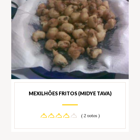
MEXILHÕES FRITOS (MIDYE TAVA)
( 2 votos )