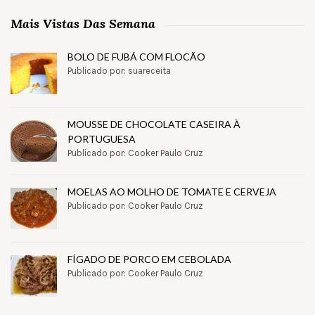
Mais Vistas Das Semana
BOLO DE FUBÁ COM FLOCÃO
Publicado por: suareceita
MOUSSE DE CHOCOLATE CASEIRA À
PORTUGUESA
Publicado por: Cooker Paulo Cruz
MOELAS AO MOLHO DE TOMATE E CERVEJA
Publicado por: Cooker Paulo Cruz
FÍGADO DE PORCO EM CEBOLADA
Publicado por: Cooker Paulo Cruz