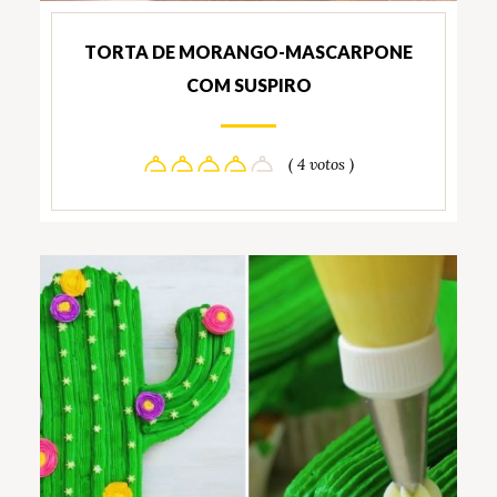
TORTA DE MORANGO-MASCARPONE
COM SUSPIRO
( 4 votos )