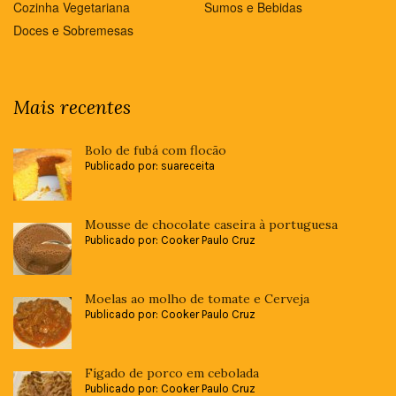
Cozinha Vegetariana
Sumos e Bebidas
Doces e Sobremesas
Mais recentes
Bolo de fubá com flocão
Publicado por: suareceita
Mousse de chocolate caseira à portuguesa
Publicado por: Cooker Paulo Cruz
Moelas ao molho de tomate e Cerveja
Publicado por: Cooker Paulo Cruz
Fígado de porco em cebolada
Publicado por: Cooker Paulo Cruz