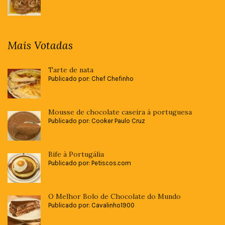
Mais Votadas
Tarte de nata
Publicado por: Chef Chefinho
Mousse de chocolate caseira à portuguesa
Publicado por: Cooker Paulo Cruz
Bife à Portugália
Publicado por: Petiscos.com
O Melhor Bolo de Chocolate do Mundo
Publicado por: Cavalinho1900