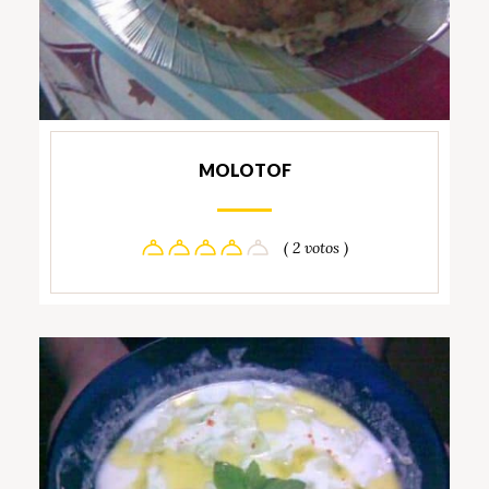
MOLOTOF
( 2 votos )