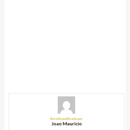
Receita publicada por
Joao Maurício