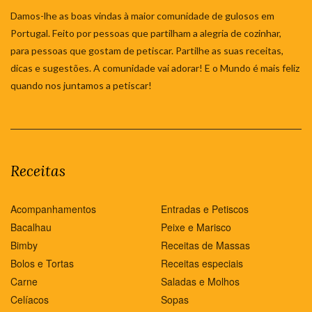
Damos-lhe as boas vindas à maior comunidade de gulosos em
Portugal. Feito por pessoas que partilham a alegria de cozinhar,
para pessoas que gostam de petiscar. Partilhe as suas receitas,
dicas e sugestões. A comunidade vai adorar! E o Mundo é mais feliz
quando nos juntamos a petiscar!
Receitas
Acompanhamentos
Entradas e Petiscos
Bacalhau
Peixe e Marisco
Bimby
Receitas de Massas
Bolos e Tortas
Receitas especiais
Carne
Saladas e Molhos
Celíacos
Sopas