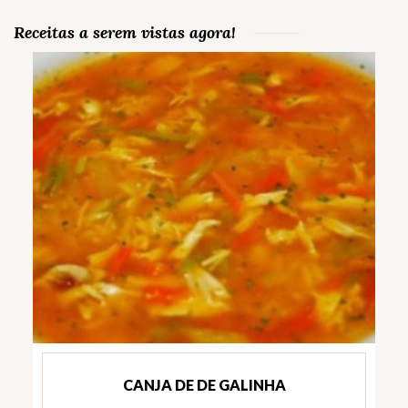
Receitas a serem vistas agora!
CANJA DE DE GALINHA