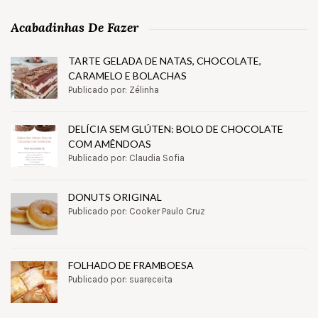
Acabadinhas De Fazer
TARTE GELADA DE NATAS, CHOCOLATE,
CARAMELO E BOLACHAS
Publicado por: Zélinha
DELÍCIA SEM GLÚTEN: BOLO DE CHOCOLATE
COM AMÊNDOAS
Publicado por: Claudia Sofia
DONUTS ORIGINAL
Publicado por: Cooker Paulo Cruz
FOLHADO DE FRAMBOESA
Publicado por: suareceita