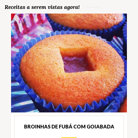
Receitas a serem vistas agora!
BROINHAS DE FUBÁ COM GOIABADA