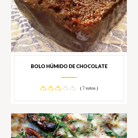
BOLO HÚMIDO DE CHOCOLATE
( 7 votos )