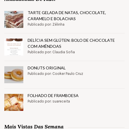
TARTE GELADA DE NATAS, CHOCOLATE,
CARAMELO E BOLACHAS
Publicado por: Zélinha
DELÍCIA SEM GLÚTEN: BOLO DE CHOCOLATE
COM AMÊNDOAS
Publicado por: Claudia Sofia
DONUTS ORIGINAL
Publicado por: Cooker Paulo Cruz
FOLHADO DE FRAMBOESA
Publicado por: suareceita
Mais Vistas Das Semana