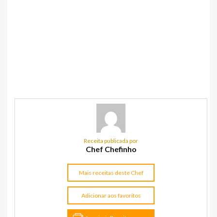
Receita publicada por
Chef Chefinho
Mais receitas deste Chef
Adicionar aos favoritos