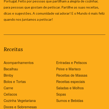
Portugal. Feito por pessoas que partilham a alegria de cozinhar,
para pessoas que gostam de petiscar. Partilhe as suas receitas,
dicas e sugestões. A comunidade vai adorar! E o Mundo é mais feliz
quando nos juntamos a petiscar!
Receitas
Acompanhamentos
Entradas e Petiscos
Bacalhau
Peixe e Marisco
Bimby
Receitas de Massas
Bolos e Tortas
Receitas especiais
Carne
Saladas e Molhos
Celíacos
Sopas
Cozinha Vegetariana
Sumos e Bebidas
Doces e Sobremesas