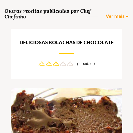
Outras receitas publicadas por Chef
Chefinho
Ver mais +
DELICIOSAS BOLACHAS DE CHOCOLATE
( 4 votos )