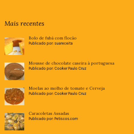
Mais recentes
Bolo de fubá com flocão
Publicado por: suareceita
Mousse de chocolate caseira à portuguesa
Publicado por: Cooker Paulo Cruz
Moelas ao molho de tomate e Cerveja
Publicado por: Cooker Paulo Cruz
Caracoletas Assadas
Publicado por: Petiscos.com