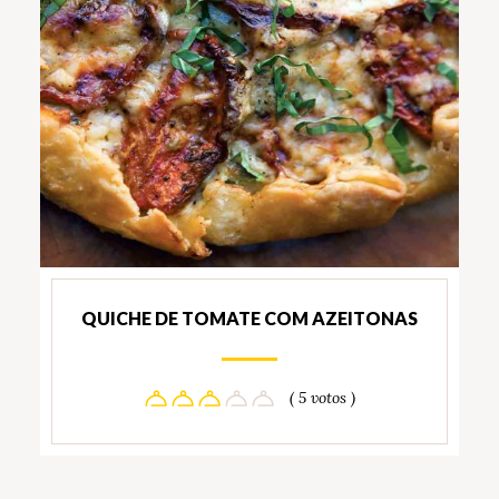
QUICHE DE TOMATE COM AZEITONAS
( 5 votos )