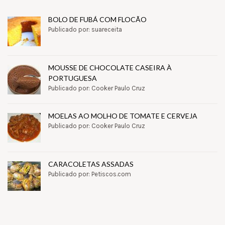
BOLO DE FUBÁ COM FLOCÃO
Publicado por: suareceita
MOUSSE DE CHOCOLATE CASEIRA À
PORTUGUESA
Publicado por: Cooker Paulo Cruz
MOELAS AO MOLHO DE TOMATE E CERVEJA
Publicado por: Cooker Paulo Cruz
CARACOLETAS ASSADAS
Publicado por: Petiscos.com