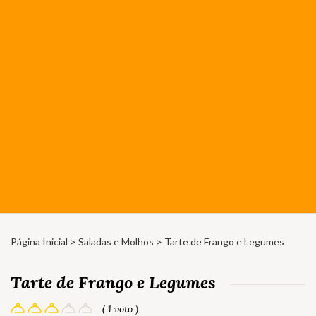
Página Inicial
>
Saladas e Molhos
> Tarte de Frango e Legumes
Tarte de Frango e Legumes
( 1 voto )