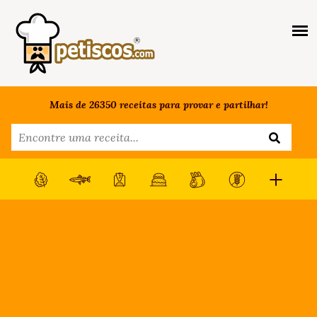
Mais de 26350 receitas para provar e partilhar!