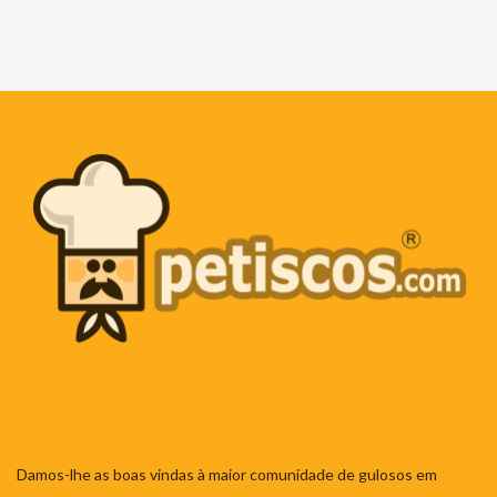
Damos-lhe as boas vindas à maior comunidade de gulosos em