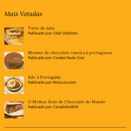
Mais Votadas
Tarte de nata
Publicado por: Chef Chefinho
Mousse de chocolate caseira à portuguesa
Publicado por: Cooker Paulo Cruz
Bife à Portugália
Publicado por: Petiscos.com
O Melhor Bolo de Chocolate do Mundo
Publicado por: Cavalinho1900