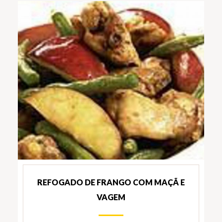
REFOGADO DE FRANGO COM MAÇÃ E
VAGEM