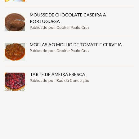
MOUSSE DE CHOCOLATE CASEIRA À
PORTUGUESA
Publicado por: Cooker Paulo Cruz
MOELAS AO MOLHO DE TOMATE E CERVEJA
Publicado por: Cooker Paulo Cruz
TARTE DE AMEIXA FRESCA
Publicado por: Baú da Conceição