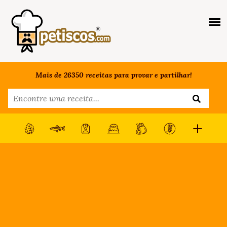
Mais de 26350 receitas para provar e partilhar!