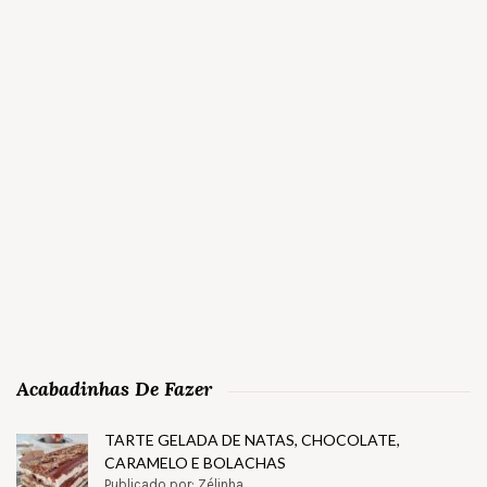
Acabadinhas De Fazer
TARTE GELADA DE NATAS, CHOCOLATE,
CARAMELO E BOLACHAS
Publicado por: Zélinha