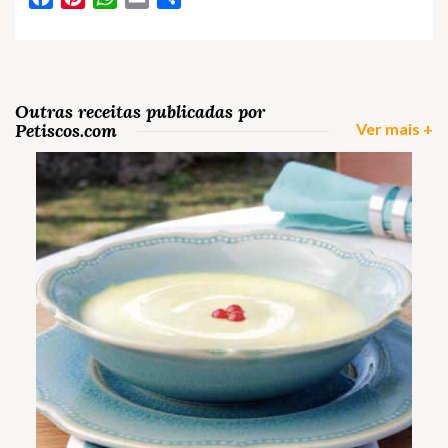
Outras receitas publicadas por
Petiscos.com
Ver mais +