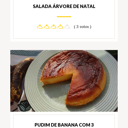
SALADA ÁRVORE DE NATAL
( 3 votos )
PUDIM DE BANANA COM 3