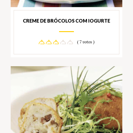
CREME DE BRÓCOLOS COM IOGURTE
( 7 votos )