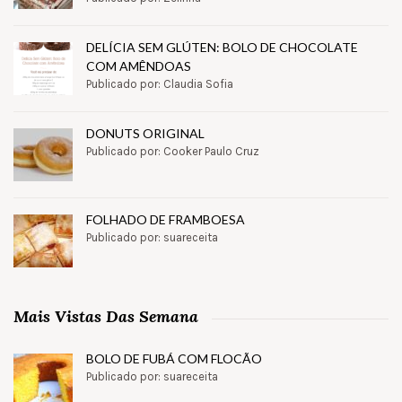
DELÍCIA SEM GLÚTEN: BOLO DE CHOCOLATE
COM AMÊNDOAS
Publicado por: Claudia Sofia
DONUTS ORIGINAL
Publicado por: Cooker Paulo Cruz
FOLHADO DE FRAMBOESA
Publicado por: suareceita
Mais Vistas Das Semana
BOLO DE FUBÁ COM FLOCÃO
Publicado por: suareceita