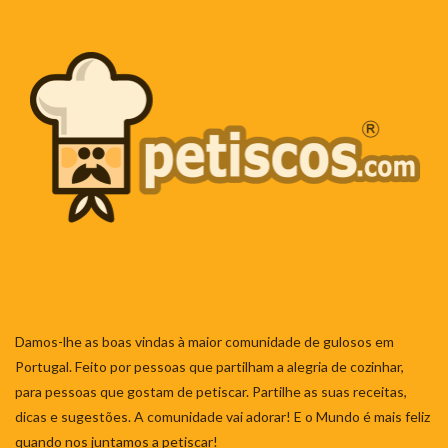
Damos-lhe as boas vindas à maior comunidade de gulosos em
Portugal. Feito por pessoas que partilham a alegria de cozinhar,
para pessoas que gostam de petiscar. Partilhe as suas receitas,
dicas e sugestões. A comunidade vai adorar! E o Mundo é mais feliz
quando nos juntamos a petiscar!