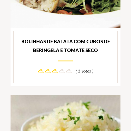
BOLINHAS DE BATATA COM CUBOS DE
BERINGELA E TOMATE SECO
( 3 votos )