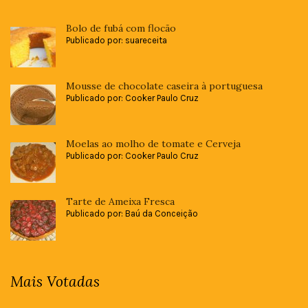
Bolo de fubá com flocão
Publicado por: suareceita
Mousse de chocolate caseira à portuguesa
Publicado por: Cooker Paulo Cruz
Moelas ao molho de tomate e Cerveja
Publicado por: Cooker Paulo Cruz
Tarte de Ameixa Fresca
Publicado por: Baú da Conceição
Mais Votadas