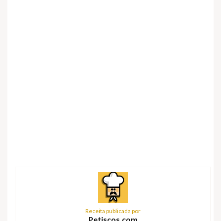
Receita publicada por
Petiscos.com