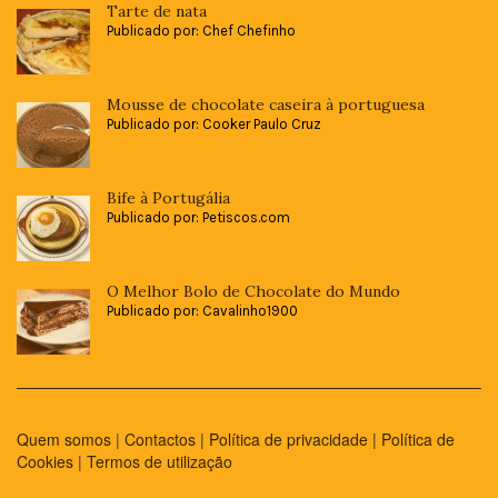
Tarte de nata
Publicado por: Chef Chefinho
Mousse de chocolate caseira à portuguesa
Publicado por: Cooker Paulo Cruz
Bife à Portugália
Publicado por: Petiscos.com
O Melhor Bolo de Chocolate do Mundo
Publicado por: Cavalinho1900
Quem somos
|
Contactos
|
Política de privacidade
|
Política de
Cookies
|
Termos de utilização