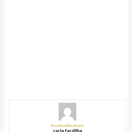
Receita publicada por
carla fardilha