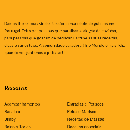
Damos-lhe as boas vindas à maior comunidade de gulosos em
Portugal. Feito por pessoas que partilham a alegria de cozinhar,
para pessoas que gostam de petiscar. Partilhe as suas receitas,
dicas e sugestões. A comunidade vai adorar! E o Mundo é mais feliz
quando nos juntamos a petiscar!
Receitas
Acompanhamentos
Entradas e Petiscos
Bacalhau
Peixe e Marisco
Bimby
Receitas de Massas
Bolos e Tortas
Receitas especiais