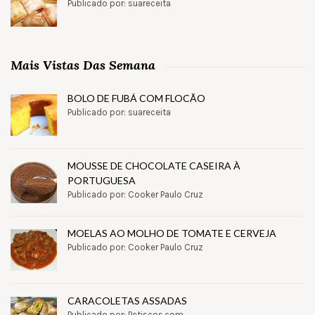
Publicado por: suareceita
Mais Vistas Das Semana
BOLO DE FUBÁ COM FLOCÃO
Publicado por: suareceita
MOUSSE DE CHOCOLATE CASEIRA À
PORTUGUESA
Publicado por: Cooker Paulo Cruz
MOELAS AO MOLHO DE TOMATE E CERVEJA
Publicado por: Cooker Paulo Cruz
CARACOLETAS ASSADAS
Publicado por: Petiscos.com