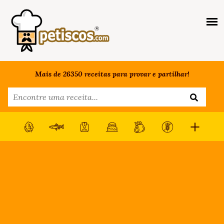
Mais de 26350 receitas para provar e partilhar!