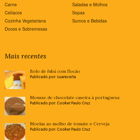
Carne
Saladas e Molhos
Celíacos
Sopas
Cozinha Vegetariana
Sumos e Bebidas
Doces e Sobremesas
Mais recentes
Bolo de fubá com flocão
Publicado por: suareceita
Mousse de chocolate caseira à portuguesa
Publicado por: Cooker Paulo Cruz
Moelas ao molho de tomate e Cerveja
Publicado por: Cooker Paulo Cruz