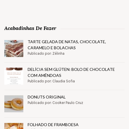
Acabadinhas De Fazer
TARTE GELADA DE NATAS, CHOCOLATE,
CARAMELO E BOLACHAS
Publicado por: Zélinha
DELÍCIA SEM GLÚTEN: BOLO DE CHOCOLATE
COM AMÊNDOAS
Publicado por: Claudia Sofia
DONUTS ORIGINAL
Publicado por: Cooker Paulo Cruz
FOLHADO DE FRAMBOESA