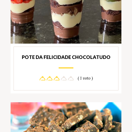
POTE DA FELICIDADE CHOCOLATUDO
( 1 voto )