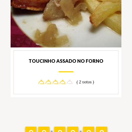
TOUCINHO ASSADO NO FORNO
( 2 votos )