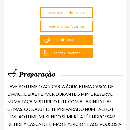
Mais receitas deste Chef
Adicionar aos favoritos
Imprimir Receita
Receitas Favoritas
Preparação
LEVE AO LUME O ACÚCAR, A ÁGUA E UMA CASCA DE
LIMÃO...DEIXE FERVER DURANTE 5 MIN E RESERVE.
NUMA TAÇA MISTURE O EITE COM A FARINHA E AS
GEMAS. COLOQUE ESTE PREPARADO NUM TACHO E
LEVE AO LUME MEXENDO SEMPRE ATÉ ENGROSSAR.
RETIRE A CASCA DE LIMÃO E ADICIONE AOS POUCOS A