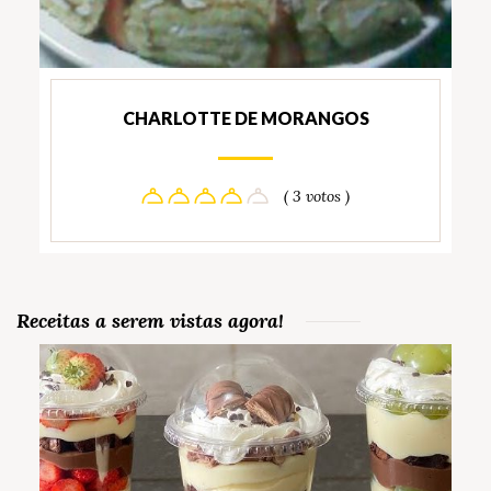
CHARLOTTE DE MORANGOS
( 3 votos )
Receitas a serem vistas agora!