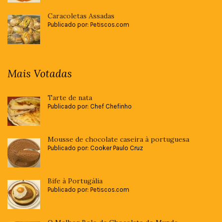
Caracoletas Assadas
Publicado por: Petiscos.com
Mais Votadas
Tarte de nata
Publicado por: Chef Chefinho
Mousse de chocolate caseira à portuguesa
Publicado por: Cooker Paulo Cruz
Bife à Portugália
Publicado por: Petiscos.com