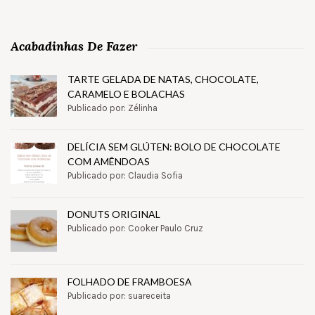
Acabadinhas De Fazer
TARTE GELADA DE NATAS, CHOCOLATE,
CARAMELO E BOLACHAS
Publicado por: Zélinha
DELÍCIA SEM GLÚTEN: BOLO DE CHOCOLATE
COM AMÊNDOAS
Publicado por: Claudia Sofia
DONUTS ORIGINAL
Publicado por: Cooker Paulo Cruz
FOLHADO DE FRAMBOESA
Publicado por: suareceita