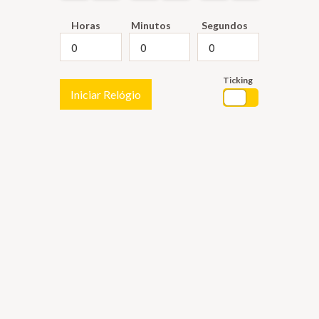
Horas
Minutos
Segundos
Ticking
Iniciar Relógio