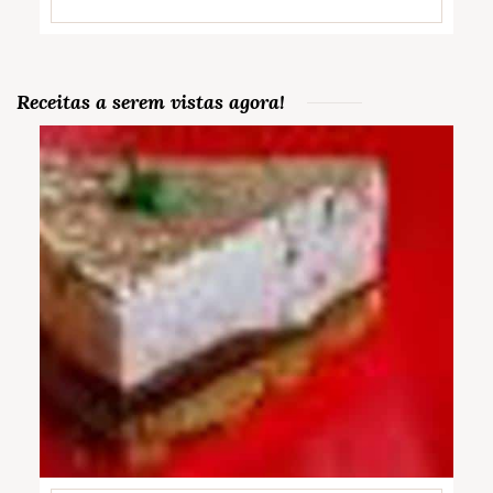
Receitas a serem vistas agora!