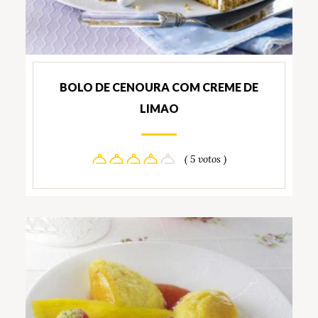
BOLO DE CENOURA COM CREME DE
LIMAO
( 5 votos )