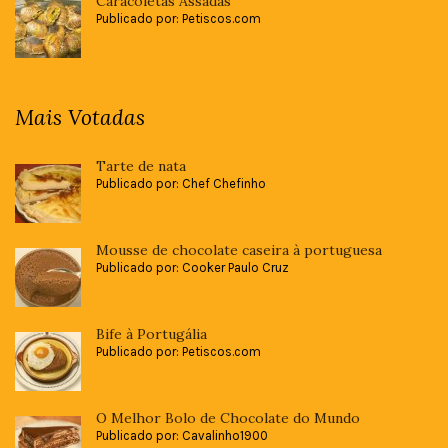
Caracoletas Assadas
Publicado por: Petiscos.com
Mais Votadas
Tarte de nata
Publicado por: Chef Chefinho
Mousse de chocolate caseira à portuguesa
Publicado por: Cooker Paulo Cruz
Bife à Portugália
Publicado por: Petiscos.com
O Melhor Bolo de Chocolate do Mundo
Publicado por: Cavalinho1900