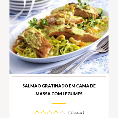
SALMAO GRATINADO EM CAMA DE
MASSA COM LEGUMES
( 2 votos )