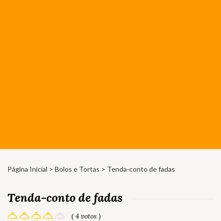
Página Inicial
>
Bolos e Tortas
> Tenda-conto de fadas
Tenda-conto de fadas
( 4 votos )