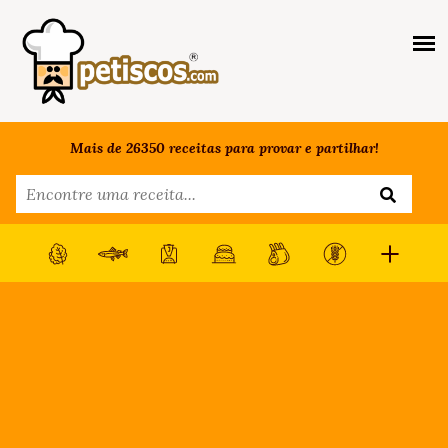
Mais de 26350 receitas para provar e partilhar!