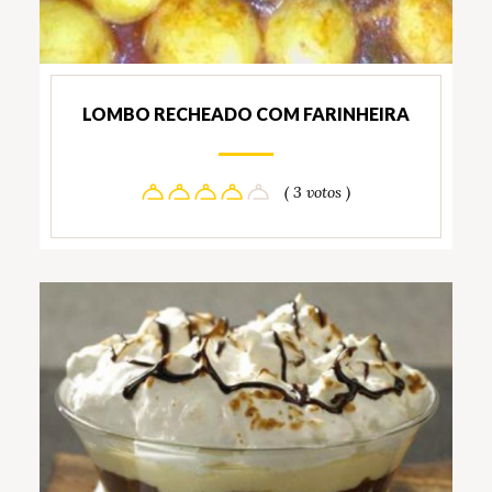
LOMBO RECHEADO COM FARINHEIRA
( 3 votos )