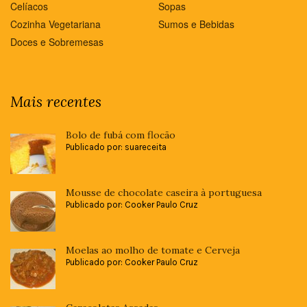
Celíacos
Sopas
Cozinha Vegetariana
Sumos e Bebidas
Doces e Sobremesas
Mais recentes
Bolo de fubá com flocão
Publicado por: suareceita
Mousse de chocolate caseira à portuguesa
Publicado por: Cooker Paulo Cruz
Moelas ao molho de tomate e Cerveja
Publicado por: Cooker Paulo Cruz