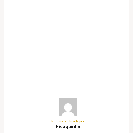
Receita publicada por
Picoquinha