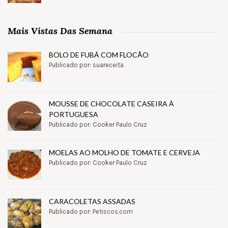
Mais Vistas Das Semana
BOLO DE FUBÁ COM FLOCÃO
Publicado por: suareceita
MOUSSE DE CHOCOLATE CASEIRA À
PORTUGUESA
Publicado por: Cooker Paulo Cruz
MOELAS AO MOLHO DE TOMATE E CERVEJA
Publicado por: Cooker Paulo Cruz
CARACOLETAS ASSADAS
Publicado por: Petiscos.com