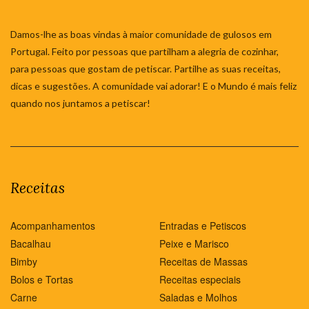
Damos-lhe as boas vindas à maior comunidade de gulosos em
Portugal. Feito por pessoas que partilham a alegria de cozinhar,
para pessoas que gostam de petiscar. Partilhe as suas receitas,
dicas e sugestões. A comunidade vai adorar! E o Mundo é mais feliz
quando nos juntamos a petiscar!
Receitas
Acompanhamentos
Entradas e Petiscos
Bacalhau
Peixe e Marisco
Bimby
Receitas de Massas
Bolos e Tortas
Receitas especiais
Carne
Saladas e Molhos