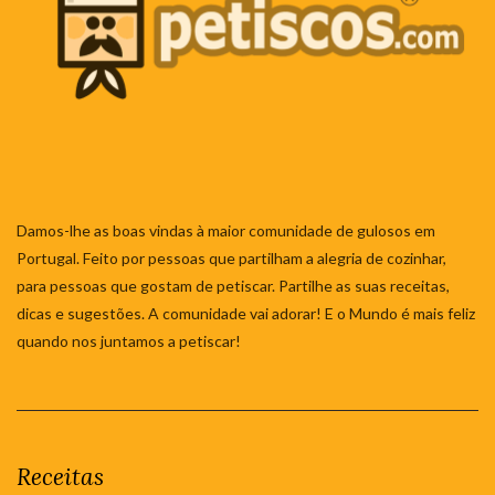
Damos-lhe as boas vindas à maior comunidade de gulosos em
Portugal. Feito por pessoas que partilham a alegria de cozinhar,
para pessoas que gostam de petiscar. Partilhe as suas receitas,
dicas e sugestões. A comunidade vai adorar! E o Mundo é mais feliz
quando nos juntamos a petiscar!
Receitas