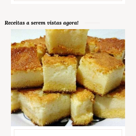
Receitas a serem vistas agora!