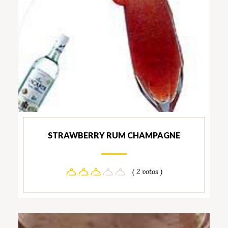
STRAWBERRY RUM CHAMPAGNE
( 2 votos )