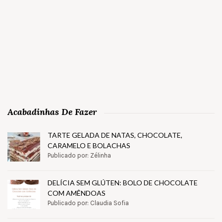
Acabadinhas De Fazer
TARTE GELADA DE NATAS, CHOCOLATE,
CARAMELO E BOLACHAS
Publicado por: Zélinha
DELÍCIA SEM GLÚTEN: BOLO DE CHOCOLATE
COM AMÊNDOAS
Publicado por: Claudia Sofia