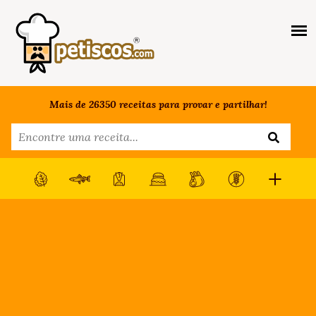
Mais de 26350 receitas para provar e partilhar!