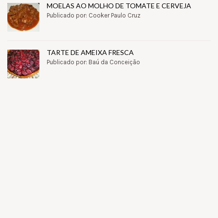
MOELAS AO MOLHO DE TOMATE E CERVEJA
Publicado por: Cooker Paulo Cruz
TARTE DE AMEIXA FRESCA
Publicado por: Baú da Conceição