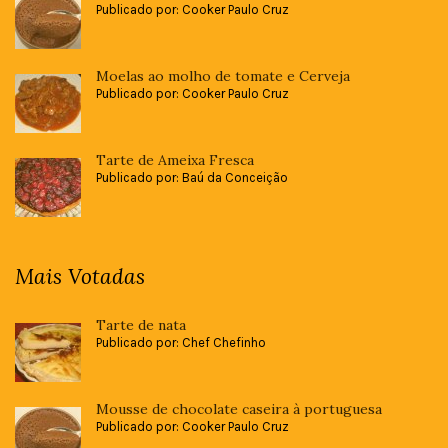
Publicado por: Cooker Paulo Cruz
Moelas ao molho de tomate e Cerveja
Publicado por: Cooker Paulo Cruz
Tarte de Ameixa Fresca
Publicado por: Baú da Conceição
Mais Votadas
Tarte de nata
Publicado por: Chef Chefinho
Mousse de chocolate caseira à portuguesa
Publicado por: Cooker Paulo Cruz