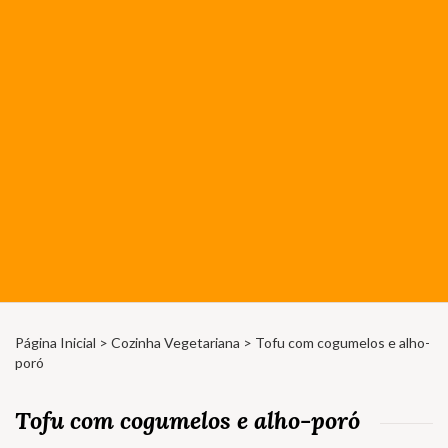
Página Inicial
>
Cozinha Vegetariana
> Tofu com cogumelos e alho-
poró
Tofu com cogumelos e alho-poró