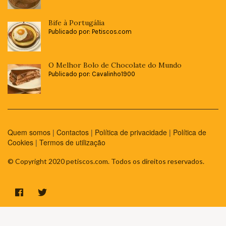
Bife à Portugália
Publicado por: Petiscos.com
O Melhor Bolo de Chocolate do Mundo
Publicado por: Cavalinho1900
Quem somos
|
Contactos
|
Política de privacidade
|
Política de
Cookies
|
Termos de utilização
© Copyright 2020 petiscos.com. Todos os direitos reservados.