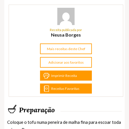
Receita publicada por
Neusa Borges
Mais receitas deste Chef
Adicionar aos favoritos
Imprimir Receita
Receitas Favoritas
Preparação
Coloque o tofu numa peneira de malha fina para escoar toda