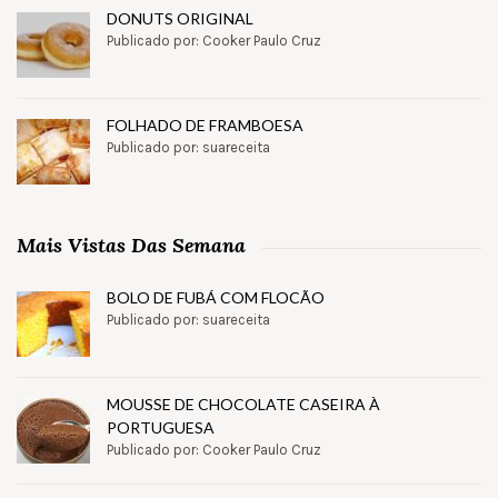
DONUTS ORIGINAL
Publicado por: Cooker Paulo Cruz
FOLHADO DE FRAMBOESA
Publicado por: suareceita
Mais Vistas Das Semana
BOLO DE FUBÁ COM FLOCÃO
Publicado por: suareceita
MOUSSE DE CHOCOLATE CASEIRA À
PORTUGUESA
Publicado por: Cooker Paulo Cruz