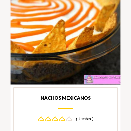
NACHOS MEXICANOS
( 4 votos )