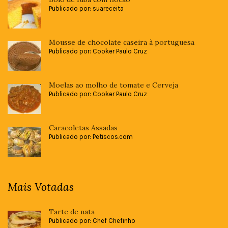
Publicado por: suareceita
Mousse de chocolate caseira à portuguesa
Publicado por: Cooker Paulo Cruz
Moelas ao molho de tomate e Cerveja
Publicado por: Cooker Paulo Cruz
Caracoletas Assadas
Publicado por: Petiscos.com
Mais Votadas
Tarte de nata
Publicado por: Chef Chefinho