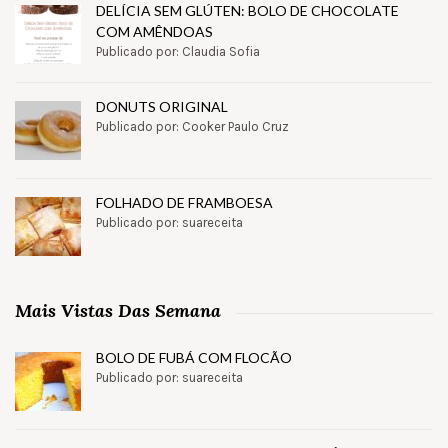
DELÍCIA SEM GLÚTEN: BOLO DE CHOCOLATE
COM AMÊNDOAS
Publicado por: Claudia Sofia
DONUTS ORIGINAL
Publicado por: Cooker Paulo Cruz
FOLHADO DE FRAMBOESA
Publicado por: suareceita
Mais Vistas Das Semana
BOLO DE FUBÁ COM FLOCÃO
Publicado por: suareceita