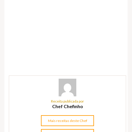
Receita publicada por
Chef Chefinho
Mais receitas deste Chef