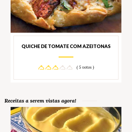
QUICHE DE TOMATE COM AZEITONAS
( 5 votos )
Receitas a serem vistas agora!