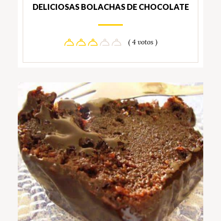
DELICIOSAS BOLACHAS DE CHOCOLATE
( 4 votos )