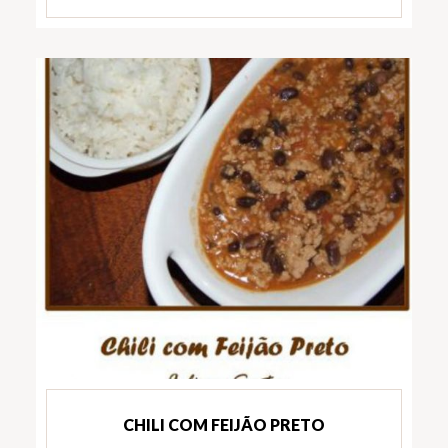
CHILI COM FEIJÃO PRETO