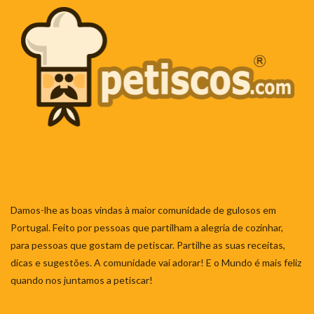
Damos-lhe as boas vindas à maior comunidade de gulosos em
Portugal. Feito por pessoas que partilham a alegria de cozinhar,
para pessoas que gostam de petiscar. Partilhe as suas receitas,
dicas e sugestões. A comunidade vai adorar! E o Mundo é mais feliz
quando nos juntamos a petiscar!