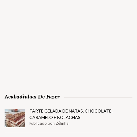
Acabadinhas De Fazer
TARTE GELADA DE NATAS, CHOCOLATE,
CARAMELO E BOLACHAS
Publicado por: Zélinha