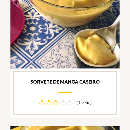
SORVETE DE MANGA CASEIRO
( 1 voto )