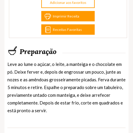
Adicionar aos favoritos
Imprimir Receita
Receitas Favoritas
Preparação
Leve ao lume o açúcar, o leite, a manteiga e o chocolate em
pó. Deixe ferver e, depois de engrossar um pouco, junte as
nozes e as amêndoas grosseiramente picadas. Ferva durante
5 minutos e retire. Espalhe o preparado sobre um tabuleiro,
previamente untado com manteiga, e deixe arrefecer
completamente. Depois de estar frio, corte em quadrados e
está pronto a servir.