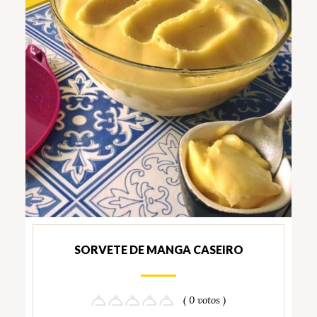
SORVETE DE MANGA CASEIRO
( 0 votos )