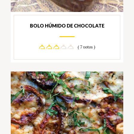
BOLO HÚMIDO DE CHOCOLATE
( 7 votos )