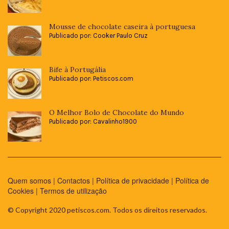
Mousse de chocolate caseira à portuguesa
Publicado por: Cooker Paulo Cruz
Bife à Portugália
Publicado por: Petiscos.com
O Melhor Bolo de Chocolate do Mundo
Publicado por: Cavalinho1900
Quem somos
|
Contactos
|
Política de privacidade
|
Política de
Cookies
|
Termos de utilização
© Copyright 2020 petiscos.com. Todos os direitos reservados.