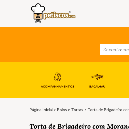
ACOMPANHAMENTOS
BACALHAU
Página Inicial
>
Bolos e Tortas
> Torta de Brigadeiro co
Torta de Brigadeiro com Moran