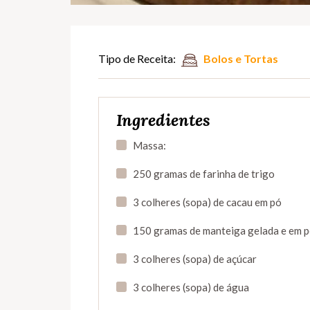
Tipo de Receita:
Bolos e Tortas
Ingredientes
Massa:
250 gramas de farinha de trigo
3 colheres (sopa) de cacau em pó
150 gramas de manteiga gelada e em 
3 colheres (sopa) de açúcar
3 colheres (sopa) de água