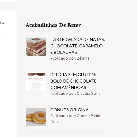
ta
Acabadinhas De Fazer
TARTE GELADA DE NATAS,
CHOCOLATE, CARAMELO
E BOLACHAS
Publicado por: Zélinha
DELÍCIA SEM GLÚTEN:
BOLO DE CHOCOLATE
COM AMÊNDOAS
Publicado por: Claudia Sofia
DONUTS ORIGINAL
Publicado por: Cooker Paulo
Cruz