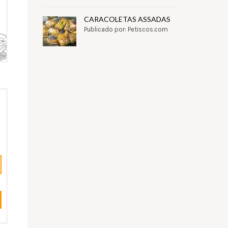
CARACOLETAS ASSADAS
Publicado por: Petiscos.com