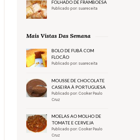
FOLHADO DE FRAMBOESA
Publicado por: suareceita
Mais Vistas Das Semana
BOLO DE FUBÁ COM
FLOCÃO
Publicado por: suareceita
MOUSSE DE CHOCOLATE
CASEIRA À PORTUGUESA
Publicado por: Cooker Paulo
Cruz
MOELAS AO MOLHO DE
TOMATE E CERVEJA
Publicado por: Cooker Paulo
Cruz