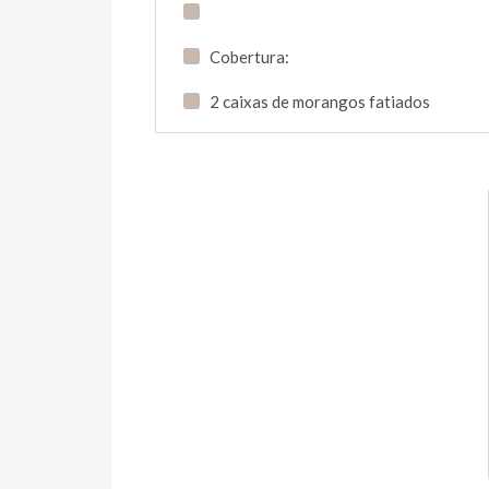
Cobertura:
2 caixas de morangos fatiados