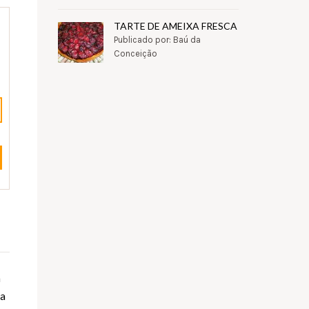
TARTE DE AMEIXA FRESCA
Publicado por: Baú da
Conceição
a
da