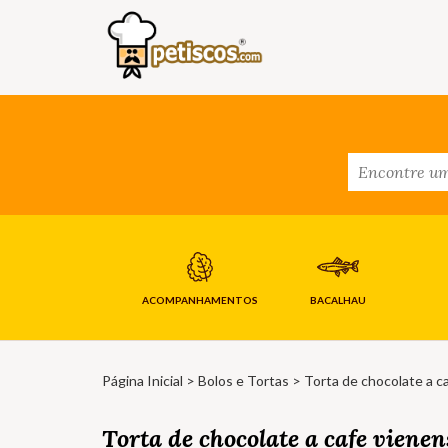
ACOMPANHAMENTOS
BACALHAU
Página Inicial
>
Bolos e Tortas
> Torta de chocolate a c
Torta de chocolate a cafe vienen