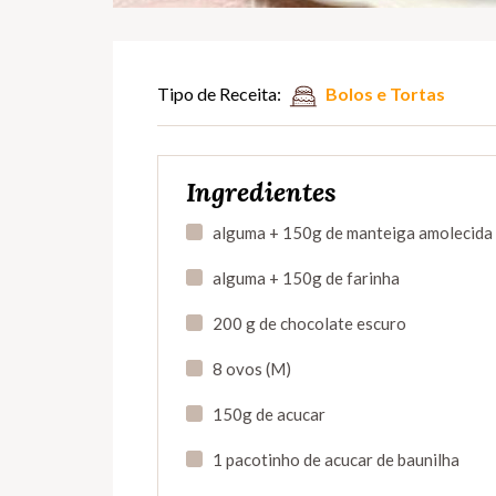
Tipo de Receita:
Bolos e Tortas
Ingredientes
alguma + 150g de manteiga amolecida
alguma + 150g de farinha
200 g de chocolate escuro
8 ovos (M)
150g de acucar
1 pacotinho de acucar de baunilha