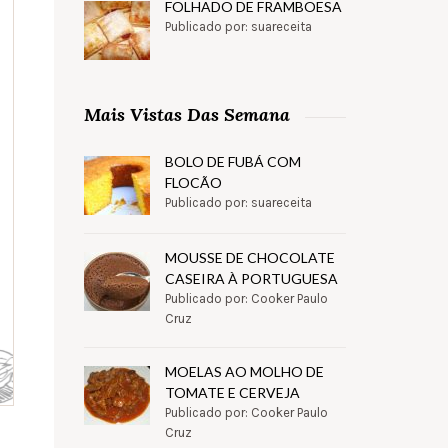
FOLHADO DE FRAMBOESA
Publicado por: suareceita
Mais Vistas Das Semana
BOLO DE FUBÁ COM
FLOCÃO
Publicado por: suareceita
MOUSSE DE CHOCOLATE
CASEIRA À PORTUGUESA
Publicado por: Cooker Paulo
Cruz
MOELAS AO MOLHO DE
TOMATE E CERVEJA
Publicado por: Cooker Paulo
Cruz