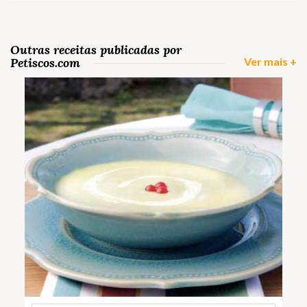
Outras receitas publicadas por
Petiscos.com
Ver mais +