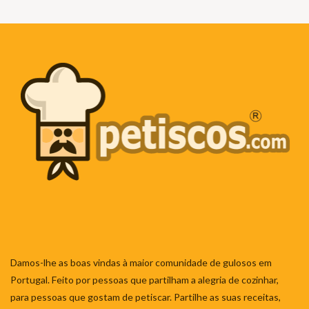
Damos-lhe as boas vindas à maior comunidade de gulosos em
Portugal. Feito por pessoas que partilham a alegria de cozinhar,
para pessoas que gostam de petiscar. Partilhe as suas receitas,