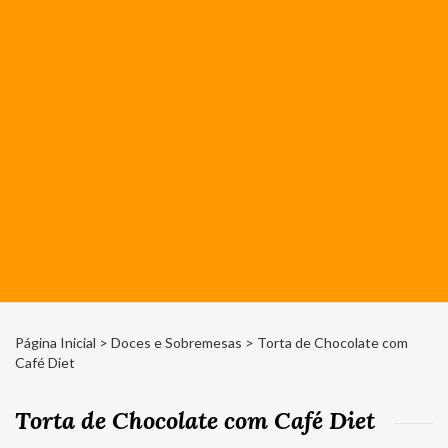
Página Inicial
>
Doces e Sobremesas
> Torta de Chocolate com
Café Diet
Torta de Chocolate com Café Diet