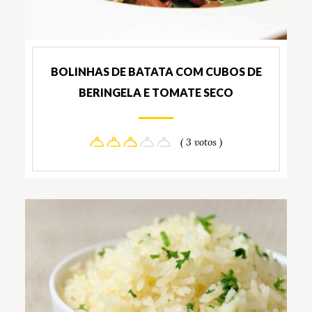
BOLINHAS DE BATATA COM CUBOS DE
BERINGELA E TOMATE SECO
( 3 votos )