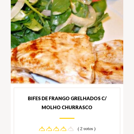
BIFES DE FRANGO GRELHADOS C/
MOLHO CHURRASCO
( 2 votos )