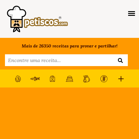
Mais de 26350 receitas para provar e partilhar!