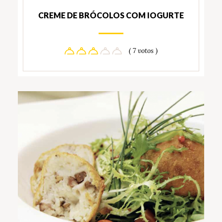
CREME DE BRÓCOLOS COM IOGURTE
( 7 votos )