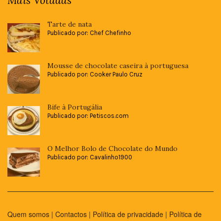
Mais Votadas
Tarte de nata
Publicado por: Chef Chefinho
Mousse de chocolate caseira à portuguesa
Publicado por: Cooker Paulo Cruz
Bife à Portugália
Publicado por: Petiscos.com
O Melhor Bolo de Chocolate do Mundo
Publicado por: Cavalinho1900
Quem somos
|
Contactos
|
Política de privacidade
|
Política de