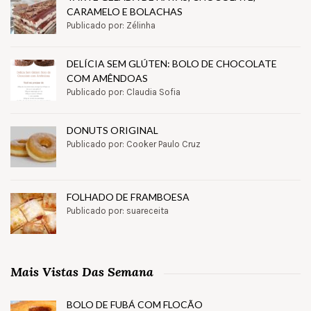
CARAMELO E BOLACHAS
Publicado por: Zélinha
DELÍCIA SEM GLÚTEN: BOLO DE CHOCOLATE
COM AMÊNDOAS
Publicado por: Claudia Sofia
DONUTS ORIGINAL
Publicado por: Cooker Paulo Cruz
FOLHADO DE FRAMBOESA
Publicado por: suareceita
Mais Vistas Das Semana
BOLO DE FUBÁ COM FLOCÃO