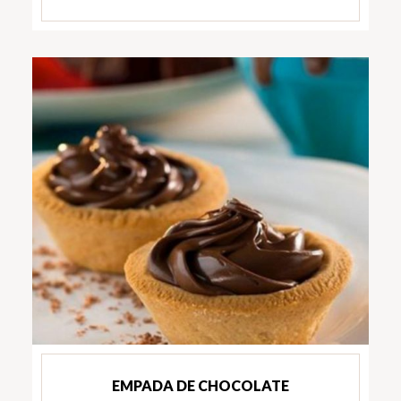
EMPADA DE CHOCOLATE