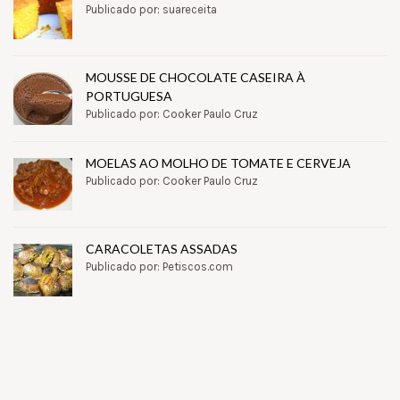
Publicado por: suareceita
MOUSSE DE CHOCOLATE CASEIRA À
PORTUGUESA
Publicado por: Cooker Paulo Cruz
MOELAS AO MOLHO DE TOMATE E CERVEJA
Publicado por: Cooker Paulo Cruz
CARACOLETAS ASSADAS
Publicado por: Petiscos.com