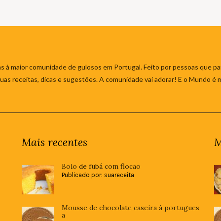
s à maior comunidade de gulosos em Portugal. Feito por pessoas que par
 suas receitas, dicas e sugestões. A comunidade vai adorar! E o Mundo é 
Mais recentes
M
Bolo de fubá com flocão
Publicado por: suareceita
Mousse de chocolate caseira à portugues
a