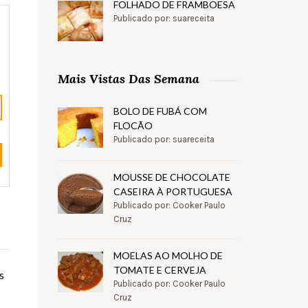
FOLHADO DE FRAMBOESA
Publicado por: suareceita
Mais Vistas Das Semana
BOLO DE FUBÁ COM
FLOCÃO
Publicado por: suareceita
MOUSSE DE CHOCOLATE
CASEIRA À PORTUGUESA
Publicado por: Cooker Paulo
Cruz
MOELAS AO MOLHO DE
TOMATE E CERVEJA
s
Publicado por: Cooker Paulo
Cruz