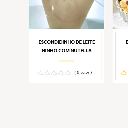
ESCONDIDINHO DE LEITE
NINHO COM NUTELLA
( 0 votos )