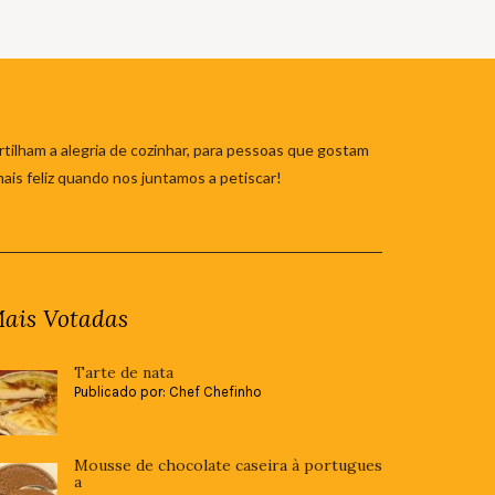
tilham a alegria de cozinhar, para pessoas que gostam
mais feliz quando nos juntamos a petiscar!
ais Votadas
Tarte de nata
Publicado por: Chef Chefinho
Mousse de chocolate caseira à portugues
a