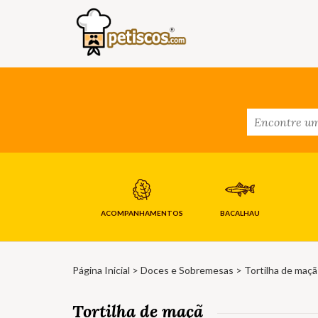
ACOMPANHAMENTOS
BACALHAU
Página Inicial
>
Doces e Sobremesas
> Tortilha de maçã
Tortilha de maçã