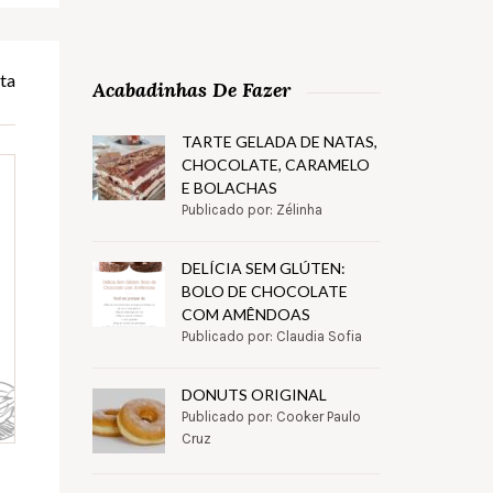
ta
Acabadinhas De Fazer
TARTE GELADA DE NATAS,
CHOCOLATE, CARAMELO
E BOLACHAS
Publicado por: Zélinha
DELÍCIA SEM GLÚTEN:
BOLO DE CHOCOLATE
COM AMÊNDOAS
Publicado por: Claudia Sofia
DONUTS ORIGINAL
Publicado por: Cooker Paulo
Cruz