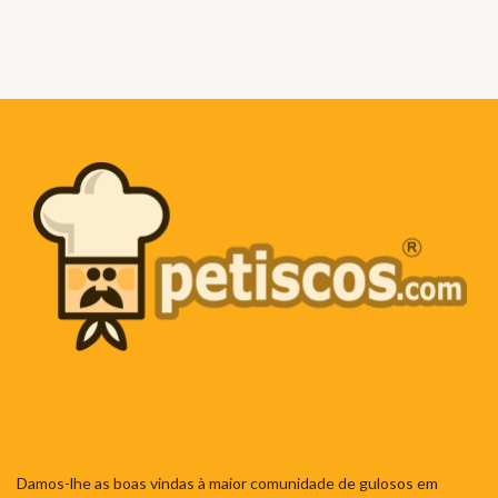
Damos-lhe as boas vindas à maior comunidade de gulosos em