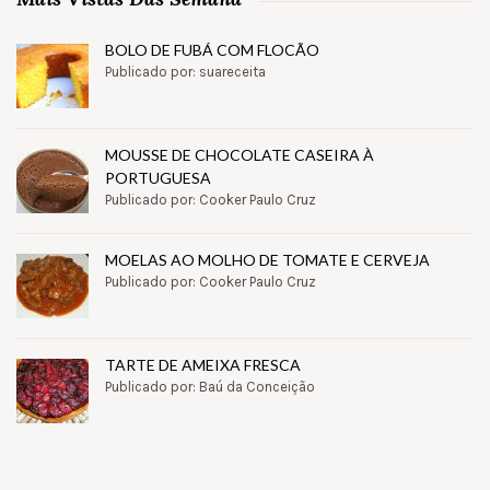
BOLO DE FUBÁ COM FLOCÃO
Publicado por: suareceita
MOUSSE DE CHOCOLATE CASEIRA À
PORTUGUESA
Publicado por: Cooker Paulo Cruz
MOELAS AO MOLHO DE TOMATE E CERVEJA
Publicado por: Cooker Paulo Cruz
TARTE DE AMEIXA FRESCA
Publicado por: Baú da Conceição