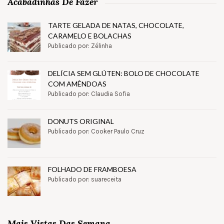
Acabadinhas De Fazer
TARTE GELADA DE NATAS, CHOCOLATE,
CARAMELO E BOLACHAS
Publicado por: Zélinha
DELÍCIA SEM GLÚTEN: BOLO DE CHOCOLATE
COM AMÊNDOAS
Publicado por: Claudia Sofia
DONUTS ORIGINAL
Publicado por: Cooker Paulo Cruz
FOLHADO DE FRAMBOESA
Publicado por: suareceita
Mais Vistas Das Semana