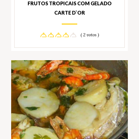
FRUTOS TROPICAIS COM GELADO
CARTE D`OR
( 2 votos )