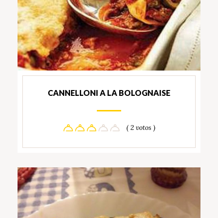
CANNELLONI A LA BOLOGNAISE
( 2 votos )