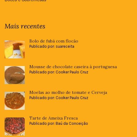
Mais recentes
Bolo de fubá com flocão
Publicado por: suareceita
Mousse de chocolate caseira à portuguesa
Publicado por: Cooker Paulo Cruz
Moelas ao molho de tomate e Cerveja
Publicado por: Cooker Paulo Cruz
Tarte de Ameixa Fresca
Publicado por: Baú da Conceição