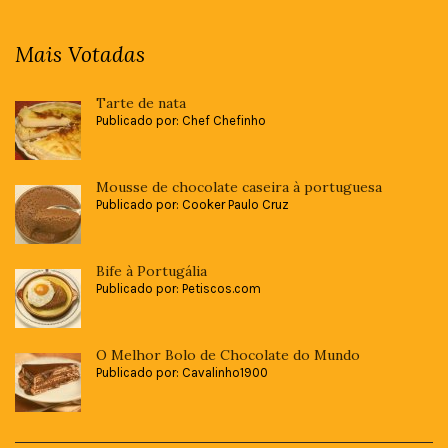
Mais Votadas
Tarte de nata
Publicado por: Chef Chefinho
Mousse de chocolate caseira à portuguesa
Publicado por: Cooker Paulo Cruz
Bife à Portugália
Publicado por: Petiscos.com
O Melhor Bolo de Chocolate do Mundo
Publicado por: Cavalinho1900