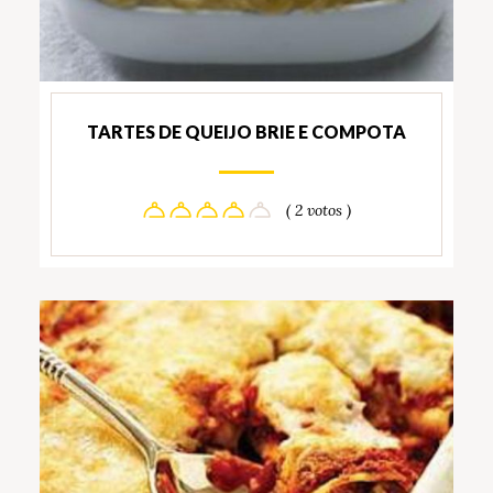
TARTES DE QUEIJO BRIE E COMPOTA
( 2 votos )