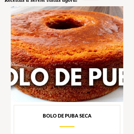
BOLO DE PUBA SECA