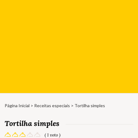
Página Inicial
>
Receitas especiais
> Tortilha simples
Tortilha simples
( 1 voto )