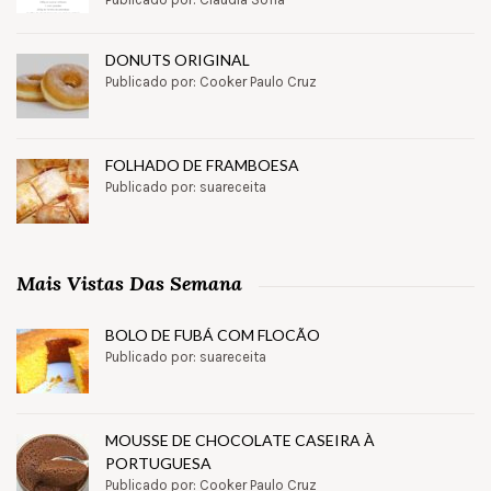
DONUTS ORIGINAL
Publicado por: Cooker Paulo Cruz
FOLHADO DE FRAMBOESA
Publicado por: suareceita
Mais Vistas Das Semana
BOLO DE FUBÁ COM FLOCÃO
Publicado por: suareceita
MOUSSE DE CHOCOLATE CASEIRA À
PORTUGUESA
Publicado por: Cooker Paulo Cruz