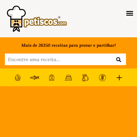
Mais de 26350 receitas para provar e partilhar!