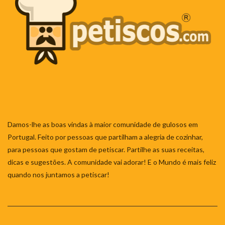
Damos-lhe as boas vindas à maior comunidade de gulosos em
Portugal. Feito por pessoas que partilham a alegria de cozinhar,
para pessoas que gostam de petiscar. Partilhe as suas receitas,
dicas e sugestões. A comunidade vai adorar! E o Mundo é mais feliz
quando nos juntamos a petiscar!