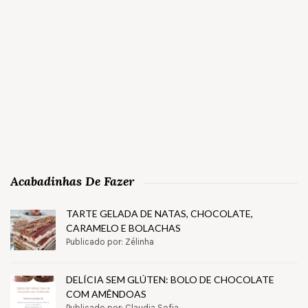
Acabadinhas De Fazer
TARTE GELADA DE NATAS, CHOCOLATE,
CARAMELO E BOLACHAS
Publicado por: Zélinha
DELÍCIA SEM GLÚTEN: BOLO DE CHOCOLATE
COM AMÊNDOAS
Publicado por: Claudia Sofia