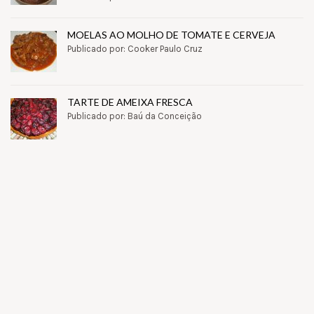
MOELAS AO MOLHO DE TOMATE E CERVEJA
Publicado por: Cooker Paulo Cruz
TARTE DE AMEIXA FRESCA
Publicado por: Baú da Conceição