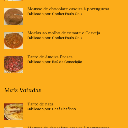
Mousse de chocolate caseira à portuguesa
Publicado por: Cooker Paulo Cruz
Moelas ao molho de tomate e Cerveja
Publicado por: Cooker Paulo Cruz
Tarte de Ameixa Fresca
Publicado por: Baú da Conceição
Mais Votadas
Tarte de nata
Publicado por: Chef Chefinho
Mousse de chocolate caseira à portuguesa