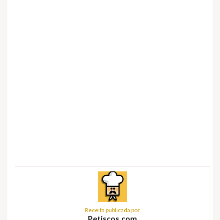
Receita publicada por
Petiscos.com