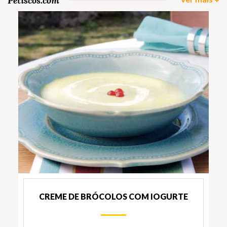
Petiscos.com
CREME DE BRÓCOLOS COM IOGURTE