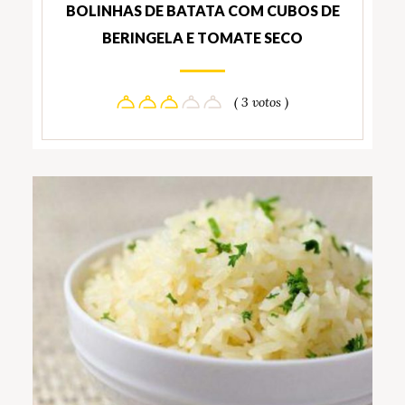
BOLINHAS DE BATATA COM CUBOS DE
BERINGELA E TOMATE SECO
( 3 votos )