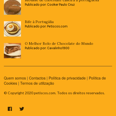
Publicado por: Cooker Paulo Cruz
Bife à Portugália
Publicado por: Petiscos.com
O Melhor Bolo de Chocolate do Mundo
Publicado por: Cavalinho1900
Quem somos
|
Contactos
|
Política de privacidade
|
Política de
Cookies
|
Termos de utilização
© Copyright 2020 petiscos.com. Todos os direitos reservados.