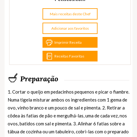
Mais receitas deste Chef
Adicionar aos favoritos
Imprimir Receita
Receitas Favoritas
Preparação
1. Cortar o queijo em pedacinhos pequenos e picar o fiambre.
Numa tigela misturar ambos os ingredientes com 1 gema de
ovo, vinho branco e um pouco de sal e pimenta. 2. Retirar a
côdea às fatias de pão e mergulhá-las, uma de cada vez, nos
ovos, batidos com sal e pimenta. 3. Alinhar 6 fatias sobre a
tábua de cozinha ou um tabuleiro, cobri-las com o preparado