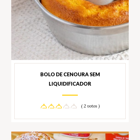
BOLO DE CENOURA SEM
LIQUIDIFICADOR
( 2 votos )