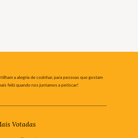
tilham a alegria de cozinhar, para pessoas que gostam
mais feliz quando nos juntamos a petiscar!
ais Votadas