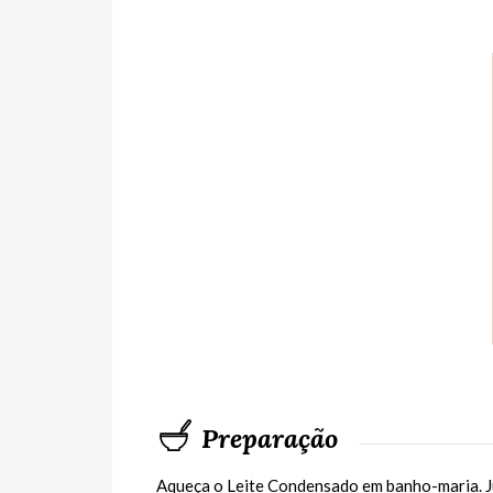
Preparação
Aqueça o Leite Condensado em banho-maria. 