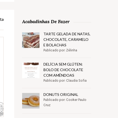
ta
Acabadinhas De Fazer
TARTE GELADA DE NATAS,
CHOCOLATE, CARAMELO
E BOLACHAS
Publicado por: Zélinha
DELÍCIA SEM GLÚTEN:
BOLO DE CHOCOLATE
COM AMÊNDOAS
Publicado por: Claudia Sofia
DONUTS ORIGINAL
Publicado por: Cooker Paulo
Cruz