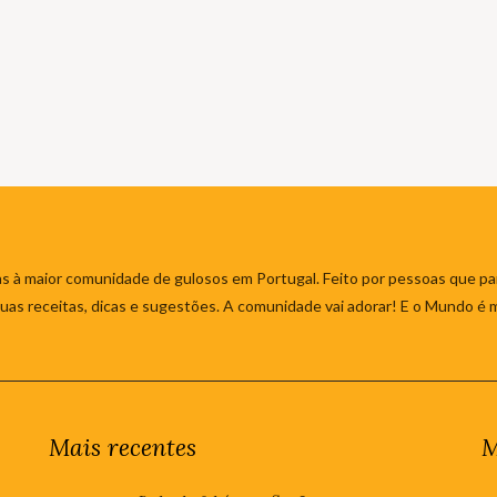
s à maior comunidade de gulosos em Portugal. Feito por pessoas que par
 suas receitas, dicas e sugestões. A comunidade vai adorar! E o Mundo é 
Mais recentes
M