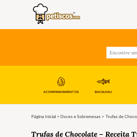
ACOMPANHAMENTOS
BACALHAU
Página Inicial
>
Doces e Sobremesas
> Trufas de Chocol
Trufas de Chocolate – Receita T