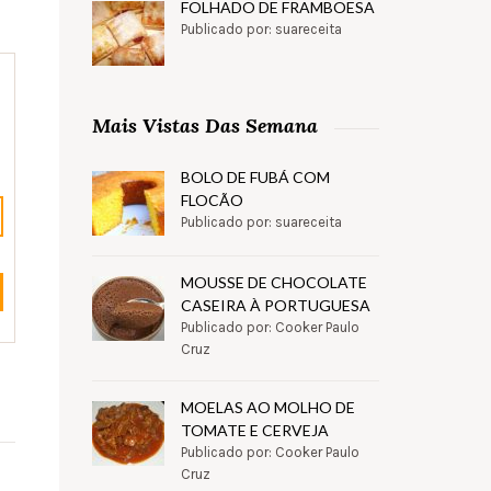
FOLHADO DE FRAMBOESA
Publicado por: suareceita
Mais Vistas Das Semana
BOLO DE FUBÁ COM
FLOCÃO
Publicado por: suareceita
MOUSSE DE CHOCOLATE
CASEIRA À PORTUGUESA
Publicado por: Cooker Paulo
Cruz
MOELAS AO MOLHO DE
TOMATE E CERVEJA
Publicado por: Cooker Paulo
Cruz