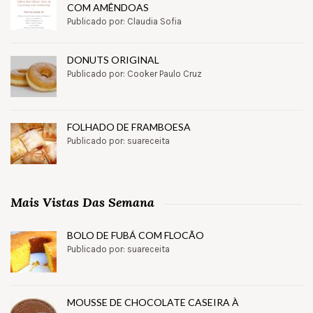
COM AMÊNDOAS
Publicado por: Claudia Sofia
DONUTS ORIGINAL
Publicado por: Cooker Paulo Cruz
FOLHADO DE FRAMBOESA
Publicado por: suareceita
Mais Vistas Das Semana
BOLO DE FUBÁ COM FLOCÃO
Publicado por: suareceita
MOUSSE DE CHOCOLATE CASEIRA À