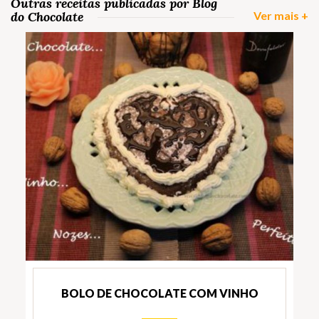
Outras receitas publicadas por Blog
do Chocolate
Ver mais +
BOLO DE CHOCOLATE COM VINHO