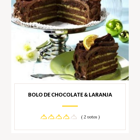
BOLO DE CHOCOLATE & LARANJA
( 2 votos )