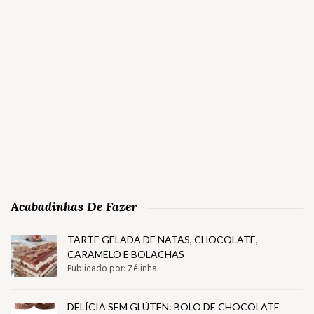
Acabadinhas De Fazer
TARTE GELADA DE NATAS, CHOCOLATE,
CARAMELO E BOLACHAS
Publicado por: Zélinha
DELÍCIA SEM GLÚTEN: BOLO DE CHOCOLATE