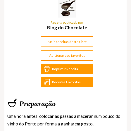
Receita publicada por
Blog do Chocolate
Mais receitas deste Chef
Adicionar aos favoritos
Imprimir Receita
Receitas Favoritas
Preparação
Uma hora antes, colocar as passas a macerar num pouco do
vinho do Porto por forma a ganharem gosto.