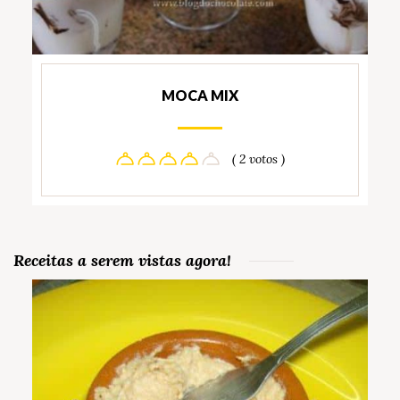
MOCA MIX
( 2 votos )
Receitas a serem vistas agora!