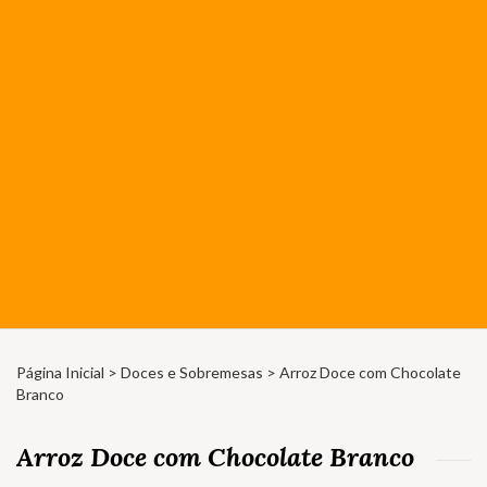
Página Inicial
>
Doces e Sobremesas
> Arroz Doce com Chocolate
Branco
Arroz Doce com Chocolate Branco