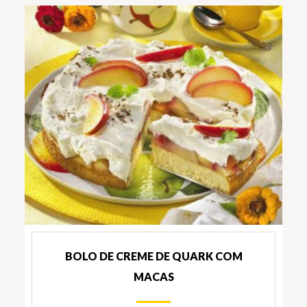
BOLO DE CREME DE QUARK COM
MACAS