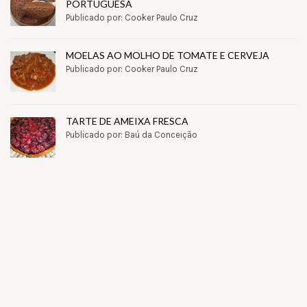
PORTUGUESA
Publicado por: Cooker Paulo Cruz
MOELAS AO MOLHO DE TOMATE E CERVEJA
Publicado por: Cooker Paulo Cruz
TARTE DE AMEIXA FRESCA
Publicado por: Baú da Conceição