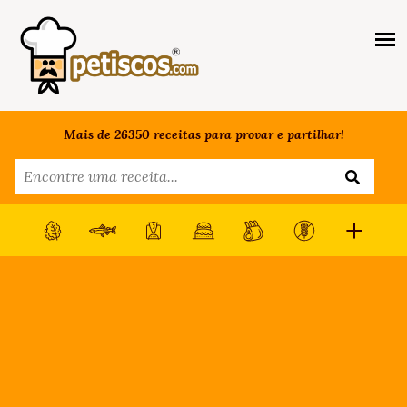
Mais de 26350 receitas para provar e partilhar!