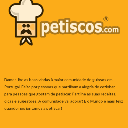
Damos-lhe as boas vindas à maior comunidade de gulosos em
Portugal. Feito por pessoas que partilham a alegria de cozinhar,
para pessoas que gostam de petiscar. Partilhe as suas receitas,
dicas e sugestões. A comunidade vai adorar! E o Mundo é mais feliz
quando nos juntamos a petiscar!