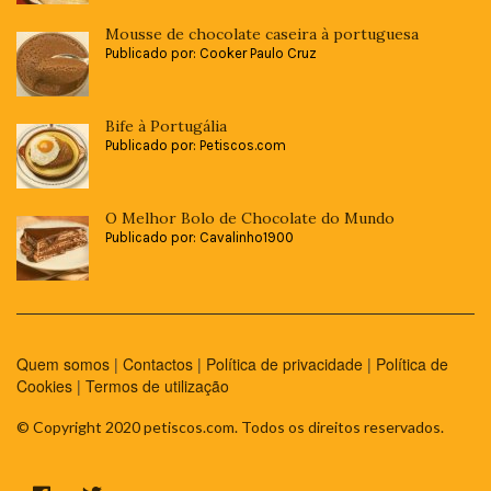
Mousse de chocolate caseira à portuguesa
Publicado por: Cooker Paulo Cruz
Bife à Portugália
Publicado por: Petiscos.com
O Melhor Bolo de Chocolate do Mundo
Publicado por: Cavalinho1900
Quem somos
|
Contactos
|
Política de privacidade
|
Política de
Cookies
|
Termos de utilização
© Copyright 2020 petiscos.com. Todos os direitos reservados.