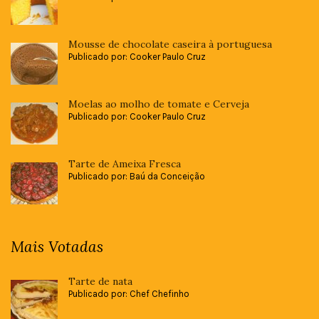
Mousse de chocolate caseira à portuguesa
Publicado por: Cooker Paulo Cruz
Moelas ao molho de tomate e Cerveja
Publicado por: Cooker Paulo Cruz
Tarte de Ameixa Fresca
Publicado por: Baú da Conceição
Mais Votadas
Tarte de nata
Publicado por: Chef Chefinho