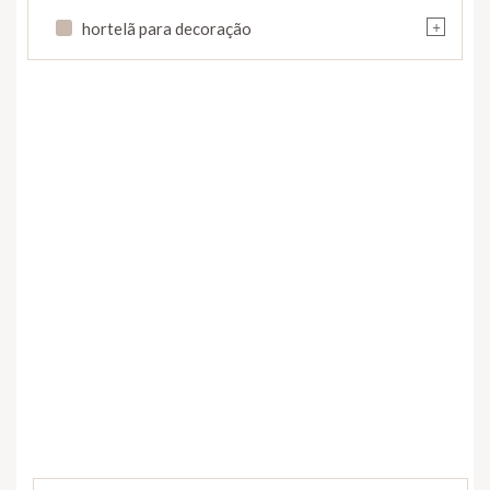
+
hortelã para decoração