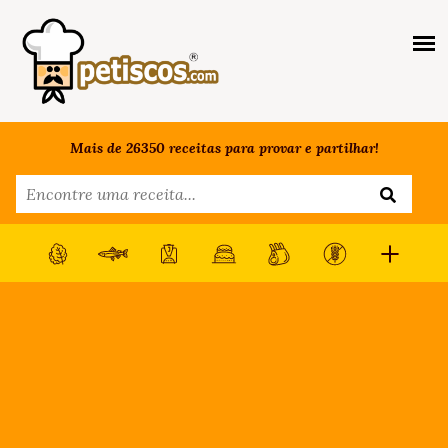
Mais de 26350 receitas para provar e partilhar!