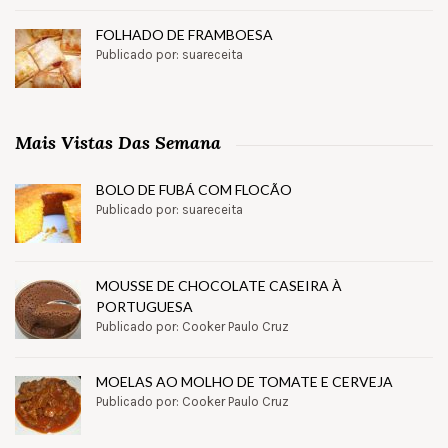
FOLHADO DE FRAMBOESA
Publicado por: suareceita
Mais Vistas Das Semana
BOLO DE FUBÁ COM FLOCÃO
Publicado por: suareceita
MOUSSE DE CHOCOLATE CASEIRA À
PORTUGUESA
Publicado por: Cooker Paulo Cruz
MOELAS AO MOLHO DE TOMATE E CERVEJA
Publicado por: Cooker Paulo Cruz