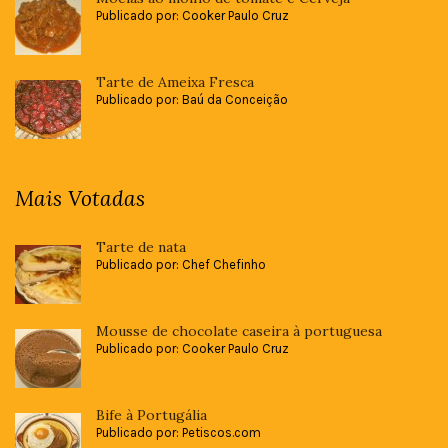
Publicado por: Cooker Paulo Cruz
Tarte de Ameixa Fresca
Publicado por: Baú da Conceição
Mais Votadas
Tarte de nata
Publicado por: Chef Chefinho
Mousse de chocolate caseira à portuguesa
Publicado por: Cooker Paulo Cruz
Bife à Portugália
Publicado por: Petiscos.com