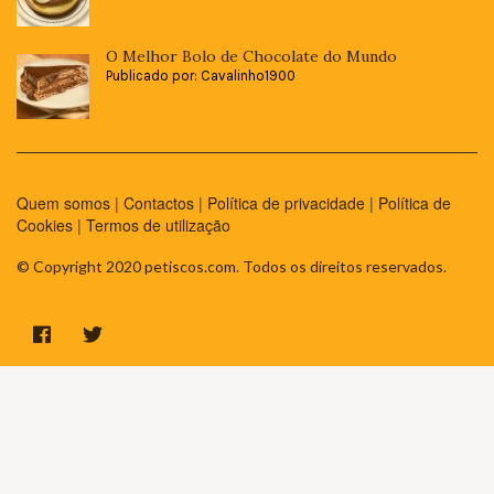
O Melhor Bolo de Chocolate do Mundo
Publicado por: Cavalinho1900
Quem somos
|
Contactos
|
Política de privacidade
|
Política de
Cookies
|
Termos de utilização
© Copyright 2020 petiscos.com. Todos os direitos reservados.