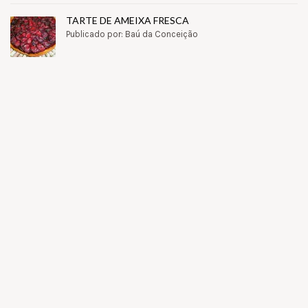
TARTE DE AMEIXA FRESCA
Publicado por: Baú da Conceição