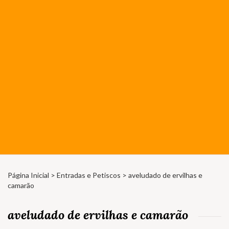
Página Inicial
>
Entradas e Petiscos
> aveludado de ervilhas e
camarão
aveludado de ervilhas e camarão