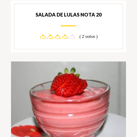
SALADA DE LULAS NOTA 20
( 2 votos )