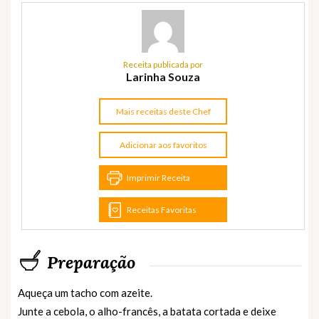
Receita publicada por
Larinha Souza
Mais receitas deste Chef
Adicionar aos favoritos
Imprimir Receita
Receitas Favoritas
Preparação
Aqueça um tacho com azeite.
Junte a cebola, o alho-francês, a batata cortada e deixe