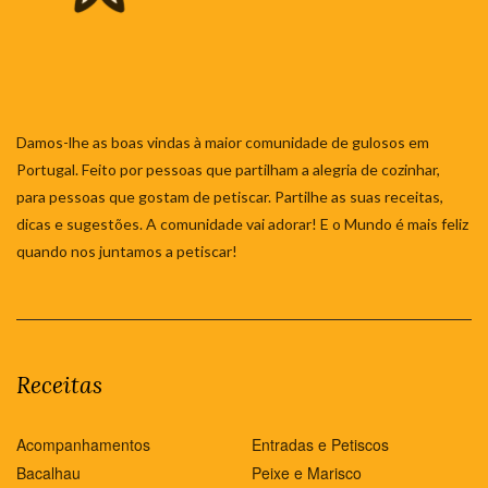
Damos-lhe as boas vindas à maior comunidade de gulosos em
Portugal. Feito por pessoas que partilham a alegria de cozinhar,
para pessoas que gostam de petiscar. Partilhe as suas receitas,
dicas e sugestões. A comunidade vai adorar! E o Mundo é mais feliz
quando nos juntamos a petiscar!
Receitas
Acompanhamentos
Entradas e Petiscos
Bacalhau
Peixe e Marisco