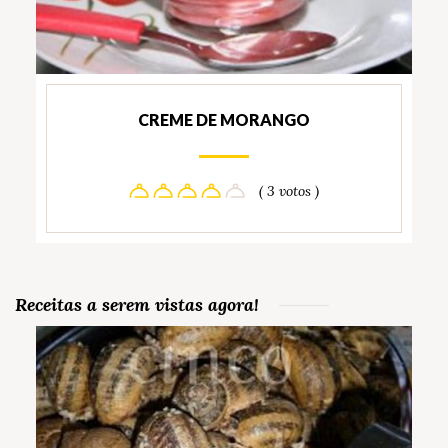
CREME DE MORANGO
( 3 votos )
Receitas a serem vistas agora!