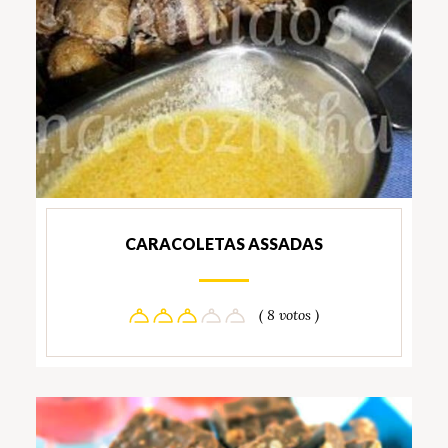
CARACOLETAS ASSADAS
( 8 votos )