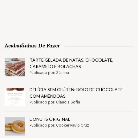
Acabadinhas De Fazer
TARTE GELADA DE NATAS, CHOCOLATE,
CARAMELO E BOLACHAS
Publicado por: Zélinha
DELÍCIA SEM GLÚTEN: BOLO DE CHOCOLATE
COM AMÊNDOAS
Publicado por: Claudia Sofia
DONUTS ORIGINAL
Publicado por: Cooker Paulo Cruz