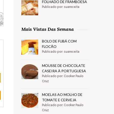
FOLHADO DE FRAMBOESA
Publicado por: suareceita
Mais Vistas Das Semana
BOLO DE FUBÁ COM
FLOCÃO
Publicado por: suareceita
MOUSSE DE CHOCOLATE
CASEIRA À PORTUGUESA
Publicado por: Cooker Paulo
Cruz
MOELAS AO MOLHO DE
TOMATE E CERVEJA
Publicado por: Cooker Paulo
Cruz