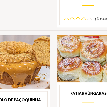
( 3 votos
FATIAS HÚNGARAS
OLO DE PAÇOQUINHA