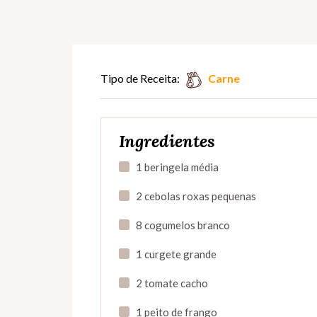
Tipo de Receita:
Carne
Ingredientes
1 beringela média
2 cebolas roxas pequenas
8 cogumelos branco
1 curgete grande
2 tomate cacho
1 peito de frango