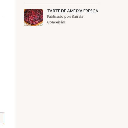
TARTE DE AMEIXA FRESCA
Publicado por: Baú da
Conceição