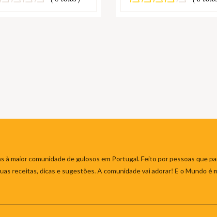
s à maior comunidade de gulosos em Portugal. Feito por pessoas que par
 suas receitas, dicas e sugestões. A comunidade vai adorar! E o Mundo é 