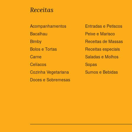
Receitas
Acompanhamentos
Entradas e Petiscos
Bacalhau
Peixe e Marisco
Bimby
Receitas de Massas
Bolos e Tortas
Receitas especiais
Carne
Saladas e Molhos
Celíacos
Sopas
Cozinha Vegetariana
Sumos e Bebidas
Doces e Sobremesas