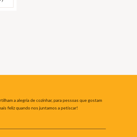
tilham a alegria de cozinhar, para pessoas que gostam
mais feliz quando nos juntamos a petiscar!