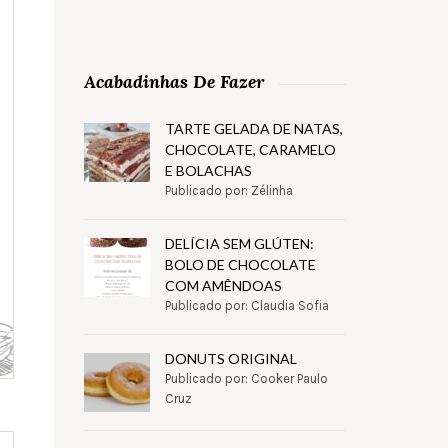
Acabadinhas De Fazer
TARTE GELADA DE NATAS,
CHOCOLATE, CARAMELO
E BOLACHAS
Publicado por: Zélinha
DELÍCIA SEM GLÚTEN:
BOLO DE CHOCOLATE
COM AMÊNDOAS
Publicado por: Claudia Sofia
DONUTS ORIGINAL
Publicado por: Cooker Paulo
Cruz