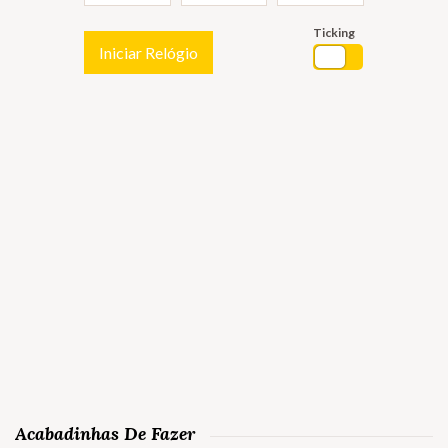
Ticking
Iniciar Relógio
Acabadinhas De Fazer