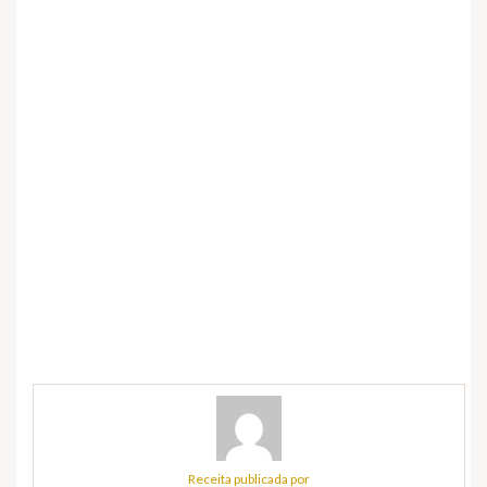
Receita publicada por