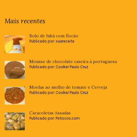
Mais recentes
Bolo de fubá com flocão
Publicado por: suareceita
Mousse de chocolate caseira à portuguesa
Publicado por: Cooker Paulo Cruz
Moelas ao molho de tomate e Cerveja
Publicado por: Cooker Paulo Cruz
Caracoletas Assadas
Publicado por: Petiscos.com