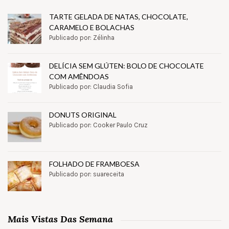
TARTE GELADA DE NATAS, CHOCOLATE,
CARAMELO E BOLACHAS
Publicado por: Zélinha
DELÍCIA SEM GLÚTEN: BOLO DE CHOCOLATE
COM AMÊNDOAS
Publicado por: Claudia Sofia
DONUTS ORIGINAL
Publicado por: Cooker Paulo Cruz
FOLHADO DE FRAMBOESA
Publicado por: suareceita
Mais Vistas Das Semana