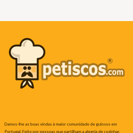
Damos-lhe as boas vindas à maior comunidade de gulosos em
Portugal. Feito por pessoas que partilham a alegria de cozinhar,