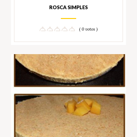
ROSCA SIMPLES
( 0 votos )