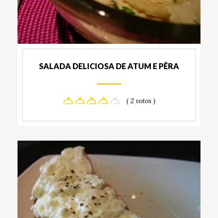
SALADA DELICIOSA DE ATUM E PÊRA
( 2 votos )