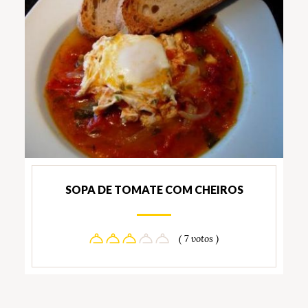
SOPA DE TOMATE COM CHEIROS
( 7 votos )