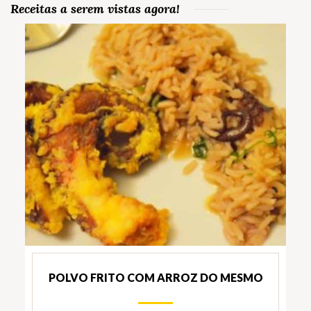
Receitas a serem vistas agora!
POLVO FRITO COM ARROZ DO MESMO