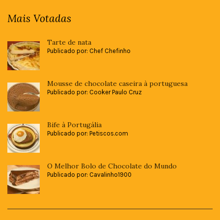
Mais Votadas
Tarte de nata
Publicado por: Chef Chefinho
Mousse de chocolate caseira à portuguesa
Publicado por: Cooker Paulo Cruz
Bife à Portugália
Publicado por: Petiscos.com
O Melhor Bolo de Chocolate do Mundo
Publicado por: Cavalinho1900