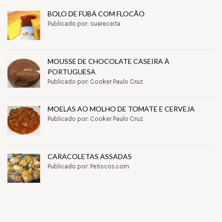
BOLO DE FUBÁ COM FLOCÃO
Publicado por: suareceita
MOUSSE DE CHOCOLATE CASEIRA À
PORTUGUESA
Publicado por: Cooker Paulo Cruz
MOELAS AO MOLHO DE TOMATE E CERVEJA
Publicado por: Cooker Paulo Cruz
CARACOLETAS ASSADAS
Publicado por: Petiscos.com