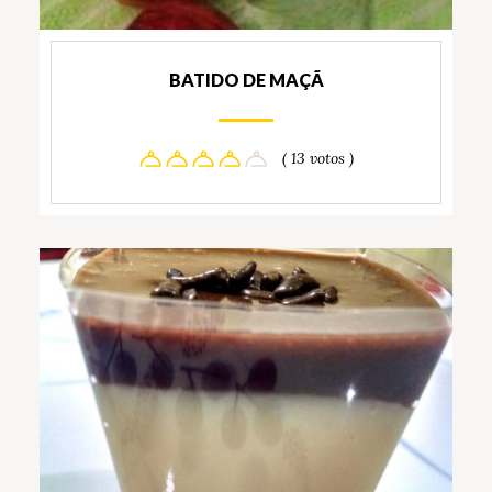
BATIDO DE MAÇÃ
( 13 votos )