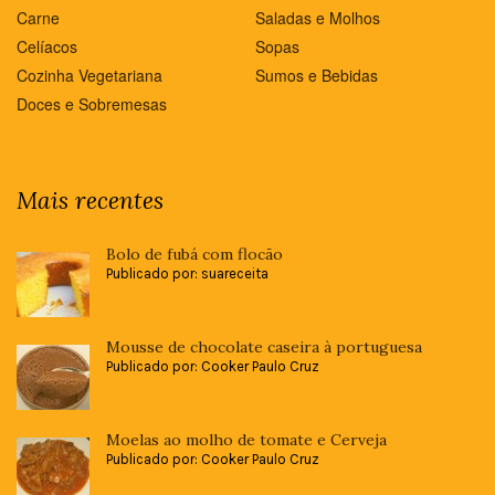
Carne
Saladas e Molhos
Celíacos
Sopas
Cozinha Vegetariana
Sumos e Bebidas
Doces e Sobremesas
Mais recentes
Bolo de fubá com flocão
Publicado por: suareceita
Mousse de chocolate caseira à portuguesa
Publicado por: Cooker Paulo Cruz
Moelas ao molho de tomate e Cerveja
Publicado por: Cooker Paulo Cruz