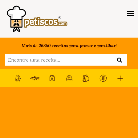
Mais de 26350 receitas para provar e partilhar!