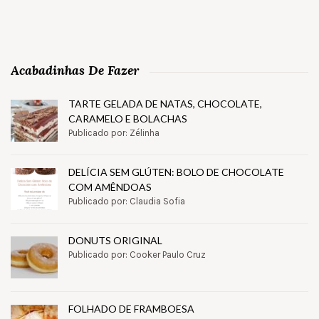
Acabadinhas De Fazer
TARTE GELADA DE NATAS, CHOCOLATE,
CARAMELO E BOLACHAS
Publicado por: Zélinha
DELÍCIA SEM GLÚTEN: BOLO DE CHOCOLATE
COM AMÊNDOAS
Publicado por: Claudia Sofia
DONUTS ORIGINAL
Publicado por: Cooker Paulo Cruz
FOLHADO DE FRAMBOESA