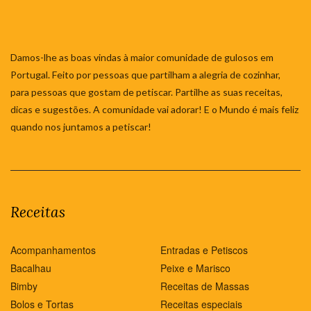
Damos-lhe as boas vindas à maior comunidade de gulosos em
Portugal. Feito por pessoas que partilham a alegria de cozinhar,
para pessoas que gostam de petiscar. Partilhe as suas receitas,
dicas e sugestões. A comunidade vai adorar! E o Mundo é mais feliz
quando nos juntamos a petiscar!
Receitas
Acompanhamentos
Entradas e Petiscos
Bacalhau
Peixe e Marisco
Bimby
Receitas de Massas
Bolos e Tortas
Receitas especiais