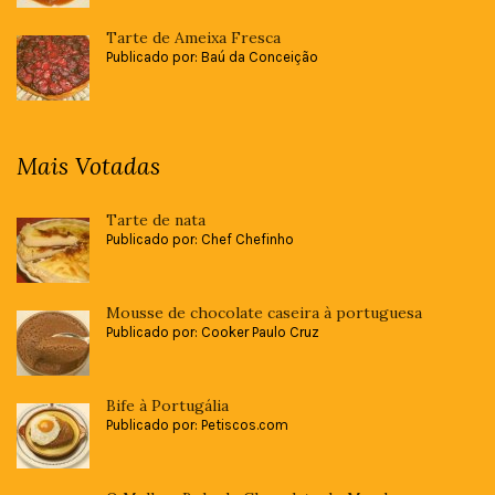
Tarte de Ameixa Fresca
Publicado por: Baú da Conceição
Mais Votadas
Tarte de nata
Publicado por: Chef Chefinho
Mousse de chocolate caseira à portuguesa
Publicado por: Cooker Paulo Cruz
Bife à Portugália
Publicado por: Petiscos.com