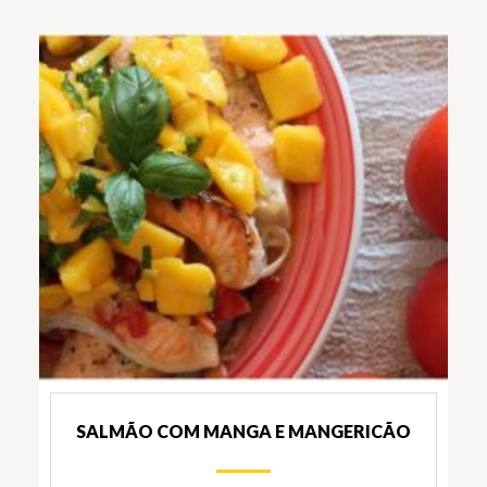
SALMÃO COM MANGA E MANGERICÃO