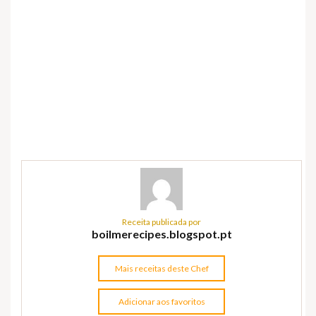
Receita publicada por
boilmerecipes.blogspot.pt
Mais receitas deste Chef
Adicionar aos favoritos