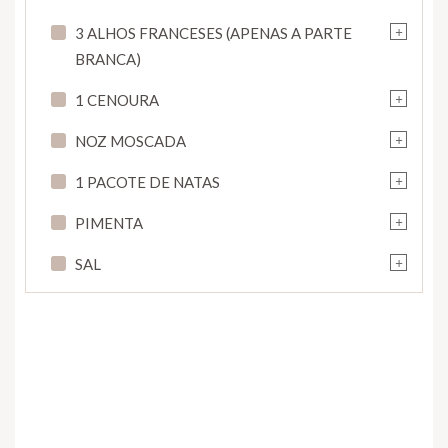
+
3 ALHOS FRANCESES (APENAS A PARTE
BRANCA)
+
1 CENOURA
+
NOZ MOSCADA
+
1 PACOTE DE NATAS
+
PIMENTA
+
SAL