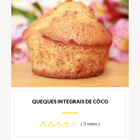
QUEQUES INTEGRAIS DE CÔCO
( 3 votos )