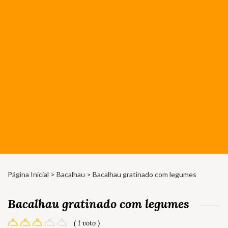
Página Inicial
>
Bacalhau
> Bacalhau gratinado com legumes
Bacalhau gratinado com legumes
( 1 voto )