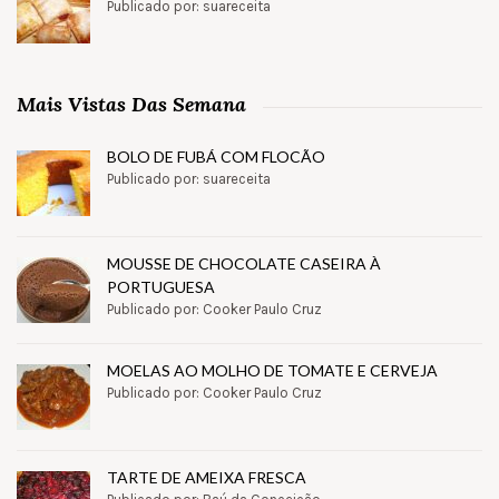
Publicado por: suareceita
Mais Vistas Das Semana
BOLO DE FUBÁ COM FLOCÃO
Publicado por: suareceita
MOUSSE DE CHOCOLATE CASEIRA À
PORTUGUESA
Publicado por: Cooker Paulo Cruz
MOELAS AO MOLHO DE TOMATE E CERVEJA
Publicado por: Cooker Paulo Cruz
TARTE DE AMEIXA FRESCA