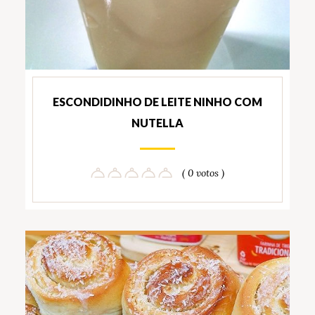
ESCONDIDINHO DE LEITE NINHO COM
NUTELLA
( 0 votos )