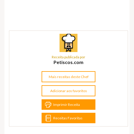
Receita publicada por
Petiscos.com
Mais receitas deste Chef
Adicionar aos favoritos
Imprimir Receita
Receitas Favoritas