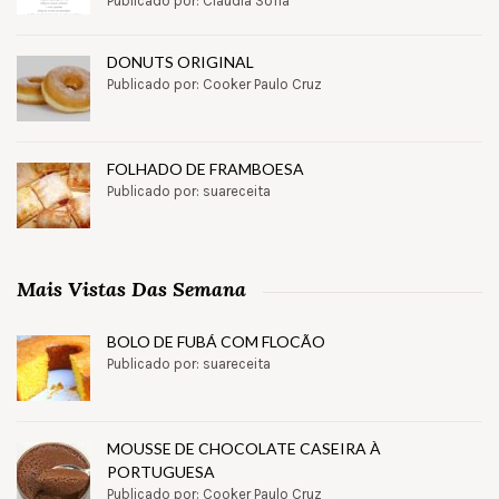
Publicado por: Claudia Sofia
DONUTS ORIGINAL
Publicado por: Cooker Paulo Cruz
FOLHADO DE FRAMBOESA
Publicado por: suareceita
Mais Vistas Das Semana
BOLO DE FUBÁ COM FLOCÃO
Publicado por: suareceita
MOUSSE DE CHOCOLATE CASEIRA À
PORTUGUESA
Publicado por: Cooker Paulo Cruz