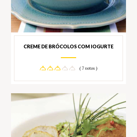
CREME DE BRÓCOLOS COM IOGURTE
( 7 votos )