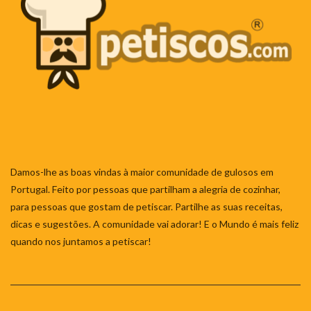
Damos-lhe as boas vindas à maior comunidade de gulosos em
Portugal. Feito por pessoas que partilham a alegria de cozinhar,
para pessoas que gostam de petiscar. Partilhe as suas receitas,
dicas e sugestões. A comunidade vai adorar! E o Mundo é mais feliz
quando nos juntamos a petiscar!