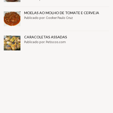
MOELAS AO MOLHO DE TOMATE E CERVEJA
Publicado por: Cooker Paulo Cruz
CARACOLETAS ASSADAS
Publicado por: Petiscos.com