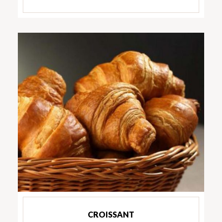
CROISSANT