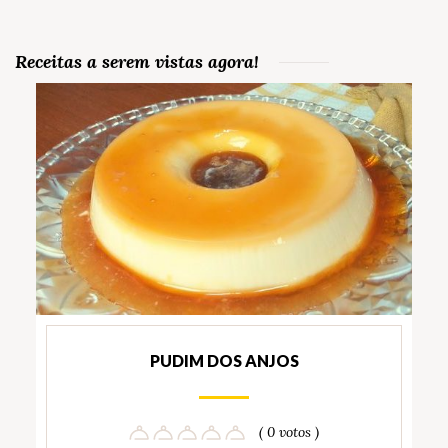
Receitas a serem vistas agora!
PUDIM DOS ANJOS
( 0 votos )