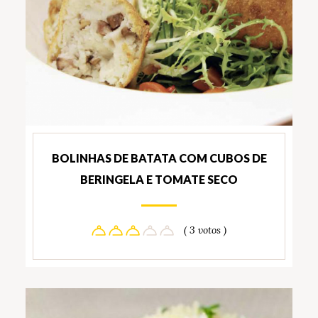
BOLINHAS DE BATATA COM CUBOS DE
BERINGELA E TOMATE SECO
( 3 votos )