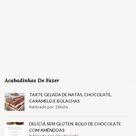
Acabadinhas De Fazer
TARTE GELADA DE NATAS, CHOCOLATE,
CARAMELO E BOLACHAS
Publicado por: Zélinha
DELÍCIA SEM GLÚTEN: BOLO DE CHOCOLATE
COM AMÊNDOAS