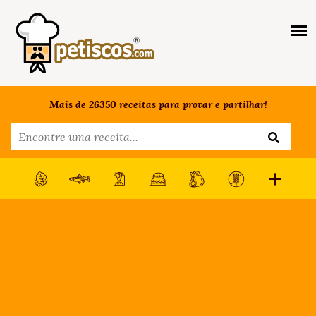
Mais de 26350 receitas para provar e partilhar!