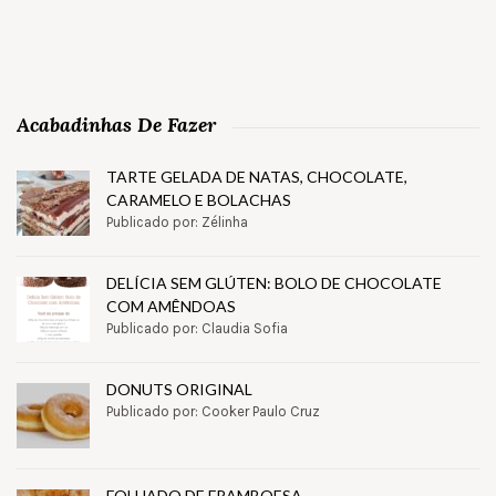
Acabadinhas De Fazer
TARTE GELADA DE NATAS, CHOCOLATE,
CARAMELO E BOLACHAS
Publicado por: Zélinha
DELÍCIA SEM GLÚTEN: BOLO DE CHOCOLATE
COM AMÊNDOAS
Publicado por: Claudia Sofia
DONUTS ORIGINAL
Publicado por: Cooker Paulo Cruz
FOLHADO DE FRAMBOESA