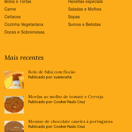
Bolos e Tortas
Receitas especiais
Carne
Saladas e Molhos
Celíacos
Sopas
Cozinha Vegetariana
Sumos e Bebidas
Doces e Sobremesas
Mais recentes
Bolo de fubá com flocão
Publicado por: suareceita
Moelas ao molho de tomate e Cerveja
Publicado por: Cooker Paulo Cruz
Mousse de chocolate caseira à portuguesa
Publicado por: Cooker Paulo Cruz