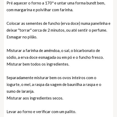
Pré aquecer o forno a 170º e untar uma forma bundt bem,
com margarina e polvilhar com farinha.
Colocar as sementes de funcho (erva doce) numa panelinha e
deixar "torrar" cerca de 2 minutos, ou até sentir o perfume.
Esmagar no pilão.
Misturar a farinha de amêndoa, o sal, o bicarbonato de
sódio, a erva doce esmagada ou em pó e o funcho fresco.
Misturar bem todos os ingredientes.
Separadamente misturar bem os ovos inteiros com o
iogurte, o mel, a raspa da vagem de baunilha a raspa e o
sumo de laranja.
Misturar aos ingredientes secos.
Levar ao forno e verificar com um palito.