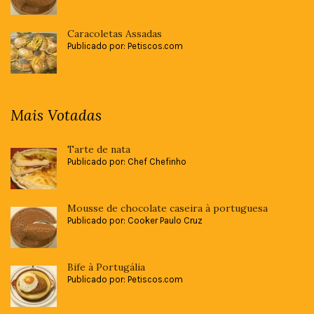
Caracoletas Assadas
Publicado por: Petiscos.com
Mais Votadas
Tarte de nata
Publicado por: Chef Chefinho
Mousse de chocolate caseira à portuguesa
Publicado por: Cooker Paulo Cruz
Bife à Portugália
Publicado por: Petiscos.com