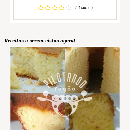
( 2 votos )
Receitas a serem vistas agora!