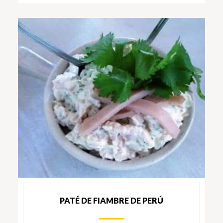
PATÉ DE FIAMBRE DE PERÚ