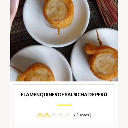
FLAMENQUINES DE SALSICHA DE PERÚ
( 2 votos )