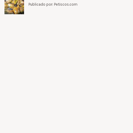
Publicado por: Petiscos.com