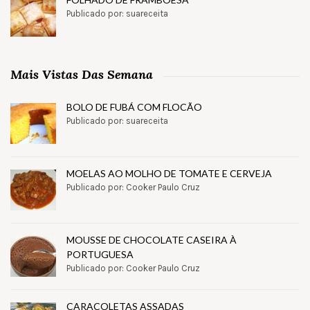
Publicado por: suareceita
Mais Vistas Das Semana
BOLO DE FUBÁ COM FLOCÃO
Publicado por: suareceita
MOELAS AO MOLHO DE TOMATE E CERVEJA
Publicado por: Cooker Paulo Cruz
MOUSSE DE CHOCOLATE CASEIRA À
PORTUGUESA
Publicado por: Cooker Paulo Cruz
CARACOLETAS ASSADAS