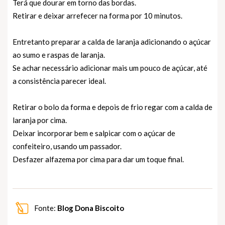
Terá que dourar em torno das bordas.
Retirar e deixar arrefecer na forma por 10 minutos.
Entretanto preparar a calda de laranja adicionando o açúcar
ao sumo e raspas de laranja.
Se achar necessário adicionar mais um pouco de açúcar, até
a consistência parecer ideal.
Retirar o bolo da forma e depois de frio regar com a calda de
laranja por cima.
Deixar incorporar bem e salpicar com o açúcar de
confeiteiro, usando um passador.
Desfazer alfazema por cima para dar um toque final.
Fonte:
Blog Dona Biscoito