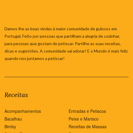
Damos-lhe as boas vindas à maior comunidade de gulosos em
Portugal. Feito por pessoas que partilham a alegria de cozinhar,
para pessoas que gostam de petiscar. Partilhe as suas receitas,
dicas e sugestões. A comunidade vai adorar! E o Mundo é mais feliz
quando nos juntamos a petiscar!
Receitas
Acompanhamentos
Entradas e Petiscos
Bacalhau
Peixe e Marisco
Bimby
Receitas de Massas