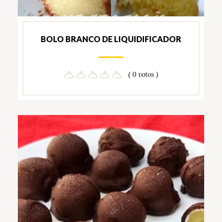
BOLO BRANCO DE LIQUIDIFICADOR
( 0 votos )