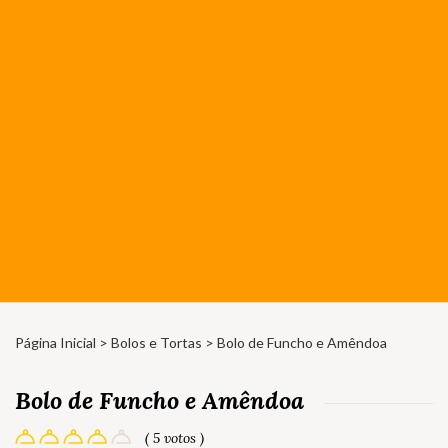
Página Inicial
>
Bolos e Tortas
> Bolo de Funcho e Amêndoa
Bolo de Funcho e Amêndoa
( 5 votos )