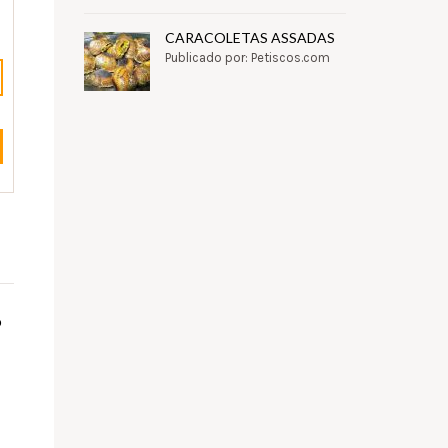
CARACOLETAS ASSADAS
Publicado por: Petiscos.com
o