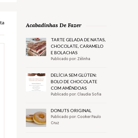
ta
Acabadinhas De Fazer
TARTE GELADA DE NATAS,
CHOCOLATE, CARAMELO
E BOLACHAS
Publicado por: Zélinha
DELÍCIA SEM GLÚTEN:
BOLO DE CHOCOLATE
COM AMÊNDOAS
Publicado por: Claudia Sofia
DONUTS ORIGINAL
Publicado por: Cooker Paulo
Cruz