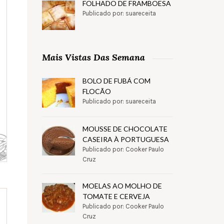
FOLHADO DE FRAMBOESA
Publicado por: suareceita
Mais Vistas Das Semana
BOLO DE FUBÁ COM
FLOCÃO
Publicado por: suareceita
MOUSSE DE CHOCOLATE
CASEIRA À PORTUGUESA
Publicado por: Cooker Paulo
Cruz
MOELAS AO MOLHO DE
TOMATE E CERVEJA
Publicado por: Cooker Paulo
Cruz