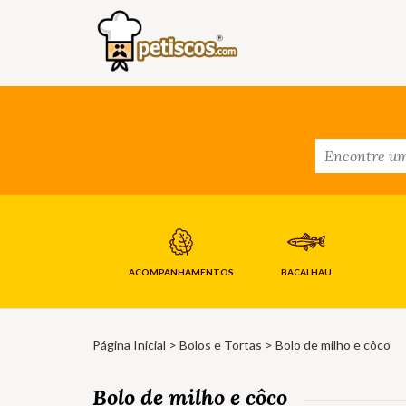
ACOMPANHAMENTOS
BACALHAU
Página Inicial
>
Bolos e Tortas
> Bolo de milho e côco
Bolo de milho e côco