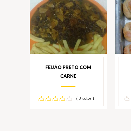
FEIJÃO PRETO COM
CARNE
( 3 votos )