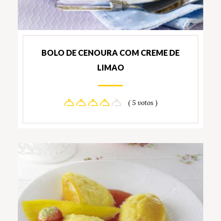
BOLO DE CENOURA COM CREME DE
LIMAO
( 5 votos )