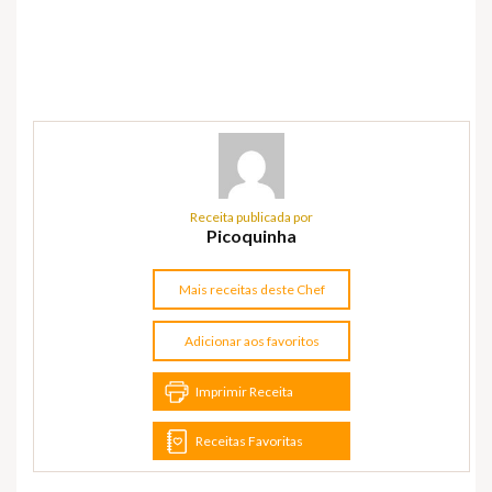
Receita publicada por
Picoquinha
Mais receitas deste Chef
Adicionar aos favoritos
Imprimir Receita
Receitas Favoritas