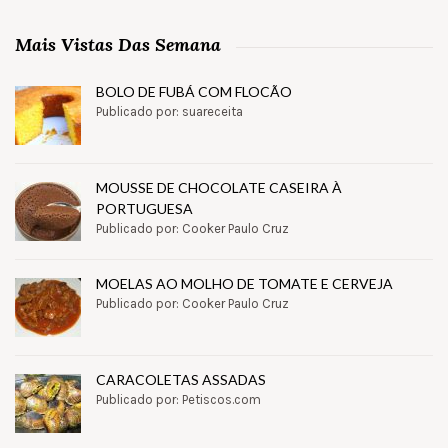
Mais Vistas Das Semana
BOLO DE FUBÁ COM FLOCÃO
Publicado por: suareceita
MOUSSE DE CHOCOLATE CASEIRA À
PORTUGUESA
Publicado por: Cooker Paulo Cruz
MOELAS AO MOLHO DE TOMATE E CERVEJA
Publicado por: Cooker Paulo Cruz
CARACOLETAS ASSADAS
Publicado por: Petiscos.com