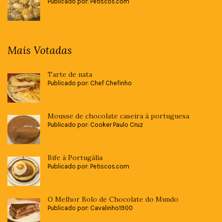
Publicado por: Petiscos.com
Mais Votadas
Tarte de nata
Publicado por: Chef Chefinho
Mousse de chocolate caseira à portuguesa
Publicado por: Cooker Paulo Cruz
Bife à Portugália
Publicado por: Petiscos.com
O Melhor Bolo de Chocolate do Mundo
Publicado por: Cavalinho1900