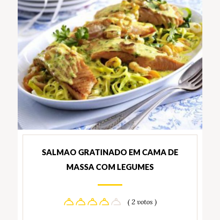
SALMAO GRATINADO EM CAMA DE
MASSA COM LEGUMES
( 2 votos )