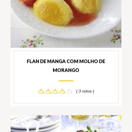
FLAN DE MANGA COM MOLHO DE
MORANGO
( 3 votos )