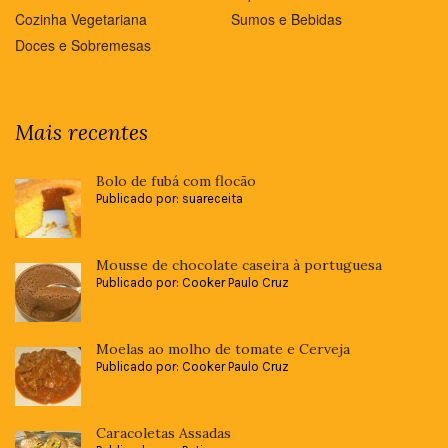
Cozinha Vegetariana
Sumos e Bebidas
Doces e Sobremesas
Mais recentes
Bolo de fubá com flocão
Publicado por: suareceita
Mousse de chocolate caseira à portuguesa
Publicado por: Cooker Paulo Cruz
Moelas ao molho de tomate e Cerveja
Publicado por: Cooker Paulo Cruz
Caracoletas Assadas