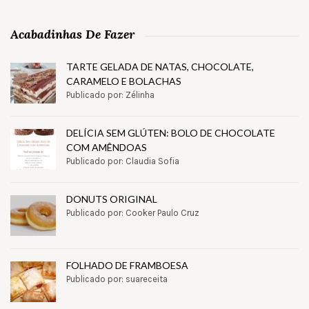
Acabadinhas De Fazer
TARTE GELADA DE NATAS, CHOCOLATE,
CARAMELO E BOLACHAS
Publicado por: Zélinha
DELÍCIA SEM GLÚTEN: BOLO DE CHOCOLATE
COM AMÊNDOAS
Publicado por: Claudia Sofia
DONUTS ORIGINAL
Publicado por: Cooker Paulo Cruz
FOLHADO DE FRAMBOESA
Publicado por: suareceita