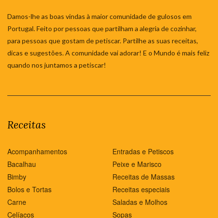
Damos-lhe as boas vindas à maior comunidade de gulosos em
Portugal. Feito por pessoas que partilham a alegria de cozinhar,
para pessoas que gostam de petiscar. Partilhe as suas receitas,
dicas e sugestões. A comunidade vai adorar! E o Mundo é mais feliz
quando nos juntamos a petiscar!
Receitas
Acompanhamentos
Entradas e Petiscos
Bacalhau
Peixe e Marisco
Bimby
Receitas de Massas
Bolos e Tortas
Receitas especiais
Carne
Saladas e Molhos
Celíacos
Sopas