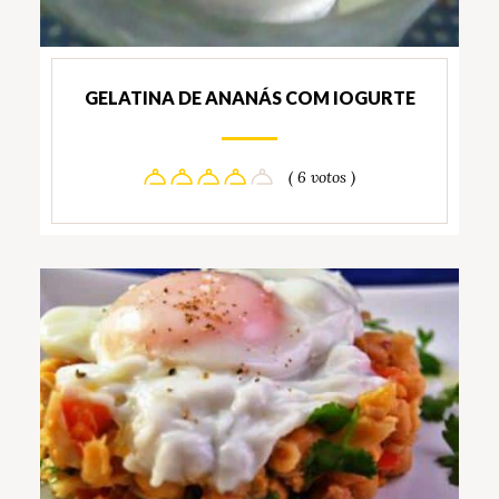
GELATINA DE ANANÁS COM IOGURTE
( 6 votos )