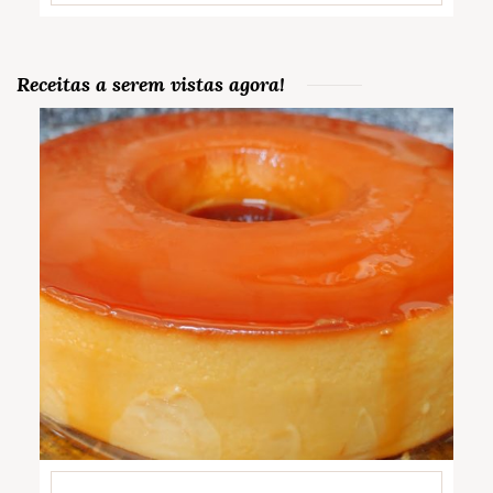
Receitas a serem vistas agora!