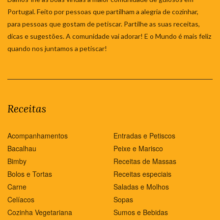
Portugal. Feito por pessoas que partilham a alegria de cozinhar,
para pessoas que gostam de petiscar. Partilhe as suas receitas,
dicas e sugestões. A comunidade vai adorar! E o Mundo é mais feliz
quando nos juntamos a petiscar!
Receitas
Acompanhamentos
Entradas e Petiscos
Bacalhau
Peixe e Marisco
Bimby
Receitas de Massas
Bolos e Tortas
Receitas especiais
Carne
Saladas e Molhos
Celíacos
Sopas
Cozinha Vegetariana
Sumos e Bebidas