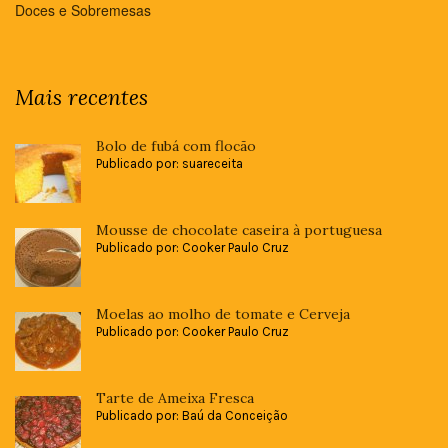
Doces e Sobremesas
Mais recentes
Bolo de fubá com flocão
Publicado por: suareceita
Mousse de chocolate caseira à portuguesa
Publicado por: Cooker Paulo Cruz
Moelas ao molho de tomate e Cerveja
Publicado por: Cooker Paulo Cruz
Tarte de Ameixa Fresca
Publicado por: Baú da Conceição