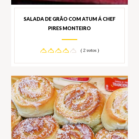
SALADA DE GRÃO COM ATUM Á CHEF
PIRES MONTEIRO
( 2 votos )