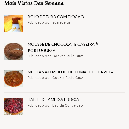
Mais Vistas Das Semana
BOLO DE FUBÁ COM FLOCÃO
Publicado por: suareceita
MOUSSE DE CHOCOLATE CASEIRA À
PORTUGUESA
Publicado por: Cooker Paulo Cruz
MOELAS AO MOLHO DE TOMATE E CERVEJA
Publicado por: Cooker Paulo Cruz
TARTE DE AMEIXA FRESCA
Publicado por: Baú da Conceição