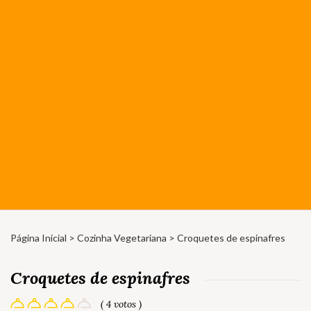
Página Inicial
>
Cozinha Vegetariana
> Croquetes de espinafres
Croquetes de espinafres
( 4 votos )