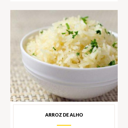
ARROZ DE ALHO