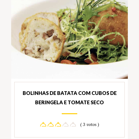
BOLINHAS DE BATATA COM CUBOS DE
BERINGELA E TOMATE SECO
( 3 votos )