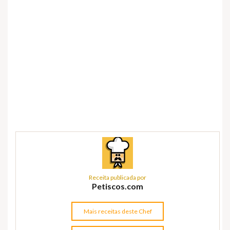
Receita publicada por
Petiscos.com
Mais receitas deste Chef