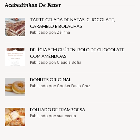
Acabadinhas De Fazer
TARTE GELADA DE NATAS, CHOCOLATE,
CARAMELO E BOLACHAS
Publicado por: Zélinha
DELÍCIA SEM GLÚTEN: BOLO DE CHOCOLATE
COM AMÊNDOAS
Publicado por: Claudia Sofia
DONUTS ORIGINAL
Publicado por: Cooker Paulo Cruz
FOLHADO DE FRAMBOESA
Publicado por: suareceita