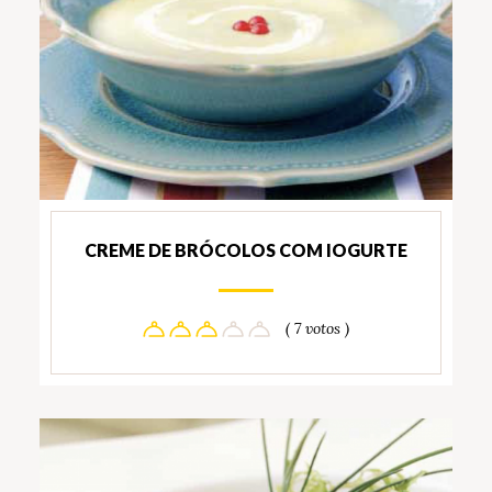
CREME DE BRÓCOLOS COM IOGURTE
( 7 votos )