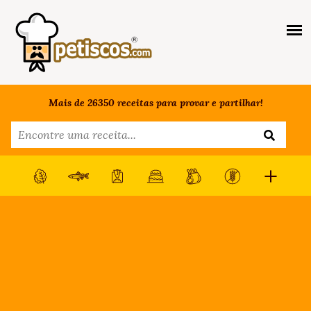
Mais de 26350 receitas para provar e partilhar!