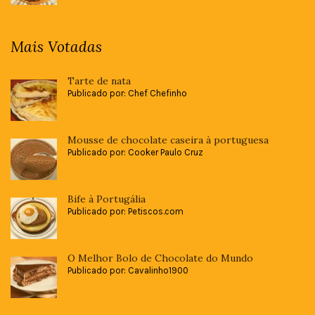
Mais Votadas
Tarte de nata
Publicado por: Chef Chefinho
Mousse de chocolate caseira à portuguesa
Publicado por: Cooker Paulo Cruz
Bife à Portugália
Publicado por: Petiscos.com
O Melhor Bolo de Chocolate do Mundo
Publicado por: Cavalinho1900