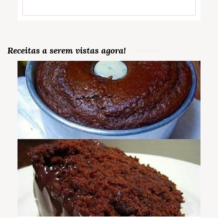
Receitas a serem vistas agora!