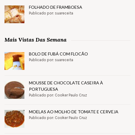
FOLHADO DE FRAMBOESA
Publicado por: suareceita
Mais Vistas Das Semana
BOLO DE FUBÁ COM FLOCÃO
Publicado por: suareceita
MOUSSE DE CHOCOLATE CASEIRA À
PORTUGUESA
Publicado por: Cooker Paulo Cruz
MOELAS AO MOLHO DE TOMATE E CERVEJA
Publicado por: Cooker Paulo Cruz