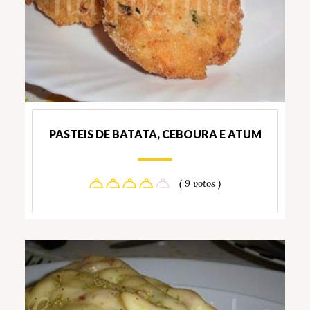
PASTEIS DE BATATA, CEBOURA E ATUM
( 9 votos )