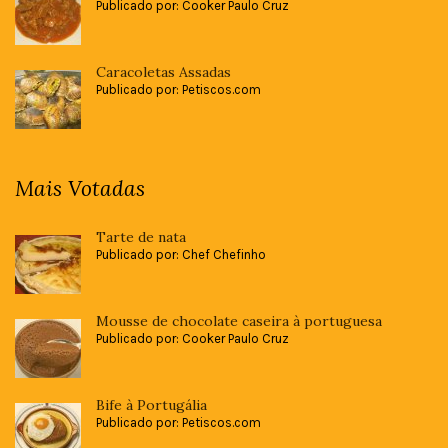
Publicado por: Cooker Paulo Cruz
Caracoletas Assadas
Publicado por: Petiscos.com
Mais Votadas
Tarte de nata
Publicado por: Chef Chefinho
Mousse de chocolate caseira à portuguesa
Publicado por: Cooker Paulo Cruz
Bife à Portugália
Publicado por: Petiscos.com