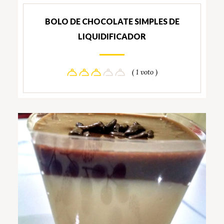
BOLO DE CHOCOLATE SIMPLES DE
LIQUIDIFICADOR
( 1 voto )