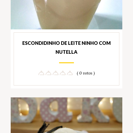
ESCONDIDINHO DE LEITE NINHO COM
NUTELLA
( 0 votos )