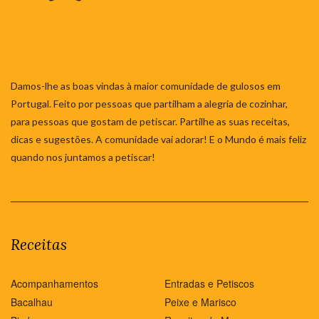
Damos-lhe as boas vindas à maior comunidade de gulosos em
Portugal. Feito por pessoas que partilham a alegria de cozinhar,
para pessoas que gostam de petiscar. Partilhe as suas receitas,
dicas e sugestões. A comunidade vai adorar! E o Mundo é mais feliz
quando nos juntamos a petiscar!
Receitas
Acompanhamentos
Entradas e Petiscos
Bacalhau
Peixe e Marisco