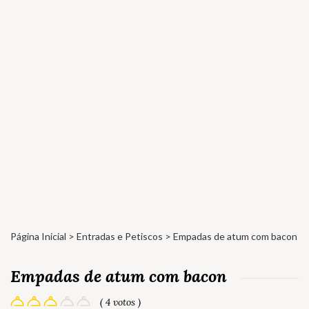
Página Inicial
>
Entradas e Petiscos
> Empadas de atum com bacon
Empadas de atum com bacon
( 4 votos )