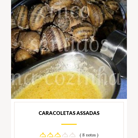
CARACOLETAS ASSADAS
( 8 votos )