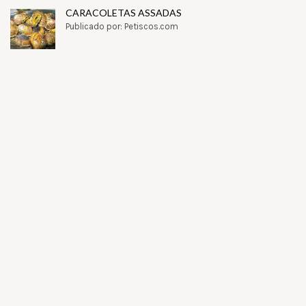
CARACOLETAS ASSADAS
Publicado por: Petiscos.com