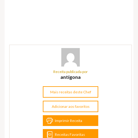
Receita publicada por
antígona
Mais receitas deste Chef
Adicionar aos favoritos
Imprimir Receita
Receitas Favoritas