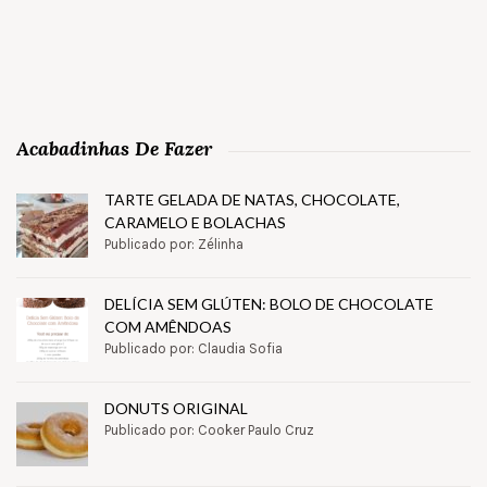
Acabadinhas De Fazer
TARTE GELADA DE NATAS, CHOCOLATE,
CARAMELO E BOLACHAS
Publicado por: Zélinha
DELÍCIA SEM GLÚTEN: BOLO DE CHOCOLATE
COM AMÊNDOAS
Publicado por: Claudia Sofia
DONUTS ORIGINAL
Publicado por: Cooker Paulo Cruz