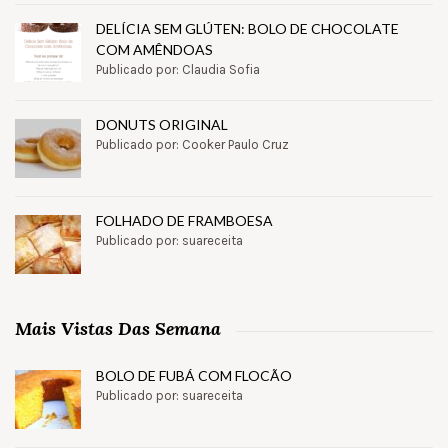
DELÍCIA SEM GLÚTEN: BOLO DE CHOCOLATE
COM AMÊNDOAS
Publicado por: Claudia Sofia
DONUTS ORIGINAL
Publicado por: Cooker Paulo Cruz
FOLHADO DE FRAMBOESA
Publicado por: suareceita
Mais Vistas Das Semana
BOLO DE FUBÁ COM FLOCÃO
Publicado por: suareceita