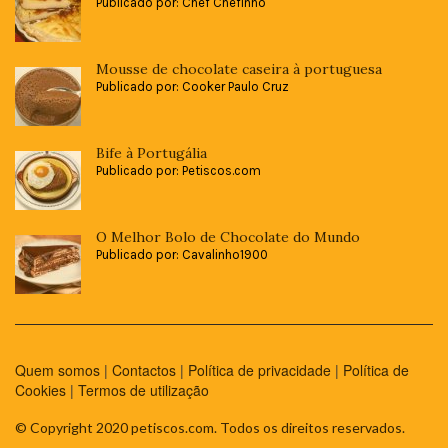
Publicado por: Chef Chefinho
Mousse de chocolate caseira à portuguesa
Publicado por: Cooker Paulo Cruz
Bife à Portugália
Publicado por: Petiscos.com
O Melhor Bolo de Chocolate do Mundo
Publicado por: Cavalinho1900
Quem somos
|
Contactos
|
Política de privacidade
|
Política de
Cookies
|
Termos de utilização
© Copyright 2020 petiscos.com. Todos os direitos reservados.