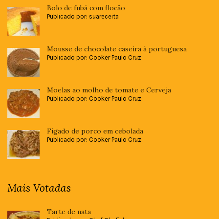
Bolo de fubá com flocão
Publicado por: suareceita
Mousse de chocolate caseira à portuguesa
Publicado por: Cooker Paulo Cruz
Moelas ao molho de tomate e Cerveja
Publicado por: Cooker Paulo Cruz
Fígado de porco em cebolada
Publicado por: Cooker Paulo Cruz
Mais Votadas
Tarte de nata