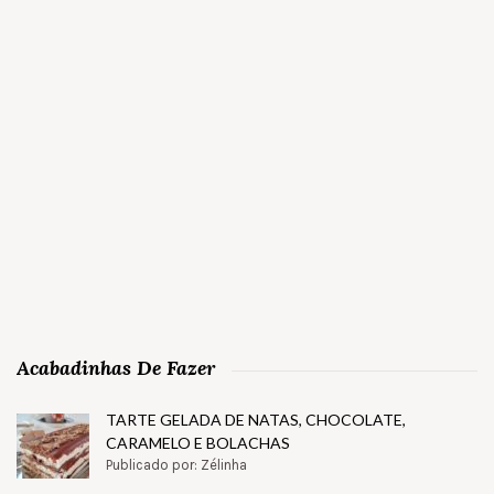
Acabadinhas De Fazer
TARTE GELADA DE NATAS, CHOCOLATE,
CARAMELO E BOLACHAS
Publicado por: Zélinha