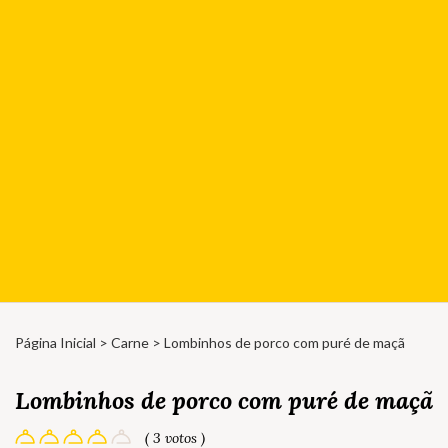
Página Inicial
>
Carne
> Lombinhos de porco com puré de maçã
Lombinhos de porco com puré de maçã
( 3 votos )