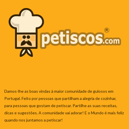
Damos-lhe as boas vindas à maior comunidade de gulosos em
Portugal. Feito por pessoas que partilham a alegria de cozinhar,
para pessoas que gostam de petiscar. Partilhe as suas receitas,
dicas e sugestões. A comunidade vai adorar! E o Mundo é mais feliz
quando nos juntamos a petiscar!