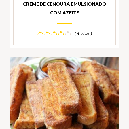
CREME DE CENOURA EMULSIONADO
COM AZEITE
( 4 votos )