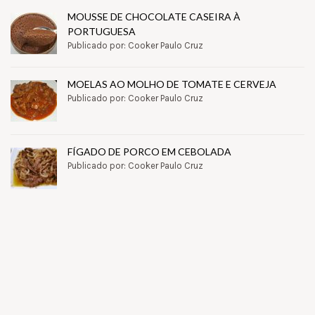
MOUSSE DE CHOCOLATE CASEIRA À
PORTUGUESA
Publicado por: Cooker Paulo Cruz
MOELAS AO MOLHO DE TOMATE E CERVEJA
Publicado por: Cooker Paulo Cruz
FÍGADO DE PORCO EM CEBOLADA
Publicado por: Cooker Paulo Cruz