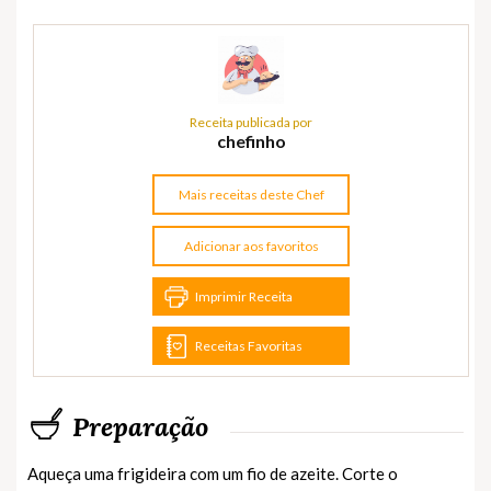
Receita publicada por
chefinho
Mais receitas deste Chef
Adicionar aos favoritos
Imprimir Receita
Receitas Favoritas
Preparação
Aqueça uma frigideira com um fio de azeite. Corte o