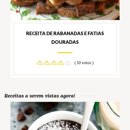
RECEITA DE RABANADAS E FATIAS
DOURADAS
( 10 votos )
Receitas a serem vistas agora!