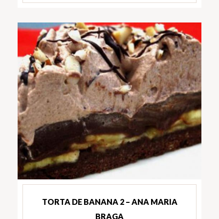
TORTA DE BANANA 2 – ANA MARIA
BRAGA