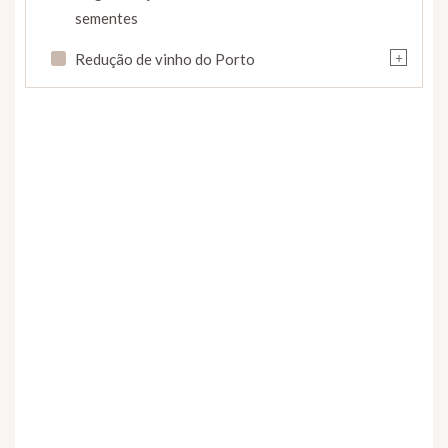
sementes
+
Redução de vinho do Porto