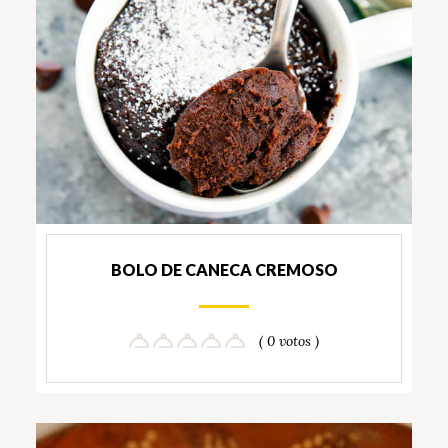
BOLO DE CANECA CREMOSO
( 0 votos )