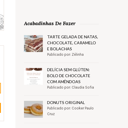
Acabadinhas De Fazer
TARTE GELADA DE NATAS,
CHOCOLATE, CARAMELO
E BOLACHAS
Publicado por: Zélinha
DELÍCIA SEM GLÚTEN:
BOLO DE CHOCOLATE
COM AMÊNDOAS
Publicado por: Claudia Sofia
DONUTS ORIGINAL
Publicado por: Cooker Paulo
Cruz