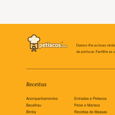
Damos-lhe as boas vinda
de petiscar. Partilhe as
Receitas
Acompanhamentos
Entradas e Petiscos
Bacalhau
Peixe e Marisco
Bimby
Receitas de Massas