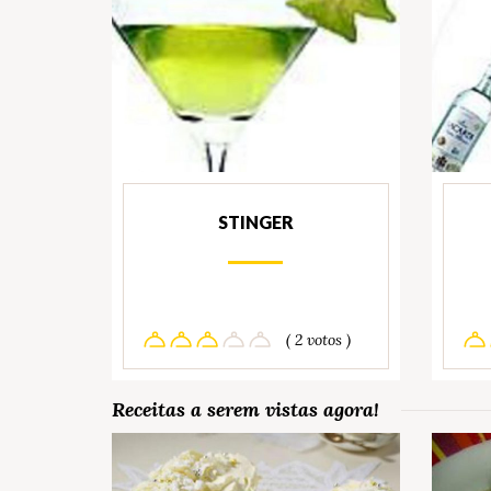
STINGER
( 2 votos )
Receitas a serem vistas agora!