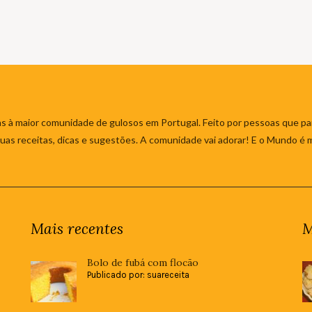
s à maior comunidade de gulosos em Portugal. Feito por pessoas que par
 suas receitas, dicas e sugestões. A comunidade vai adorar! E o Mundo é 
Mais recentes
M
Bolo de fubá com flocão
Publicado por: suareceita