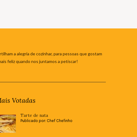
tilham a alegria de cozinhar, para pessoas que gostam
mais feliz quando nos juntamos a petiscar!
ais Votadas
Tarte de nata
Publicado por: Chef Chefinho