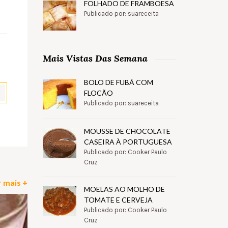
FOLHADO DE FRAMBOESA
Publicado por: suareceita
Mais Vistas Das Semana
BOLO DE FUBÁ COM
FLOCÃO
Publicado por: suareceita
pp
il
Partilhar
MOUSSE DE CHOCOLATE
CASEIRA À PORTUGUESA
Publicado por: Cooker Paulo
Cruz
 mais +
MOELAS AO MOLHO DE
TOMATE E CERVEJA
Publicado por: Cooker Paulo
Cruz