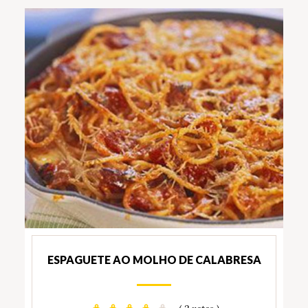
ESPAGUETE AO MOLHO DE CALABRESA