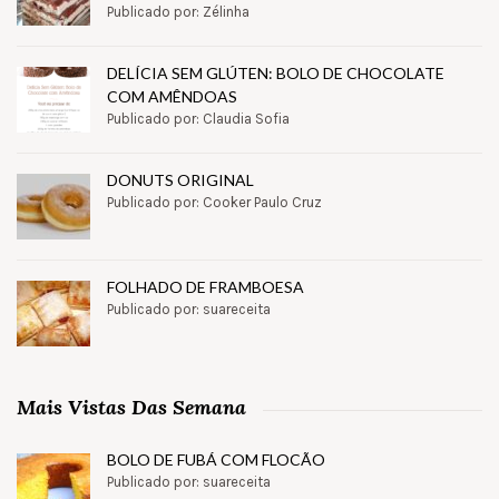
Publicado por: Zélinha
DELÍCIA SEM GLÚTEN: BOLO DE CHOCOLATE
COM AMÊNDOAS
Publicado por: Claudia Sofia
DONUTS ORIGINAL
Publicado por: Cooker Paulo Cruz
FOLHADO DE FRAMBOESA
Publicado por: suareceita
Mais Vistas Das Semana
BOLO DE FUBÁ COM FLOCÃO
Publicado por: suareceita