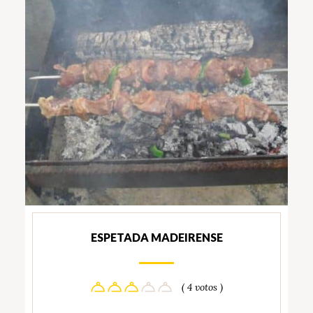
ESPETADA MADEIRENSE
( 4 votos )