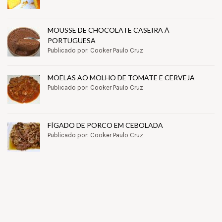
MOUSSE DE CHOCOLATE CASEIRA À
PORTUGUESA
Publicado por: Cooker Paulo Cruz
MOELAS AO MOLHO DE TOMATE E CERVEJA
Publicado por: Cooker Paulo Cruz
FÍGADO DE PORCO EM CEBOLADA
Publicado por: Cooker Paulo Cruz