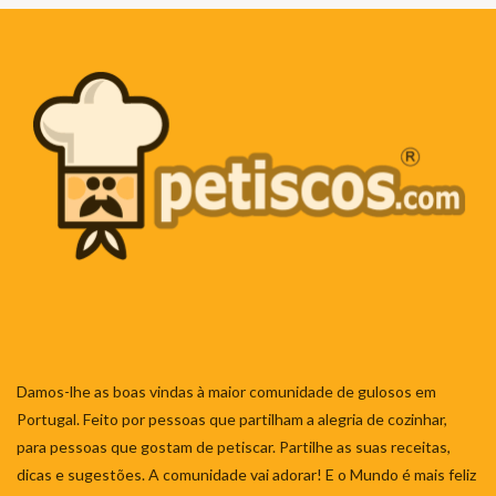
Damos-lhe as boas vindas à maior comunidade de gulosos em
Portugal. Feito por pessoas que partilham a alegria de cozinhar,
para pessoas que gostam de petiscar. Partilhe as suas receitas,
dicas e sugestões. A comunidade vai adorar! E o Mundo é mais feliz