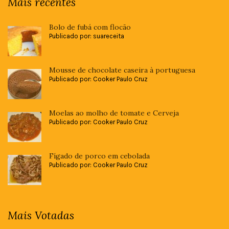
Mais recentes
Bolo de fubá com flocão
Publicado por: suareceita
Mousse de chocolate caseira à portuguesa
Publicado por: Cooker Paulo Cruz
Moelas ao molho de tomate e Cerveja
Publicado por: Cooker Paulo Cruz
Fígado de porco em cebolada
Publicado por: Cooker Paulo Cruz
Mais Votadas