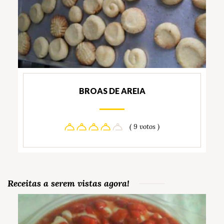
BROAS DE AREIA
( 9 votos )
Receitas a serem vistas agora!