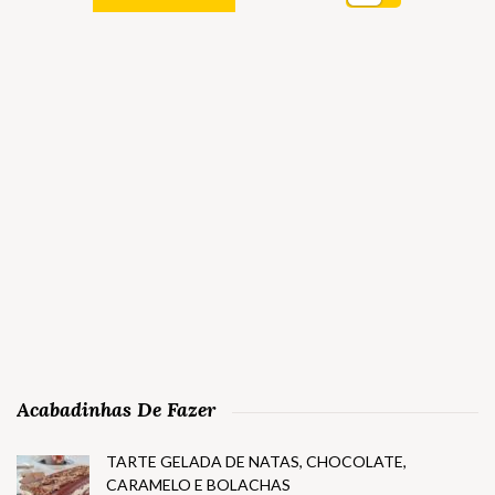
Acabadinhas De Fazer
TARTE GELADA DE NATAS, CHOCOLATE,
CARAMELO E BOLACHAS