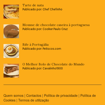
Tarte de nata
Publicado por: Chef Chefinho
Mousse de chocolate caseira à portuguesa
Publicado por: Cooker Paulo Cruz
Bife à Portugália
Publicado por: Petiscos.com
O Melhor Bolo de Chocolate do Mundo
Publicado por: Cavalinho1900
Quem somos
|
Contactos
|
Política de privacidade
|
Política de
Cookies
|
Termos de utilização