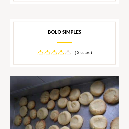
BOLO SIMPLES
( 2 votos )