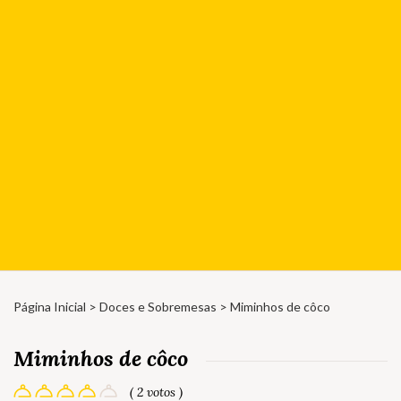
Página Inicial
>
Doces e Sobremesas
> Miminhos de côco
Miminhos de côco
( 2 votos )